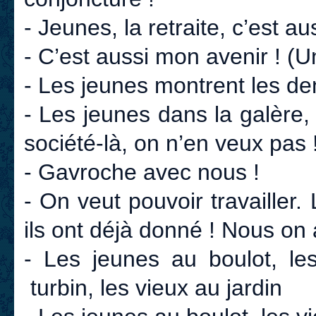
- Jeunes, la retraite, c’est aus
- C’est aussi mon avenir ! (Un
- Les jeunes montrent les den
- Les jeunes dans la galère,
société-là, on n’en veux pas 
- Gavroche avec nous !
- On veut pouvoir travailler.
ils ont déjà donné ! Nous on
- Les jeunes au boulot, le
turbin, les vieux au jardin