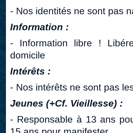
- Nos identités ne sont pas n
Information :
- Information libre ! Libér
domicile
Intérêts :
- Nos intérêts ne sont pas les
Jeunes (+Cf. Vieillesse) :
- Responsable à 13 ans pour
15 ans pour manifester