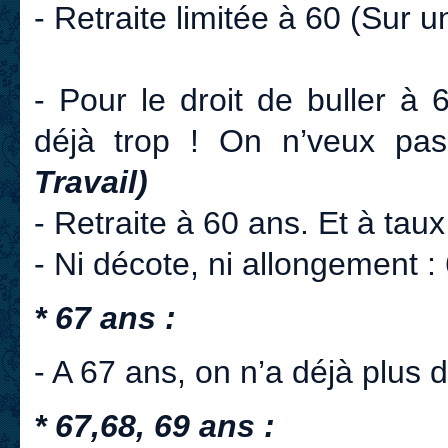
- Retraite limitée à 60 (Sur 
- Pour le droit de buller à
déjà trop ! On n’veux pa
Travail)
- Retraite à 60 ans. Et à taux 
- Ni décote, ni allongement :
* 67 ans :
- A 67 ans, on n’a déjà plus 
* 67,68, 69 ans :