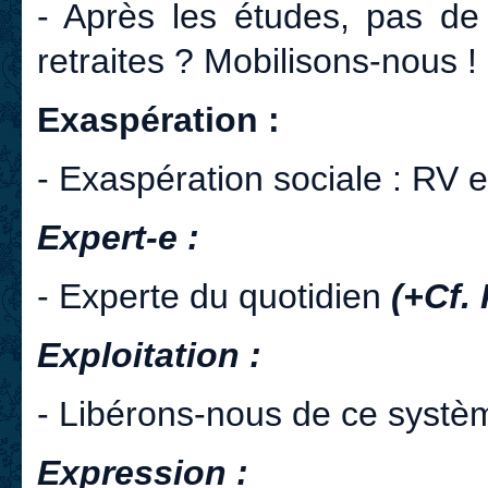
- Après les études, pas de 
retraites ? Mobilisons-nous !
Exaspération :
- Exaspération sociale : RV
Expert-e :
- Experte du quotidien
(+Cf.
Exploitation :
- Libérons-nous de ce systèm
Expression :