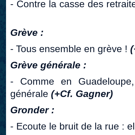
- Contre la casse des retrai
Grève :
- Tous ensemble en grève !
(
Grève générale :
- Comme en Guadeloupe, 
générale
(+Cf. Gagner)
Gronder :
- Ecoute le bruit de la rue : e