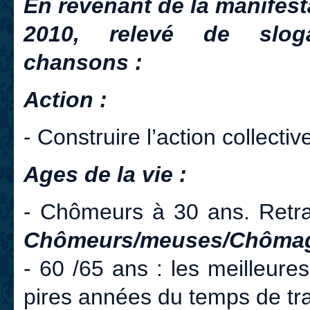
En revenant de la manifest
2010, relevé de sloga
chansons :
Action :
- Construire l’action collect
Ages de la vie :
- Chômeurs à 30 ans. Retra
Chômeurs/meuses/Chôma
- 60 /65 ans : les meilleure
pires années du temps de tra