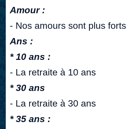
Amour :
- Nos amours sont plus fort
Ans :
* 10 ans :
- La retraite à 10 ans
* 30 ans
- La retraite à 30 ans
* 35 ans :