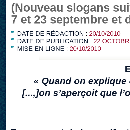
(Nouveau slogans sui
7 et 23 septembre et 
DATE DE RÉDACTION :
20/10/2010
DATE DE PUBLICATION :
22 OCTOBR
MISE EN LIGNE :
20/10/2010
E
« Quand on explique c
[...,]
on s’aperçoit que l