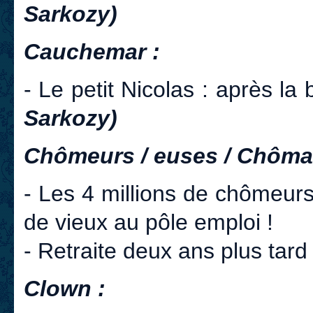
Sarkozy)
Cauchemar :
- Le petit Nicolas : après la 
Sarkozy)
Chômeurs / euses / Chôma
- Les 4 millions de chômeurs 
de vieux au pôle emploi !
- Retraite deux ans plus ta
Clown :