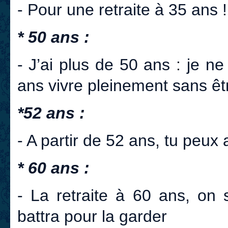
- Pour une retraite à 35 ans !
* 50 ans :
- J’ai plus de 50 ans : je 
ans vivre pleinement sans ê
*52 ans :
- A partir de 52 ans, tu peux 
* 60 ans :
- La retraite à 60 ans, on 
battra pour la garder