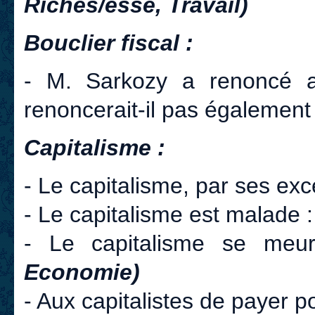
Riches/esse, Travail)
Bouclier fiscal :
- M. Sarkozy a renoncé au
renoncerait-il pas également
Capitalisme :
- Le capitalisme, par ses exc
- Le capitalisme est malade 
- Le capitalisme se meu
Economie)
- Aux capitalistes de payer po