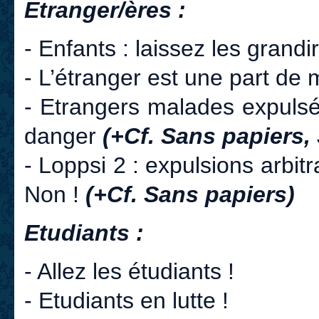
Etranger/ères :
- Enfants : laissez les grandir
- L’étranger est une part d
- Etrangers malades expulsé
danger
(+Cf. Sans papiers,
- Loppsi 2 : expulsions arbitr
Non !
(+Cf. Sans papiers)
Etudiants :
- Allez les étudiants !
- Etudiants en lutte !