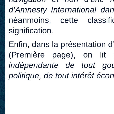
d’Amnesty International dan
néanmoins, cette classi
signification.
Enfin, dans la présentation d
(Première page), on li
indépendante de tout gou
politique, de tout intérêt éco