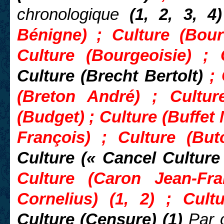
chronologique
(1, 2, 3, 4
Bénigne) ; Culture (Bour
Culture (Bourgeoisie) ; 
Culture (Brecht Bertolt)
;
(Breton André) ; Cultu
(Budget) ; Culture (Buffet
François) ; Culture (But
Culture (« Cancel Culture
Culture (Caron Jean-Fra
Cornelius) (1, 2) ; Cult
Culture (Censure) (1)
Par 