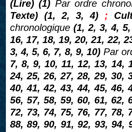
(Lire) (1)
Par ordre chrono
Texte) (1, 2, 3, 4)
;
Cul
chronologique
(1, 2, 3, 4, 5,
16, 17, 18, 19, 20, 21, 22, 2
3, 4, 5, 6, 7, 8, 9, 10)
Par or
7, 8, 9, 10, 11, 12, 13, 14, 
24, 25, 26, 27, 28, 29, 30, 
40, 41, 42, 43, 44, 45, 46, 
56, 57, 58, 59, 60, 61, 62, 
72, 73, 74, 75, 76, 77, 78, 
88, 89, 90, 91, 92, 93, 94, 