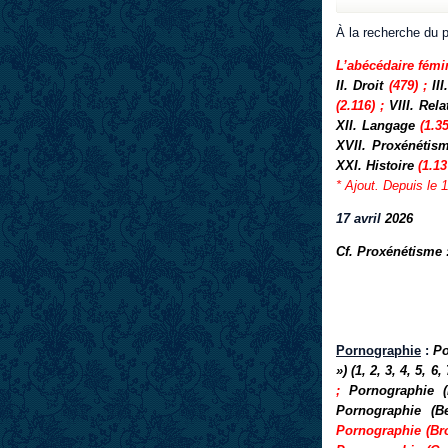
À la recherche du 
L’abécédaire fémi
II. Droit
(479) ;
II
(2.116) ;
VIII. Rel
XII. Langage
(1.3
XVII. Proxénéti
XXI. Histoire
(1.13
* Ajout. Depuis le 1
17 avril
2026
Cf. Proxénétisme 
Pornographie
:
Po
») (1, 2, 3, 4, 5, 6,
;
Pornographie 
Pornographie (
Pornographie (Br