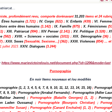
patriarcat…
niste, profondément revu, comporte dorénavant
31.203
items et 24 rubri
I. Êtres humains
(1.721) ;
IV. Corps
(822) ;
V. Enfants
(439) ;
VI. Femme
ations entre êtres humains
(1.142) ;
IX. Famille
(875) ;
X. Féminismes
(5
51) ;
XIII. Patriarcat
(994)
;
XIV Penser
(2.141) ;
XV. Politique
(3.328) ;
X
sme
(582) ;
XVIII. « Sciences » sociales
(1011) ;
XIX. Démographie
(36) 
7) ;
XXII. Sexes
[Sexualité, Sexisme…] (362) ;
XXIII. Violences
(854) … et
1 juillet 2023.
XXIV. Dialogues
(3.244)
:
https://www.marievictoirelouis.net/document.php?id=1206&mode=last
Pornographie
En noir Items nouveaux et /ou modifiés
rnographie (1, 2, 3, 4, 5, 6, 7, 8, 9, 10, 11, 12, 13, 14, 15, 16)
;
Pornographi
 7, 8, 9, 10)
;
Pornographie (Arrabal Fernando)
;
Pornographie (Adler Lau
(Balibar Jeanne)
; Pornographie (Bataille Georges) (1, 2) ;
Pornogr
Ben Laden Oussama)
; Pornographie (Bourgois Christian) ; Porno
ownmiller Susan
) ; Pornographie (Canard Enchaîné) (1, 2) ; Pornograph