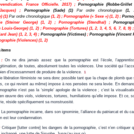
vendication. France Officielle. 2017) ;
Pornographie (Robbe-Grillet
-Jacques) ;
Pornographie (Sade) (1)
Par ordre chronologique
(1
,
) (1)
Par ordre chronologique
(1, 2) ;
Pornographie (« Sexe ») (1, 2) ;
Pornog
ie (Steiner George) (1, 2) ; Pornographie (Stendhal) ;
Pornograp
 Louis-George) (1, 2) ;
Pornographie (Tortures) (1, 2, 3, 4, 5, 6, 7, 8, 9)
ard Jean) (1, 2, 3, 4) ;
Pornographie (Victimes)
;
Pornographie (Vincent 
nographie (Violences) (1, 2)
6 items
 :
On ne dira jamais assez que la pornographie est l’école, l’apprentiss
égitimation, de toutes, absolument toutes les violences. Une société qui l’accep
 bien d’incessamment de produire de la violence.
1
 libération féministe ne sera donc possible tant que la chape de plomb que
es, ce qui revient au même) impose à nos pensées ne sera levée. En demander 
nographie n’est pas la ‘simple’ apologie de la violence ; c’est la visualisatio
 en œuvre des viols, violences, tortures, humiliations qu’elle impose. Et ce, so
rie, réside spécifiquement sa monstruosité.
La pornographie incarne, dans son ignominie, l’alliance du patriarcat et du cap
 en est leur condamnation.
:
Critiquer [lutter contre] les dangers de la pornographie, c’est n’en critiquer 
e inchangé, une lutte de Sisyphe. Jusqu’au jour où …