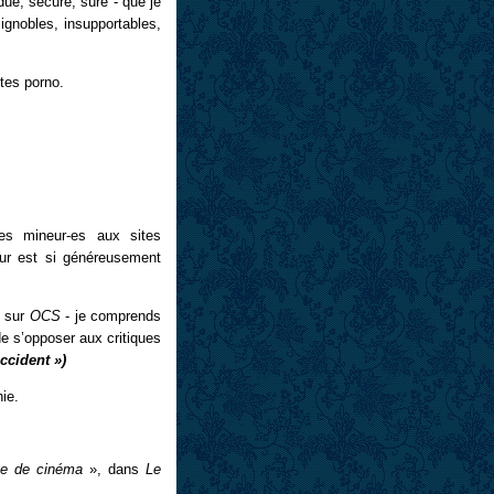
due, sécure, sûre - que je
 ignobles, insupportables,
ites porno.
des mineur-es aux sites
eur est si généreusement
] sur
OCS
- je comprends
 de s’opposer aux critiques
ccident »)
hie.
que de cinéma
», dans
Le