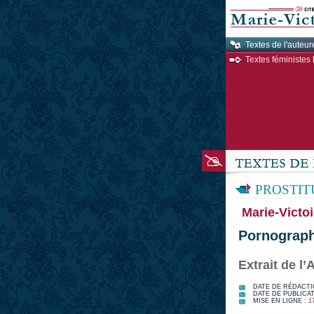
Textes de l'auteur
Textes féministes 
PROSTIT
Marie-Victoi
Pornograph
Extrait de l
DATE DE RÉDACTI
DATE DE PUBLICAT
MISE EN LIGNE :
1