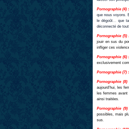
Pornographie (4) 
que nous voyons. El
le dégoût… que tan
déconnecté de tout 
Pornographie (5)
jouir en sus du po
infliger ces violenc
Pornographie (6) 
exclusivement co
Pornographie (7) 
Pornographie (8)
aujourd’hui, les f
les femmes avant d’
ainsi traitées.
Pornographie (9)
possibles, mais plu
sus.