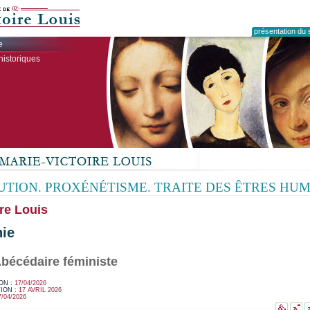
présentation du s
e
historiques
UTION. PROXÉNÉTISME. TRAITE DES ÊTRES HU
re Louis
ie
’Abécédaire féministe
ON :
17/04/2026
ION :
17 AVRIL 2026
7/04/2026