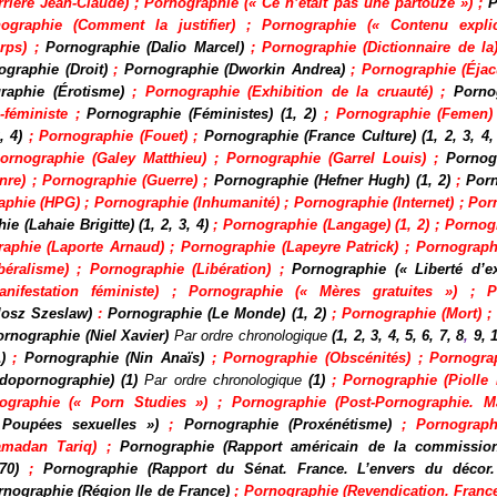
rière Jean-Claude) ; Pornographie (« Ce n’était pas une partouze ») ;
P
ographie (Comment la justifier) ; Pornographie (« Contenu explic
rps) ;
Pornographie (Dalio Marcel)
;
Pornographie (Dictionnaire de la
ographie (Droit)
;
Pornographie (Dworkin Andrea)
;
Pornographie
(Éjac
raphie (Érotisme)
; Pornographie (Exhibition de la cruauté) ;
Porno
-féministe ;
Pornographie (Féministes) (1, 2)
;
Pornographie (Femen)
3, 4)
; Pornographie (Fouet) ;
Pornographie (France Culture) (1, 2, 3, 4,
Pornographie (Galey Matthieu) ; Pornographie (Garrel Louis) ;
Pornog
nre) ; Pornographie (Guerre) ;
Pornographie (Hefner Hugh) (1, 2)
;
Porn
phie (HPG) ; Pornographie (Inhumanité) ; Pornographie (Internet) ; Porn
e (Lahaie Brigitte) (1, 2, 3, 4)
; Pornographie (Langage) (1, 2) ; Pornog
graphie (Laporte Arnaud) ; Pornographie (Lapeyre Patrick) ; Pornograph
béralisme) ; Pornographie (Libération) ;
Pornographie (« Liberté d’ex
anifestation féministe) ; Pornographie (« Mères gratuites ») ; 
losz Szeslaw)
:
Pornographie (Le Monde) (1, 2)
; Pornographie (Mort) 
ornographie (Niel Xavier)
Par ordre chronologique
(1, 2, 3, 4, 5, 6, 7, 8
,
9,
1
1)
;
Pornographie (Nin Anaïs)
; Pornographie
(Obscénités) ; Pornograp
dopornographie)
(1)
Par ordre chronologique
(1)
; Pornographie (Piolle 
nographie (« Porn Studies ») ;
Pornographie (Post-Pornographie. Ma
 Poupées sexuelles »)
;
Pornographie (Proxénétisme)
;
Pornographi
amadan Tariq) ;
Pornographie (Rapport américain de la commission
70)
;
Pornographie (Rapport du Sénat. France. L’envers du décor.
rnographie (Région Ile de France)
; Pornographie (Revendication. France O