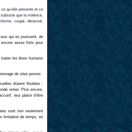
ce qu’elle présente et ce
 subsiste que la violence,
isme, coupé, déraciné,
 ceux qui en jouissent, de
r encore assez forts pour
 traiter les êtres humains
sionnage de sites pornos.
uelles étaient floutées ;
nde entier. Plus encore,
cord’, leur plaisir d’être
tures sont non seulement
ns limitation de temps, en