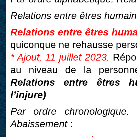
Relations entre êtres humai
Relations entre êtres huma
quiconque ne rehausse pers
* Ajout. 11 juillet 2023.
Répon
au niveau de la personn
Relations entre êtres h
l’injure)
Par ordre chronologique. 
Abaissement
: