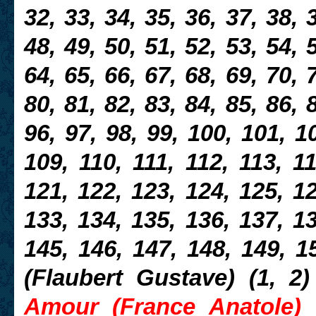
32, 33, 34, 35, 36, 37, 38, 
48, 49, 50, 51, 52, 53, 54, 
64, 65, 66, 67, 68, 69, 70, 
80, 81, 82, 83, 84, 85, 86, 
96, 97, 98, 99, 100, 101, 1
109, 110, 111, 112, 113, 11
121, 122, 123, 124, 125, 12
133, 134, 135, 136, 137, 13
145, 146, 147, 148, 149, 1
(Flaubert Gustave) (1, 2)
Amour (France Anatole) 