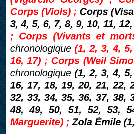
Corps (Viols) ;
Corps (Vis
3, 4, 5, 6, 7, 8, 9, 10, 11, 12
; Corps (Vivants et mort
chronologique
(1, 2, 3, 4, 5
16, 17) ; Corps (Weil Sim
chronologique
(1, 2, 3, 4, 5,
16, 17, 18, 19, 20, 21, 22, 
32, 33, 34, 35, 36, 37, 38, 
48, 49, 50, 51, 52, 53, 
Marguerite) ;
Zola Émile (1,