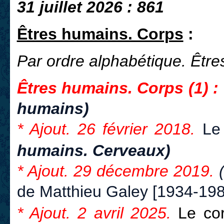
31 juillet
2026 : 861
Êtres humains. Corps
:
Par ordre alphabétique.
Être
Êtres humains. Corps (1) :
humains)
* Ajout. 26 février 2018.
Le
humains. Cerveaux)
* Ajout. 29 décembre 2019.
de Matthieu Galey [1934-198
* Ajout. 2 avril 2025.
Le co