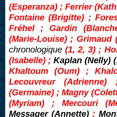
(Esperanza) ; Ferrier (Kathl
Fontaine (Brigitte) ; Fore
Fréhel ;
Gardin (Blanc
(Marie-Louise) ; Grimaud 
chronologique
(1, 2, 3) ; Ho
(Isabelle) ;
Kaplan (Nelly) (
Khaltoum (Oum) ;
Khalo
Lecouvreur (Adrienne
(Germaine) ; Magny (Colett
(Myriam) ; Mercouri (Me
Messager (Annette)
;
Mont