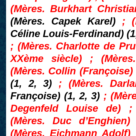
(Mères
. Burkhart Christia
(Mères
.
Capek Karel)
; 
Céline Louis-Ferdinand) (1,
; (Mères
. Charlotte de Pr
XXème siècle) ; (Mères
(Mères
.
Collin (Françoise)
(1, 2, 3)
; (Mères
.
Darl
Françoise) (1, 2, 3)
; (Mèr
Degenfeld Louise de) ;
(Mères
. Duc d’Enghien
(Mères
.
Eichmann Adolf) 