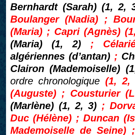
Bernhardt (Sarah)
(1, 2, 
Boulanger (Nadia) ; Bour
(Maria) ; Capri (Agnès) (1
(Maria) (1, 2)
; Célar
algériennes (d’antan)
;
Ch
Clairon (Mademoiselle) (
ordre chronologique
(1, 2,
(Auguste) ; Cousturier (
(Marlène) (1, 2, 3)
; Dorva
Duc (Hélène
) ; Duncan (I
Mademoiselle de Seine
) 