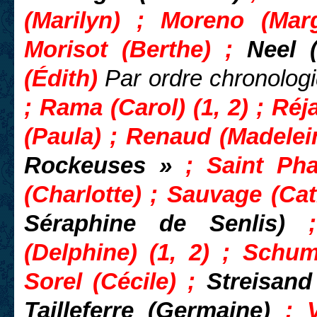
(Marilyn) ; Moreno (Mar
Morisot (Berthe) ;
Neel 
(Édith)
Par ordre chronolog
; Rama (Carol) (1, 2) ; Réj
(Paula) ; Renaud (Madelein
Rockeuses »
; Saint Pha
(Charlotte) ; Sauvage (Ca
Séraphine de Senlis)
(Delphine) (1, 2) ;
Schuma
Sorel (Cécile) ;
Streisand
Tailleferre (Germaine)
;