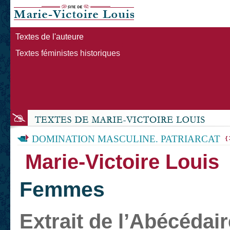
Textes de l'auteure
Textes féministes historiques
DOMINATION MASCULINE. PATRIARCAT
{ 
Marie-Victoire Louis
Femmes
Extrait de l’Abécédair