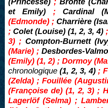
(Princesse)
;
Brontë (Char
et Emily)
;
Cardinal (
(Edmonde)
;
Charrière (Is
;
Colet (Louise) (1, 2, 3, 4)
3) ;
Compton-Burnett (Iv
(Marie) ;
Desbordes-Valmor
(Emily) (1, 2) ; Dormoy (Ma
chronologique
(1, 2, 3, 4)
;
F
(Zelda) ;
Fouillée (Augusti
(Françoise de) (1, 2, 3) ; 
Lagerlöf (Selma
) ; Lambe