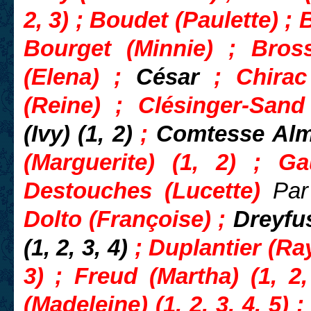
2, 3) ;
Boudet (Paulette
) ;
Bourget (Minnie) ; Bross
(Elena)
;
César
; Chirac 
(Reine
) ; Clésinger-San
(Ivy) (1, 2)
;
Comtesse Al
(Marguerite) (1, 2) ;
Gau
Destouches (Lucette)
Par
Dolto (Françoise) ;
Dreyfu
(1, 2, 3, 4)
; Duplantier (R
3) ;
Freud
(Martha) (1, 2
(Madeleine)
(1, 2, 3, 4, 5)
;