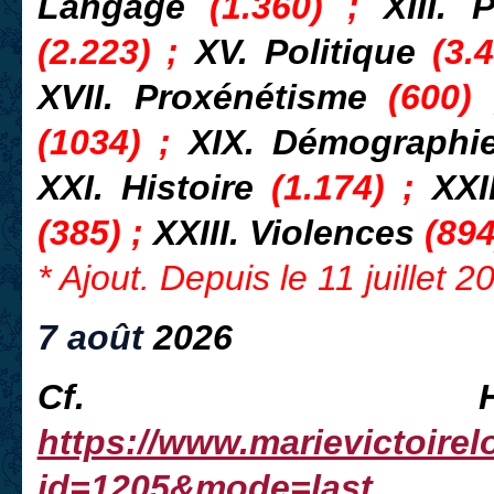
Langage
(1.360) ;
XIII. 
(2.223) ;
XV. Politique
(3.4
XVII. Proxénétisme
(600)
(1034) ;
XIX. Démograph
XXI. Histoire
(1.174) ;
XXI
(385) ;
XXIII. Violences
(894
* Ajout. Depuis le 11 juillet 
7 août
2026
Cf. H
https://www.marievictoire
id=1205&mode=last