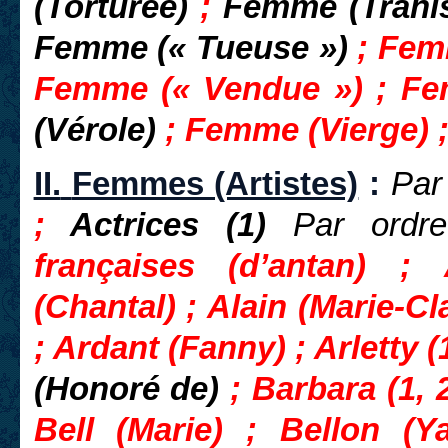
(Torturée)
;
Femme (Trahi
Femme (« Tueuse »)
; Fem
Femme (« Vendue ») ; Fe
(Vérole)
; Femme (Vierge) 
II.
Femmes (Artistes)
:
Par
;
Actrices (1)
Par ordr
françaises (d’antan) ;
(Chantal) ; Alain (Marie-C
;
Ardant (Fanny) ; Arletty (1
(Honoré de)
; Barbara (1, 2
Bell (Marie) ;
Bellon (Y