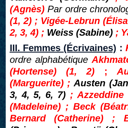
(Agnès)
Par ordre chronolo
(1, 2) ; Vigée-Lebrun (Élis
2, 3, 4) ;
Weiss (Sabine)
; 
III. Femmes (Écrivaines)
:
ordre alphabétique
Akhmato
(Hortense)
(1, 2)
;
Au
(Marguerite) ;
Austen (Ja
3, 4, 5, 6, 7)
; Azzeddine 
(Madeleine) ; Beck (Béatri
Bernard (Catherine)
; Be