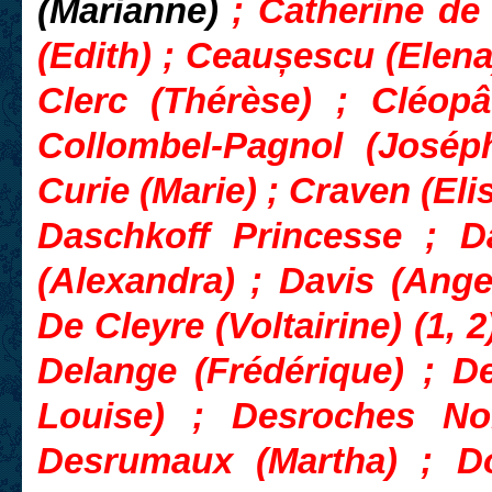
(Marianne)
; Catherine d
(Edith) ; Ceaușescu (Elena
Clerc (Thérèse) ; Cléop
Collombel-Pagnol (Josép
Curie (Marie) ; Craven (Elis
Daschkoff Princesse
;
D
(Alexandra) ; Davis (Ange
De Cleyre (Voltairine)
(1, 2
Delange (Frédérique) ; D
Louise) ; Desroches Nob
Desrumaux (Martha) ;
D