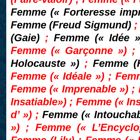
Femme (« Forteresse imp
Femme (Freud Sigmund)
;
(Gaie)
;
Femme (« Idée »
Femme (« Garçonne ») ;
Holocauste »)
;
Femme (Hu
Femme (« Idéale ») ; Femm
Femme (« Imprenable ») ;
Insatiable») ; Femme (« In
d’ ») ;
Femme (« Intoucha
») ;
Femme (« L’Encycl