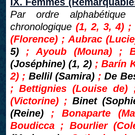
IX. Femmes (Remarquable
Par ordre alphabétique
chronologique
(1, 2, 3, 4) 
(Florence) ; Aubrac (Lucie
5)
; Ayoub (Mouna) ; Ba
(Joséphine) (1, 2)
;
Barín 
2) ;
Bellil (Samira)
;
De Be
; Bettignies (Louise de)
(Victorine)
;
Binet (Soph
(Reine)
; Bonaparte (M
Boudicca ; Bourlier (Col