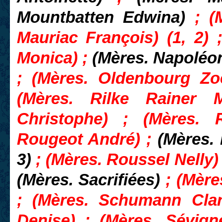
Mountbatten Edwina)
; (
Mauriac François) (1, 2) 
Monica) ;
(Mères
.
Napoléo
; (Mères
.
Oldenbourg Zo
(Mères
. Rilke Rainer M
Christophe) ;
(Mères
. 
Rougeot André) ;
(Mères
.
3)
;
(Mères
.
Roussel Nelly)
(Mères
.
Sacrifiées)
; (Mère
; (Mères
. Schumann Cla
Denise)
;
(Mères
. Sévig