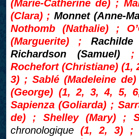
(Marie-Catherine de) ;
Mal
(Clara) ;
Monnet (Anne-Ma
Nothomb (Nathalie) ;
O’
(Marguerite) ;
Rachild
Richardson (Samuel)
;
Rochefort (Christiane) (1, 
3) ; Sablé (Madeleine de) 
(George) (1, 2, 3, 4, 5, 6
Sapienza (Goliarda) ; Sarr
de) ; Shelley (Mary) ; 
chronologique
(1, 2, 3) 