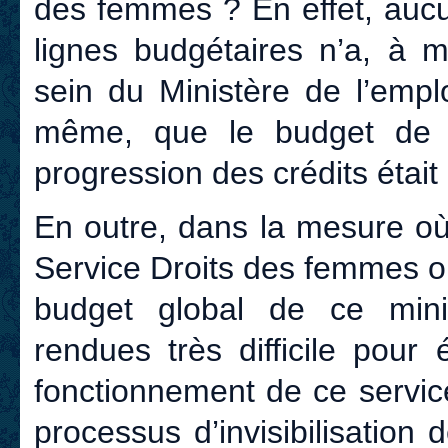
des femmes ? En effet, aucun
lignes budgétaires n’a, à 
sein du Ministère de l’emplo
même, que le budget de ce
progression des crédits était 
En outre, dans la mesure où
Service Droits des femmes o
budget global de ce mini
rendues très difficile pour 
fonctionnement de ce servic
processus d’invisibilisation