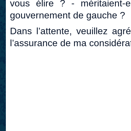
vous élire ? - méritaient-e
gouvernement de gauche ?
Dans l’attente, veuillez agr
l’assurance de ma considérat