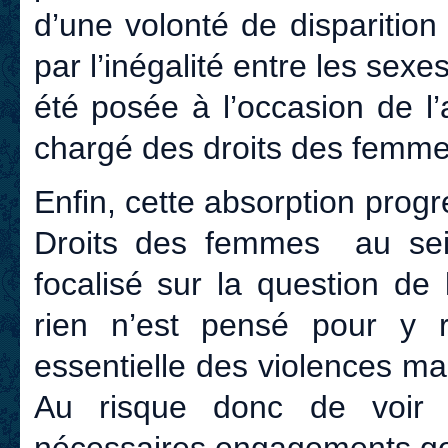
d’une volonté de disparitio
par l’inégalité entre les sexe
été posée à l’occasion de l
chargé des droits des femm
Enfin, cette absorption prog
Droits des femmes au sein
focalisé sur la question de 
rien n’est pensé pour y r
essentielle des violences m
Au risque donc de voir d