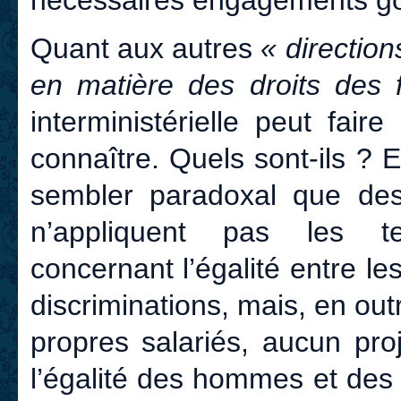
nécessaires engagements g
Quant aux autres
« direction
en matière des droits des
interministérielle peut faire
connaître. Quels sont-ils ? E
sembler paradoxal que des
n’appliquent pas les te
concernant l’égalité entre le
discriminations, mais, en out
propres salariés, aucun pro
l’égalité des hommes et de