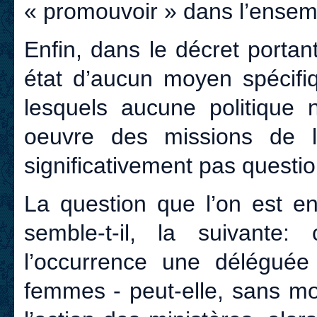
« promouvoir » dans l’ensembl
Enfin, dans le décret portant
état d’aucun moyen spécifi
lesquels aucune politique 
oeuvre des missions de la
significativement pas questio
La question que l’on est en
semble-t-il, la suivant
l’occurrence une déléguée i
femmes - peut-elle, sans mo