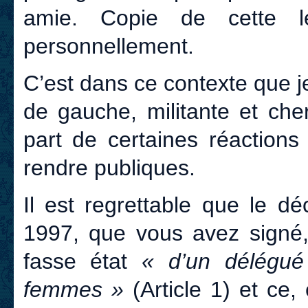
amie. Copie de cette l
personnellement.
C’est dans ce contexte que j
de gauche, militante et che
part de certaines réactions 
rendre publiques.
Il est regrettable que le 
1997, que vous avez signé
fasse état
« d’un délégué 
femmes »
(Article 1) et ce,