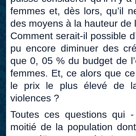
femmes et, dès lors, qu’il 
des moyens à la hauteur de la
Comment serait-il possible 
pu encore diminuer des créd
que 0, 05 % du budget de l’
femmes. Et, ce alors que ce s
le prix le plus élevé de 
violences ?
Toutes ces questions qui - 
moitié de la population don