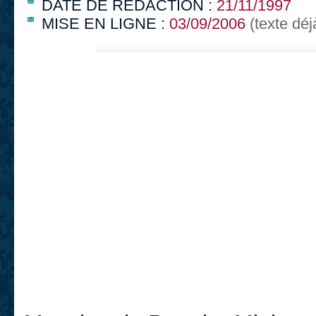
DATE DE RÉDACTION :
21/11/1997
MISE EN LIGNE :
03/09/2006
(texte déj