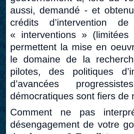
aussi, demandé - et obtenu
crédits d’intervention 
« interventions » (limitées
permettent la mise en oeuvr
le domaine de la recherche
pilotes, des politiques d’
d’avancées progressis
démocratiques sont fiers de 
Comment ne pas interpr
désengagement de votre gou