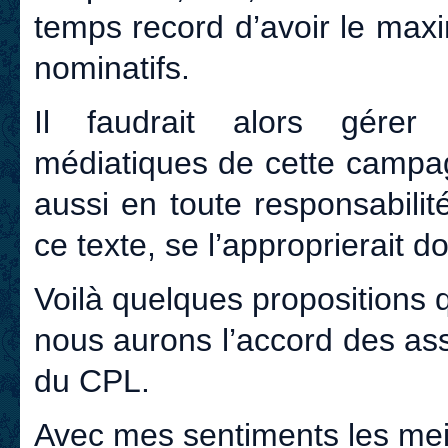
temps record d’avoir le max
nominatifs.
Il faudrait alors gérer
médiatiques de cette campa
aussi en toute responsabilit
ce texte, se l’approprierait d
Voilà quelques propositions 
nous aurons l’accord des as
du CPL.
Avec mes sentiments les meil