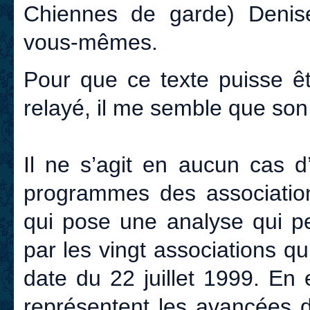
Chiennes de garde) Denis
vous-mêmes.
Pour que ce texte puisse êt
relayé, il me semble que son 
Il ne s’agit en aucun cas d
programmes des associations
qui pose une analyse qui pe
par les vingt associations q
date du 22 juillet 1999. En
représentent les avancées 