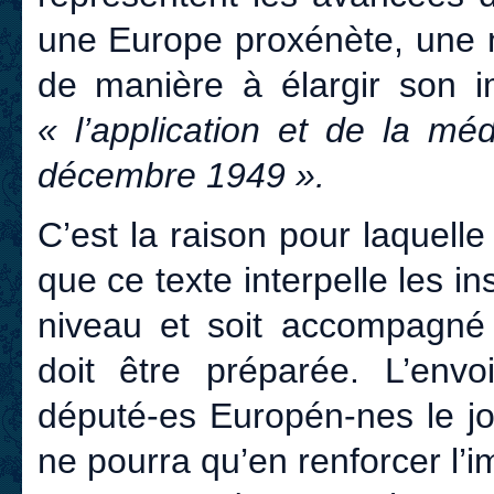
une Europe proxénète, une n
de manière à élargir son i
« l’application et de la mé
décembre 1949 ».
C’est la raison pour laquelle
que ce texte interpelle les 
niveau et soit accompagné
doit être préparée. L’env
député-es Europén-nes le j
ne pourra qu’en renforcer l’im