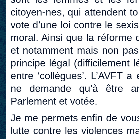
citoyen-nes, qui attendent 
vote d’une loi contre le sex
moral. Ainsi que la réforme 
et notamment mais non pas 
principe légal (difficilement
entre ‘collègues’. L’AVFT a 
ne demande qu’à être ana
Parlement et votée.
Je me permets enfin de vous
lutte contre les violences 