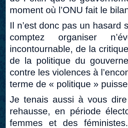
moment où l’ONU fait le bilan
Il n’est donc pas un hasard 
comptez organiser n’év
incontournable, de la critiq
de la politique du gouvern
contre les violences à l’enco
terme de « politique » puiss
Je tenais aussi à vous dire
rehausse, en période élect
femmes et des féministes