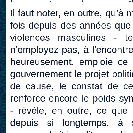
Il faut noter, en outre, qu’à
fois depuis des années que 
violences masculines - t
n’employez pas, à l’encontr
heureusement, emploie ce t
gouvernement le projet polit
de cause, le constat de cet
renforce encore le poids sy
- révèle, en outre, ce que
depuis si longtemps, à s