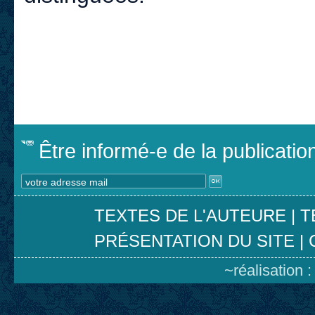
Être informé-e de la publicati
TEXTES DE L'AUTEURE
|
T
PRÉSENTATION DU SITE
|
~réalisation