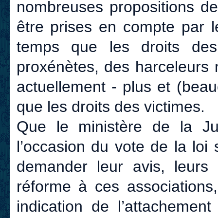
nombreuses propositions de 
être prises en compte par l
temps que les droits des
proxénètes, des harceleurs 
actuellement - plus et (bea
que les droits des victimes.
Que le ministère de la J
l’occasion du vote de la loi
demander leur avis, leurs c
réforme à ces associations
indication de l’attachemen