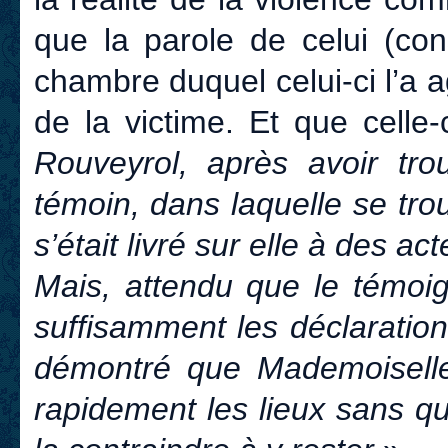
que la parole de celui (co
chambre duquel celui-ci l’a 
de la victime. Et que celle
Rouveyrol, après avoir tr
témoin, dans laquelle se tro
s’était livré sur elle à des a
Mais, attendu que le témoi
suffisamment les déclarations 
démontré que Mademoiselle
rapidement les lieux sans q