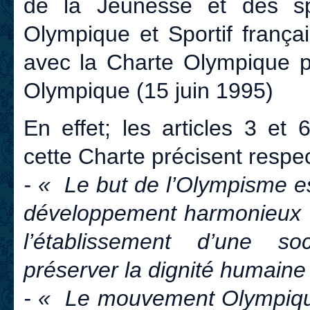
de la Jeunesse et des sp
Olympique et Sportif françai
avec la Charte Olympique pu
Olympique (15 juin 1995)
En effet; les articles 3 et
cette Charte précisent respe
- « Le but de l’Olympisme es
développement harmonieux 
l’établissement d’une so
préserver la dignité humaine
- « Le mouvement Olympique 