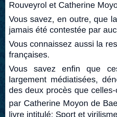
Rouveyrol et Catherine Moy
Vous savez, en outre, que la
jamais été contestée par auc
Vous connaissez aussi la res
françaises.
Vous savez enfin que ces
largement médiatisées, déno
des deux procès que celles-ci
par Catherine Moyon de Ba
livre intitulé:
Sport et virilism