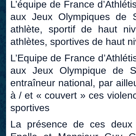
L’équipe de France d’Athléti
aux Jeux Olympiques de 
athlète, sportif de haut n
athlètes, sportives de haut n
L’Equipe de France d’Athléti
aux Jeux Olympique de S
entraîneur national, par aille
à / et « couvert » ces viole
sportives
La présence de ces deux