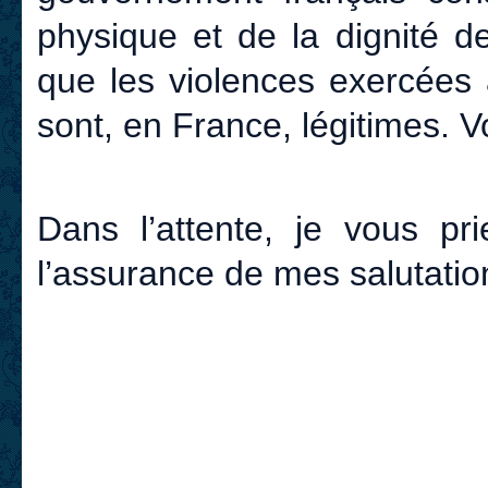
physique et de la dignité 
que les violences exercées 
sont, en France, légitimes.
Dans l’attente, je vous pr
l’assurance de mes salutatio