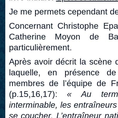
Je me permets cependant de 
Concernant Christophe Epal
Catherine Moyon de Ba
particulièrement.
Après avoir décrit la scène 
laquelle, en présence de l
membres de l’équipe de Fran
(p.15,16,17):
« Au terme
interminable, les entraîneurs
se coucher. L’entraîneur na