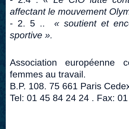
affectant le mouvement Olym
- 2. 5 ..
« soutient et enc
sportive ».
Association européenne c
femmes au travail.
B.P. 108. 75 661 Paris Cede
Tel: 01 45 84 24 24 . Fax: 0