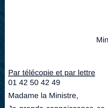
Min
Par télécopie et par lettre
01 42 50 42 49
Madame la Ministre,