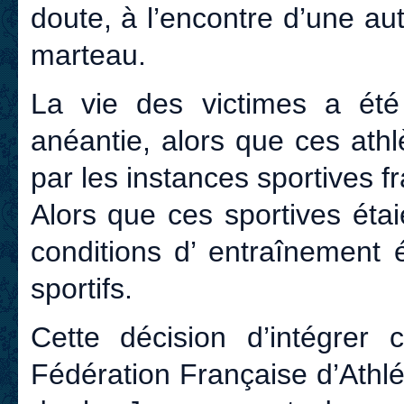
doute, à l’encontre d’une aut
marteau.
La vie des victimes a été 
anéantie, alors que ces ath
par les instances sportives f
Alors que ces sportives étai
conditions d’ entraînement 
sportifs.
Cette décision d’intégrer 
Fédération Française d’Athlé