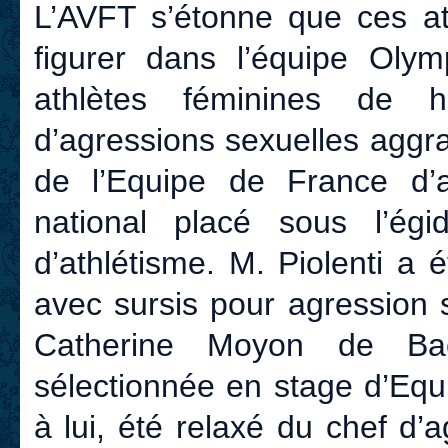
L’AVFT s’étonne que ces ath
figurer dans l’équipe Olym
athlètes féminines de 
d’agressions sexuelles aggr
de l’Equipe de France d’a
national placé sous l’ég
d’athlétisme. M. Piolenti a
avec sursis pour agression 
Catherine Moyon de Bae
sélectionnée en stage d’Equ
à lui, été relaxé du chef d’