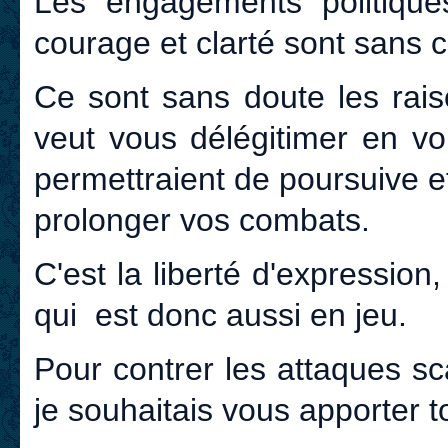
Les engagements politique
courage et clarté sont sans 
Ce sont sans doute les rais
veut vous délégitimer en v
permettraient de poursuive et
prolonger vos combats.
C'est la liberté d'expressio
qui est donc aussi en jeu.
Pour contrer les attaques sc
je souhaitais vous apporter t