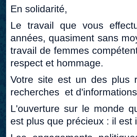
En solidarité,
Le travail que vous effec
années, quasiment sans moye
travail de femmes compétent
respect et hommage.
Votre site est un des plus 
recherches et d'information
L'ouverture sur le monde q
est plus que précieux : il est