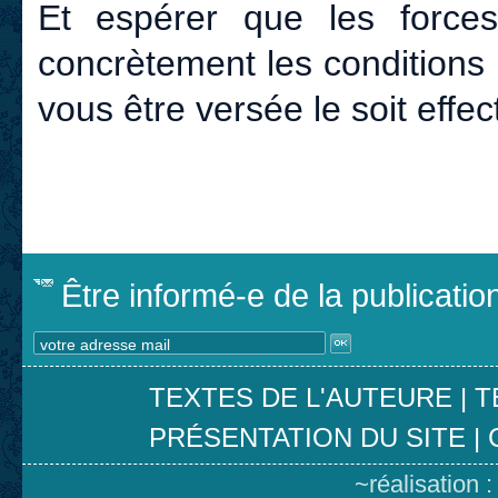
Et espérer que les forces
concrètement les conditions
vous être versée le soit effe
Être informé-e de la publicati
TEXTES DE L'AUTEURE
|
T
PRÉSENTATION DU SITE
|
~réalisation