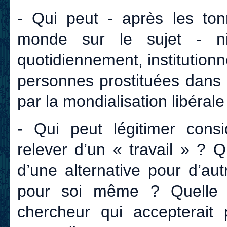
- Qui peut - après les ton
monde sur le sujet - ni
quotidiennement, institution
personnes prostituées dans
par la mondialisation libérale
- Qui peut légitimer consi
relever d’un « travail » ? 
d’une alternative pour d’au
pour soi même ? Quelle e
chercheur qui accepterait 