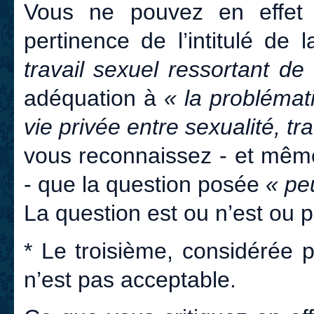
Vous ne pouvez en effet 
pertinence de l’intitulé de
travail sexuel ressortant de
adéquation à
« la probléma
vie privée entre sexualité, tra
vous reconnaissez - et même
- que la question posée
« pe
La question est ou n’est ou 
* Le troisième, considéré
n’est pas acceptable.