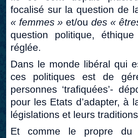
focalisé sur la question de 
« femmes »
et/ou
des « être
question politique, éthique
réglée.
Dans le monde libéral qui e
ces politiques est de gér
personnes ‘trafiquées’- dép
pour les Etats
d’adapter, à 
législations et leurs tradition
Et comme le propre du s