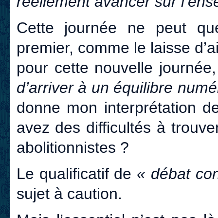
réellement avancer sur l’en
Cette journée ne peut qu
premier, comme le laisse d’ai
pour cette nouvelle journée
d’arriver à un équilibre num
donne mon interprétation de
avez des difficultés à trouver
abolitionnistes ?
Le qualificatif de
« débat con
sujet à caution.