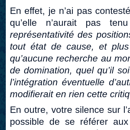
En effet, je n’ai pas contest
qu’elle n’aurait pas t
représentativité des positio
tout état de cause, et plu
qu’aucune recherche au mond
de domination, quel qu’il so
l’intégration éventuelle d’au
modifierait en rien cette crit
En outre, votre silence sur l’
possible de se référer aux 