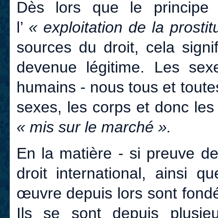
Dès lors que le princip
l’
« exploitation de la prostit
sources du droit, cela signi
devenue légitime. Les sexe
humains - nous tous et toute
sexes, les corps et donc les
« mis sur le marché ».
En la matière - si preuve dev
droit international, ainsi 
œuvre depuis lors sont fond
Ils se sont depuis plusie