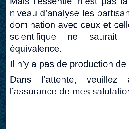
Mais l’essentiel n’est pas 
niveau d’analyse les partisa
domination avec ceux et cel
scientifique ne saurait
équivalence.
Il n’y a pas de production d
Dans l’attente, veuillez
l’assurance de mes salutatio