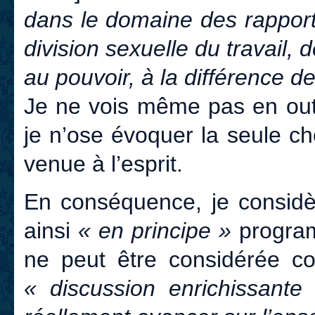
dans le domaine des rapport
division sexuelle du travail, 
au pouvoir, à la différence d
Je ne vois même pas en outr
je n’ose évoquer la seule ch
venue à l’esprit.
En conséquence, je considè
ainsi
« en principe »
progr
ne peut être considérée c
« discussion enrichissante 