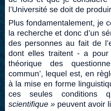
l’Université se doit de produi
Plus fondamentalement, je c
la recherche et donc d’un s
des personnes au fait de l’
dont elles traitent - a pour 
théorique des questionn
commun’, lequel est, en règl
à la mise en forme linguisti
ces seules conditions
scientifique »
peuvent avoir l