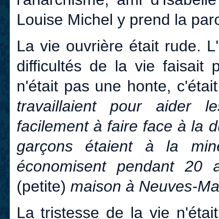
Louise Michel y prend la par
La vie ouvrière était rude. 
difficultés de la vie faisait
n'était pas une honte, c'étai
travaillaient pour aider l
facilement à faire face à la d
garçons étaient à la mine
économisent pendant 20 a
(petite)
maison à Neuves-Mai
La tristesse de la vie n'éta