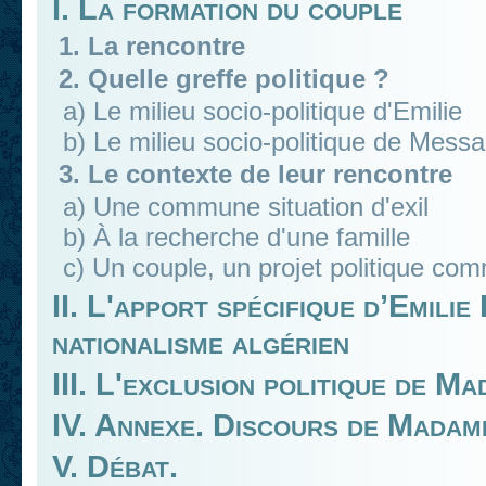
I. La formation du couple
1. La rencontre
2. Quelle greffe politique ?
a) Le milieu socio-politique d'Emilie
b) Le milieu socio-politique de Messal
3. Le contexte de leur rencontre
a) Une commune situation d'exil
b) À la recherche d'une famille
c) Un couple, un projet politique co
II. L'apport spécifique d’Emili
nationalisme algérien
III. L'exclusion politique de M
IV. Annexe. Discours de Madam
V. Débat.