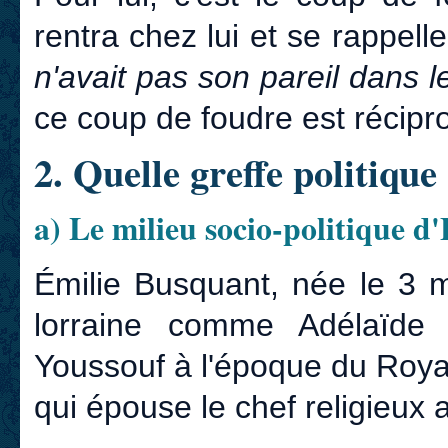
rentra chez lui et se rappell
n'avait pas son pareil dans l
ce coup de foudre est récipro
2. Quelle greffe politique
a) Le milieu socio-politique d'
Émilie Busquant, née le 3 
lorraine comme Adélaïde
Youssouf à l'époque du Roy
qui épouse le chef religieux