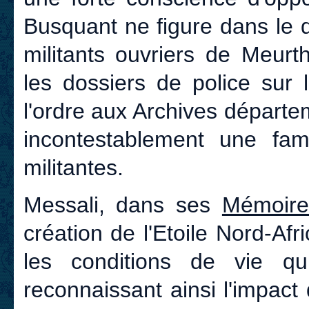
Busquant ne figure dans le d
militants ouvriers de Meurt
les dossiers de police sur 
l'ordre aux Archives départe
incontestablement une fam
militantes.
Messali, dans ses
Mémoire
création de l'Etoile Nord-Afri
les conditions de vie q
reconnaissant ainsi l'impact 