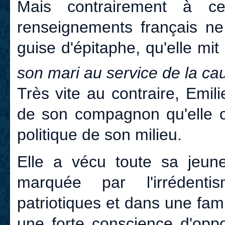
Mais contrairement à ce
renseignements français ne 
guise d'épitaphe, qu'elle mit
son mari au service de la ca
Très vite au contraire, Emili
de son compagnon qu'elle co
politique de son milieu.
Elle a vécu toute sa jeune
marquée par l'irrédenti
patriotiques et dans une fam
une forte conscience d'oppo