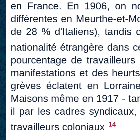
en France. En 1906, on not
différentes en Meurthe-et-M
de 28 % d'Italiens), tandis
nationalité étrangère dans
pourcentage de travailleurs
manifestations et des heurts
grèves éclatent en Lorraine
Maisons même en 1917 - tand
il par les cadres syndicaux
14
travailleurs coloniaux