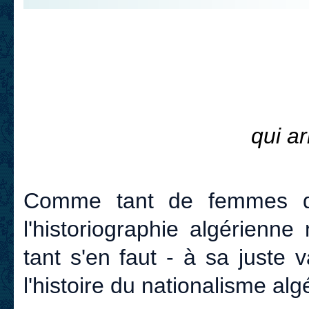
qui a
Comme tant de femmes dont
l'historiographie algérienn
tant s'en faut - à sa juste v
l'histoire du nationalisme alg