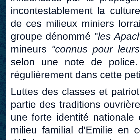
incontestablement la cultur
de ces milieux miniers lorra
groupe dénommé "
les Apac
mineurs
"connus pour leurs
selon une note de police
régulièrement dans cette petit
Luttes des classes et patri
partie des traditions ouvrièr
une forte identité nationale 
milieu familial d'Emilie en