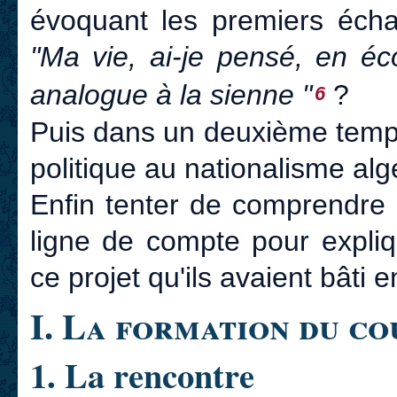
évoquant les premiers échan
"Ma vie, ai-je pensé, en éc
analogue à la sienne "
?
6
Puis dans un deuxième temp
politique au nationalisme alg
Enfin tenter de comprendre 
ligne de compte pour expliq
ce projet qu'ils avaient bâti
I. La formation du co
1. La rencontre