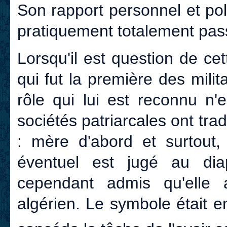
Son rapport personnel et polit
pratiquement totalement pas
Lorsqu'il est question de ce
qui fut la première des milit
rôle qui lui est reconnu n'
sociétés patriarcales ont tr
: mère d'abord et surtout,
éventuel est jugé au dia
cependant admis qu'elle
algérien. Le symbole était e