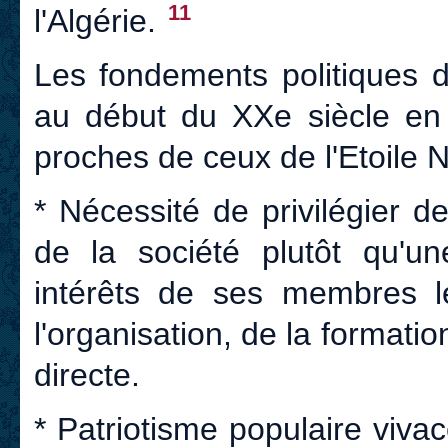
11
l'Algérie.
Les fondements politiques de
au début du XXe siècle en 
proches de ceux de l'Etoile N
* Nécessité de privilégier 
de la société plutôt qu'un
intérêts de ses membres le
l'organisation, de la formation
directe.
* Patriotisme populaire vivac