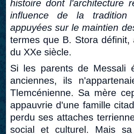
histoire dont l'architecture r
influence de la tradition 
appuyées sur le maintien de
termes que B. Stora définit,
du XXe siècle.
Si les parents de Messali é
anciennes, ils n'appartenai
Tlemcénienne. Sa mère cep
appauvrie d'une famille cita
perdu ses attaches terrienne
social et culturel. Mais sa