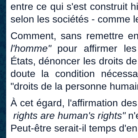
entre ce qui s'est construit
selon les sociétés - comme 
Comment, sans remettre e
l'homme"
pour affirmer les 
États, dénoncer les droits 
doute la condition nécessa
"droits de la personne humai
À cet égard, l'affirmation d
rights are human's rights"
n'
Peut-être serait-il temps d'en