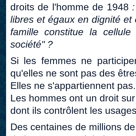
droits de l'homme de 1948
libres et égaux en dignité et 
famille constitue la cellul
société" ?
Si les femmes ne participen
qu'elles ne sont pas des êtres
Elles ne s'appartiennent pas.
Les hommes ont un droit sur
dont ils contrôlent les usages
Des centaines de millions d