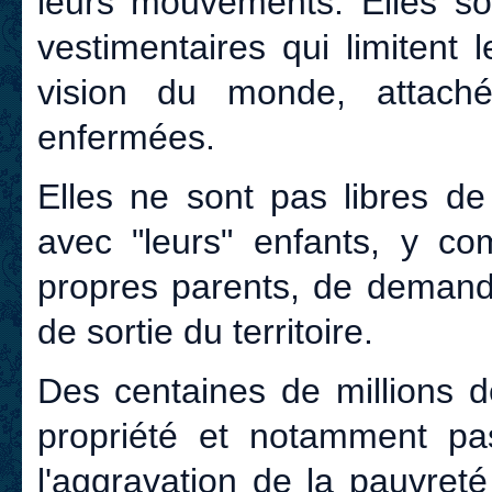
leurs mouvements. Elles son
vestimentaires qui limitent
vision du monde, attaché
enfermées.
Elles ne sont pas libres de
avec "leurs" enfants, y co
propres parents, de demande
de sortie du territoire.
Des centaines de millions d
propriété et notamment pas
l'aggravation de la pauvret