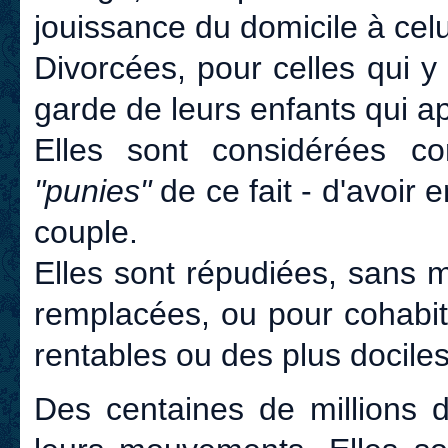
jouissance du domicile à celu
Divorcées, pour celles qui y 
garde de leurs enfants qui ap
Elles sont considérées c
"punies"
de ce fait - d'avoir e
couple.
Elles sont répudiées, sans 
remplacées, ou pour cohabit
rentables ou des plus dociles
Des centaines de millions 