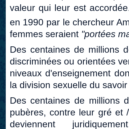
valeur qui leur est accordée
en 1990 par le chercheur A
femmes seraient
"portées m
Des centaines de millions d
discriminées ou orientées ve
niveaux d'enseignement dont 
la division sexuelle du savoir
Des centaines de millions 
pubères, contre leur gré et 
deviennent juridiqueme