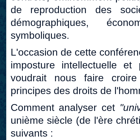
de reproduction des soci
démographiques, économi
symboliques.
L'occasion de cette confére
imposture intellectuelle e
voudrait nous faire croire
principes des droits de l'ho
Comment analyser cet
"uni
unième siècle (de l'ère chrét
suivants :