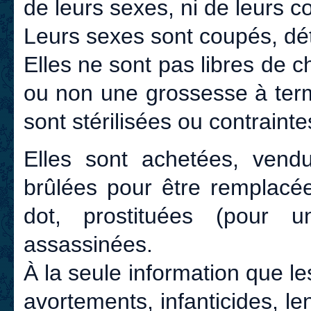
de leurs sexes, ni de leurs c
Leurs sexes sont coupés, détr
Elles ne sont pas libres de c
ou non une grossesse à term
sont stérilisées ou contrainte
Elles sont achetées, vendue
brûlées pour être remplacé
dot, prostituées (pour
assassinées.
À la seule information que les
avortements, infanticides, le