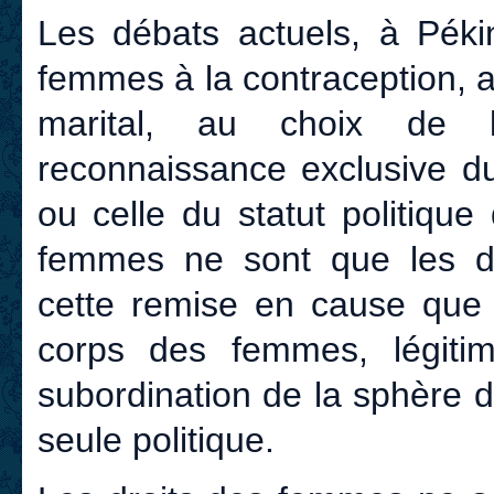
Les débats actuels, à Pékin
femmes à la contraception, a
marital, au choix de l
reconnaissance exclusive d
ou celle du statut politiqu
femmes ne sont que les di
cette remise en cause que 
corps des femmes, légitim
subordination de la sphère 
seule politique.