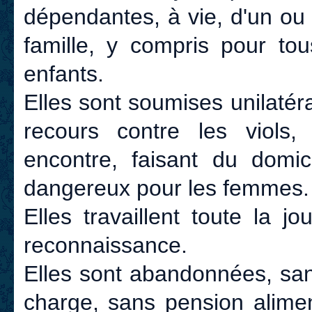
dépendantes, à vie, d'un ou
famille, y compris pour tou
enfants.
Elles sont soumises unilaté
recours contre les viols,
encontre, faisant du domic
dangereux pour les femmes.
Elles travaillent toute la 
reconnaissance.
Elles sont abandonnées, san
charge, sans pension alimen