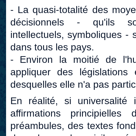
- La quasi-totalité des moy
décisionnels - qu'ils so
intellectuels, symboliques 
dans tous les pays.
- Environ la moitié de l'h
appliquer des législations 
desquelles elle n'a pas partic
En réalité, si universalité
affirmations principielle
préambules, des textes fond