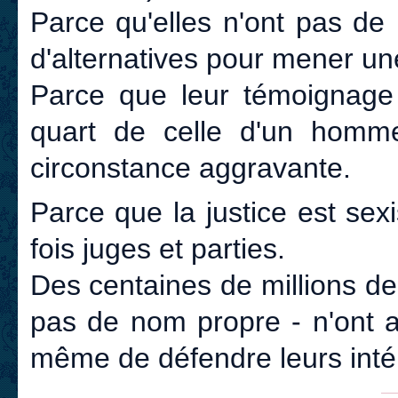
Parce qu'elles n'ont pas de
d'alternatives pour mener u
Parce que leur témoignage e
quart de celle d'un homm
circonstance aggravante.
Parce que la justice est sexi
fois juges et parties.
Des centaines de millions de
pas de nom propre - n'ont a
même de défendre leurs inté