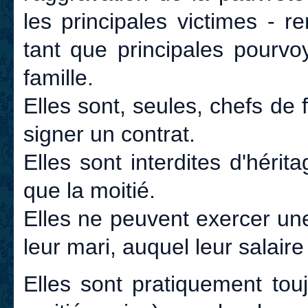
les principales victimes - r
tant que principales pourvo
famille.
Elles sont, seules, chefs de 
signer un contrat.
Elles sont interdites d'héri
que la moitié.
Elles ne peuvent exercer une
leur mari, auquel leur salaire
Elles sont pratiquement to