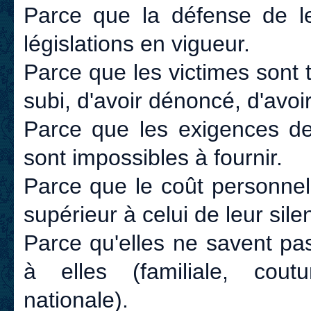
Parce que la défense de le
législations en vigueur.
Parce que les victimes sont
subi, d'avoir dénoncé, d'avo
Parce que les exigences de
sont impossibles à fournir.
Parce que le coût personnel
supérieur à celui de leur sile
Parce qu'elles ne savent pas
à elles (familiale, coutum
nationale).