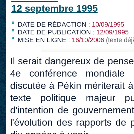
12 septembre 1995
DATE DE RÉDACTION :
10/09/1995
DATE DE PUBLICATION :
12/09/1995
MISE EN LIGNE :
16/10/2006
(texte déj
Il serait dangereux de pense
4e conférence mondiale
discutée à Pékin mériterait à
texte politique majeur pui
d'intention de gouvernemen
l'évolution des rapports de 