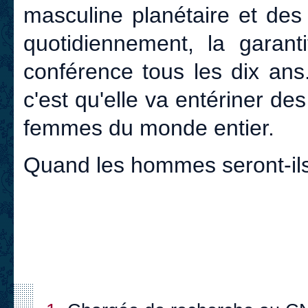
masculine planétaire et des
quotidiennement, la garant
conférence tous les dix ans.
c'est qu'elle va entériner d
femmes du monde entier.
Quand les hommes seront-ils 