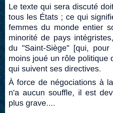
Le texte qui sera discuté doi
tous les États ; ce qui signi
femmes du monde entier so
minorité de pays intégristes
du "Saint-Siège" [qui, pou
moins joué un rôle politique
qui suivent ses directives.
À force de négociations à l
n'a aucun souffle, il est dev
plus grave....