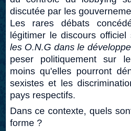
discutée par les gouverneme
Les rares débats concédé
légitimer le discours officie
les O.N.G dans le développ
peser politiquement sur 
moins qu'elles pourront dén
sexistes et les discriminati
pays respectifs.
Dans ce contexte, quels sont
forme ?