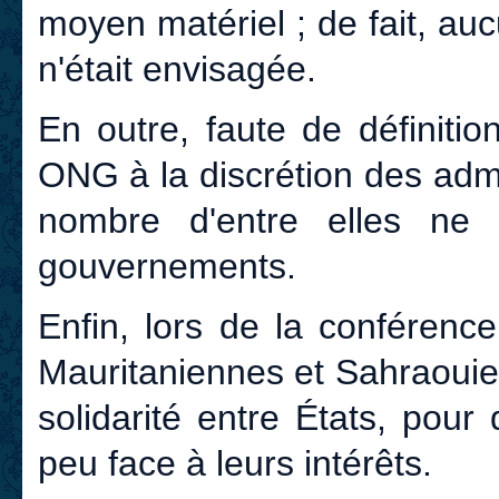
moyen matériel ; de fait, auc
n'était envisagée.
En outre, faute de définiti
ONG à la discrétion des admin
nombre d'entre elles ne
gouvernements.
Enfin, lors de la conférenc
Mauritaniennes et Sahraouie
solidarité entre États, pou
peu face à leurs intérêts.