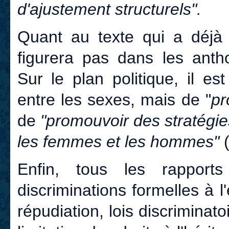
d'ajustement structurels".
Quant au texte qui a déjà f
figurera pas dans les anth
Sur le plan politique, il es
entre les sexes, mais de "
pr
de
"promouvoir des stratégies.
les femmes et les hommes"
Enfin, tous les rapports
discriminations formelles à
répudiation, lois discriminat