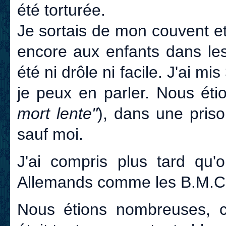
été torturée.
Je sortais de mon couvent et 
encore aux enfants dans les
été ni drôle ni facile. J'ai m
je peux en parler. Nous é
mort lente"
), dans une pris
sauf moi.
J'ai compris plus tard qu'
Allemands comme les B.M.C.
Nous étions nombreuses, c