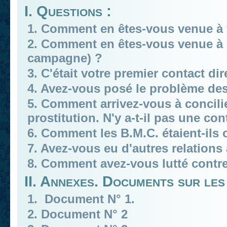
I. Questions :
1. Comment en êtes-vous venue à v
2. Comment en êtes-vous venue à c
campagne) ?
3. C'était votre premier contact dire
4. Avez-vous posé le problème des
5. Comment arrivez-vous à concilie
prostitution. N'y a-t-il pas une co
6. Comment les B.M.C. étaient-ils 
7. Avez-vous eu d'autres relations
8. Comment avez-vous lutté contre
II. Annexes. Documents sur les
1. Document N° 1.
2. Document N° 2