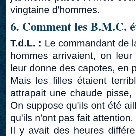
vingtaine d'hommes.
6. Comment les B.M.C. ét
T.d.L. :
Le commandant de la 
hommes arrivaient, on leur 
leur donne des capotes, en pr
Mais les filles étaient terri
attrapait une chaude pisse, c
On suppose qu'ils ont été aill
qu'ils n'ont pas fait attention.
Il y avait des heures diffé