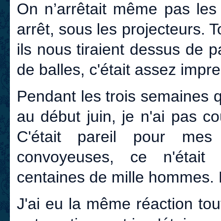
On n’arrêtait même pas les
arrêt, sous les projecteurs. T
ils nous tiraient dessus de pa
de balles, c'était assez impr
Pendant les trois semaines q
au début juin, je n'ai pas c
C'était pareil pour me
convoyeuses, ce n'était
centaines de mille hommes. 
J'ai eu la même réaction tou