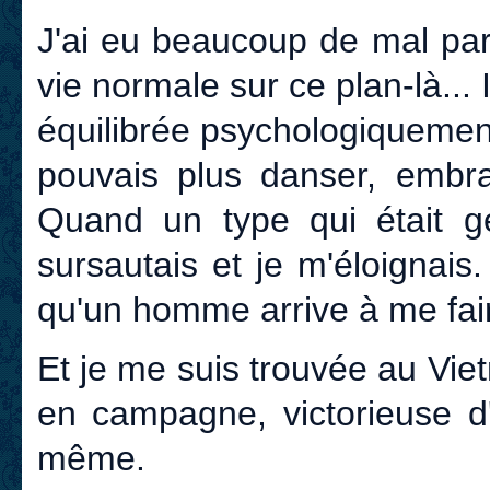
J'ai eu beaucoup de mal par
vie normale sur ce plan-là... I
équilibrée psychologiquemen
pouvais plus danser, embras
Quand un type qui était gen
sursautais et je m'éloignais
qu'un homme arrive à me fair
Et je me suis trouvée au Vi
en campagne, victorieuse d'
même.