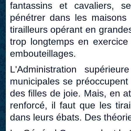
fantassins et cavaliers, 
pénétrer dans les maisons 
tirailleurs opérant en grand
trop longtemps en exercice 
embouteillages.
L'Administration supérieu
municipales se préoccupent 
des filles de joie. Mais, en a
renforcé, il faut que les tir
dans leurs ébats. Des théorie