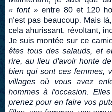
« font »
entre 80 et 120 ho
n'est pas beaucoup. Mais là,
cela ahurissant, révoltant, in
Je suis montée sur ce camio
êtes tous des salauds, et 
rire, au lieu d'avoir honte 
bien qui sont ces femmes, 
villages où vous avez enle
hommes à l'occasion. Elles
prenez pour en faire vos pu