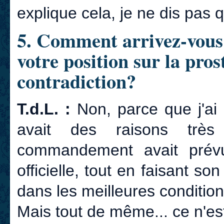
explique cela, je ne dis pas 
5. Comment arrivez-vous à
votre position sur la pros
contradiction?
T.d.L. :
Non, parce que j'ai
avait des raisons très
commandement avait prévu
officielle, tout en faisant so
dans les meilleures condition
Mais tout de même... ce n'es