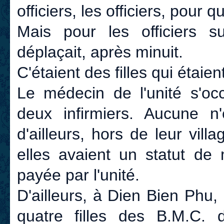
officiers, les officiers, pour
Mais pour les officiers sup
déplaçait, après minuit.
C'étaient des filles qui étaien
Le médecin de l'unité s'oc
deux infirmiers. Aucune n'
d'ailleurs, hors de leur villa
elles avaient un statut de 
payée par l'unité.
D'ailleurs, à Dien Bien Phu,
quatre filles des B.M.C.