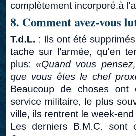
complètement incorporé.à l'
8. Comment avez-vous lut
T.d.L.
: Ils ont été supprimés
tache sur l'armée, qu'en tem
plus:
«Quand vous pensez, 
que vous êtes le chef proxé
Beaucoup de choses ont c
service militaire, le plus so
ville, ils rentrent le week-end
Les derniers B.M.C. sont 