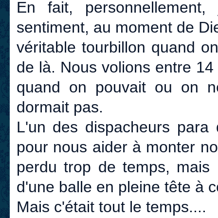
En fait, personnellement
sentiment, au moment de Die
véritable tourbillon quand 
de là. Nous volions entre 14
quand on pouvait ou on ne 
dormait pas.
L'un des dispacheurs para q
pour nous aider à monter no
perdu trop de temps, mais 
d'une balle en pleine tête à c
Mais c'était tout le temps....