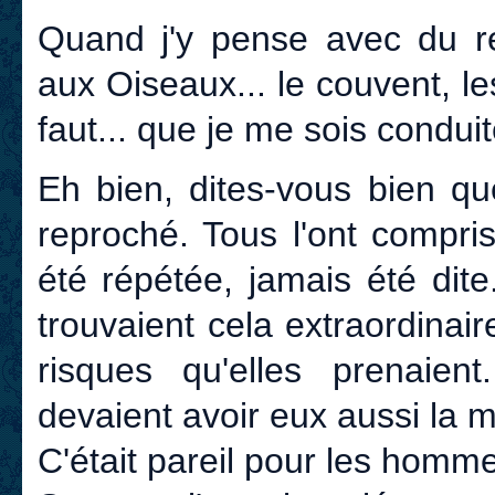
Quand j'y pense avec du rec
aux Oiseaux... le couvent, l
faut... que je me sois condui
Eh bien, dites-vous bien qu
reproché. Tous l'ont compri
été répétée, jamais été dite.
trouvaient cela extraordinaire
risques qu'elles prenaient
devaient avoir eux aussi la 
C'était pareil pour les homm