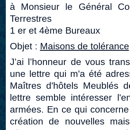
à Monsieur le Général C
Terrestres
1 er et 4ème Bureaux
Objet :
Maisons de tolérance
J’ai l’honneur de vous transm
une lettre qui m'a été adre
Maîtres d'hôtels Meublés d
lettre semble intéresser l
armées. En ce qui concerne 
création de nouvelles mai