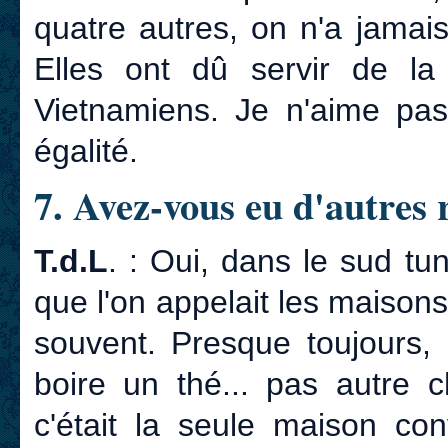
quatre autres, on n'a jamai
Elles ont dû servir de l
Vietnamiens. Je n'aime pas
égalité.
7. Avez-vous eu d'autres 
T.d.L
. : Oui, dans le sud tun
que l'on appelait les maisons 
souvent. Presque toujours,
boire un thé... pas autre c
c'était la seule maison con