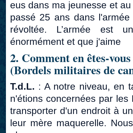
eus dans ma jeunesse et au c
passé 25 ans dans l'armée e
révoltée. L’armée est un
énormément et que j'aime
2. Comment en êtes-vous 
(Bordels militaires de c
T.d.L.
: A notre niveau, en t
n'étions concernées par les
transporter d'un endroit à u
leur mère maquerelle. Nous 