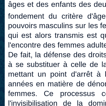
âges et des enfants des de
fondement du critère d'âge
pouvoirs masculins sur les 
qui est alors transmis est 
l'encontre des femmes adult
De fait, la défense des droi
à se substituer à celle de 
mettant un point d'arrêt à 
années en matière de dénonc
femmes. Ce processus c
l'invisibilisation de la do