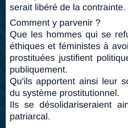
serait libéré de la contrainte.
Comment y parvenir ?
Que les hommes qui se refus
éthiques et féministes à avo
prostituées justifient politi
publiquement.
Qu'ils apportent ainsi leur so
du système prostitutionnel.
Ils se désolidariseraient a
patriarcal.