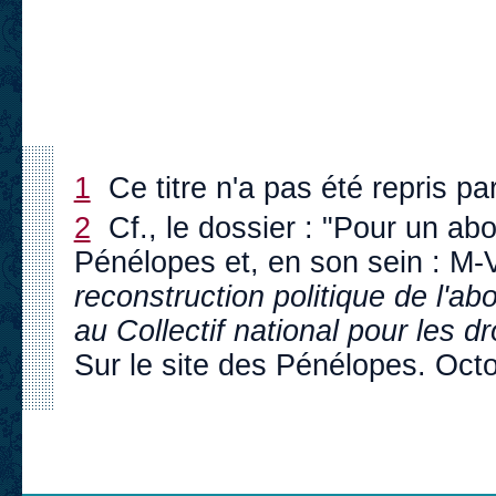
1
Ce titre n'a pas été repris pa
2
Cf., le dossier : "Pour un abo
Pénélopes et, en son sein : M-V
reconstruction politique de l'ab
au Collectif national pour les 
Sur le site des Pénélopes. Oct