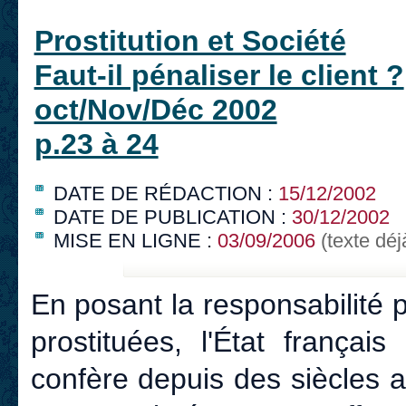
Prostitution et Société
Faut-il pénaliser le client ?
oct/Nov/Déc 2002
p.23 à 24
DATE DE RÉDACTION :
15/12/2002
DATE DE PUBLICATION :
30/12/2002
MISE EN LIGNE :
03/09/2006
(texte déj
En posant la responsabilité
prostituées, l'État français
confère depuis des siècles 