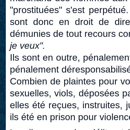
"prostituées" s'est perpétu
sont donc en droit de dir
démunies de tout recours co
je veux".
Ils sont en outre, pénalemen
pénalement déresponsabilisé
Combien de plaintes pour vo
sexuelles, viols, déposées p
elles été reçues, instruites,
ils été en prison pour violen