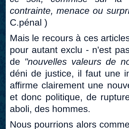
contrainte, menace ou surpri
C.pénal )
Mais le recours à ces articles
pour autant exclu - n'est pa
de
"nouvelles valeurs de no
déni de justice, il faut une 
affirme clairement une nouvel
et donc politique, de ruptur
aboli, des hommes.
Nous pourrions alors commen