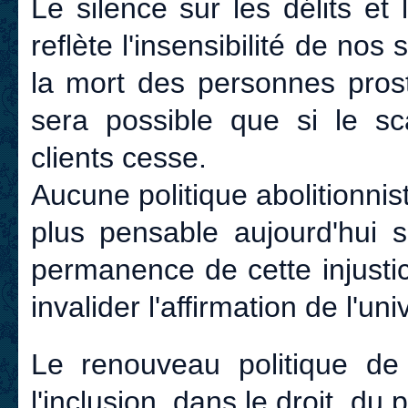
Le silence sur les délits et
reflète l'insensibilité de nos 
la mort des personnes prosti
sera possible que si le sc
clients cesse.
Aucune politique abolitionnis
plus pensable aujourd'hui s
permanence de cette injustice
invalider l'affirmation de l'uni
Le renouveau politique de l
l'inclusion, dans le droit, du