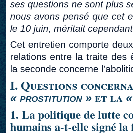
ses questions ne sont plus 
nous avons pensé que cet en
le 10 juin, méritait cependant
Cet entretien comporte deux
relations entre la traite de
la seconde concerne l’abolit
I. Questions concerna
et la
« prostitution »
«
1. La politique de lutte co
humains a-t-elle signé la f