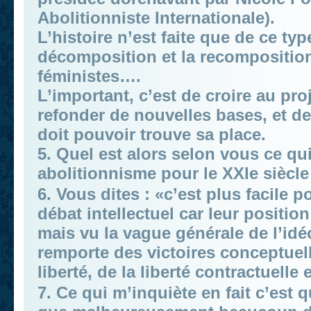
Abolitionniste Internationale).
L’histoire n’est faite que de ce ty
décomposition et la recompositio
féministes….
L’important, c’est de croire au pro
refonder de nouvelles bases, et de
doit pouvoir trouve sa place.
5. Quel est alors selon vous ce qu
abolitionnisme pour le XXIe siècle
6. Vous dites : «c’est plus facile p
débat intellectuel car leur position
mais vu la vague générale de l’idéo
remporte des victoires conceptuel
liberté, de la liberté contractuelle
7. Ce qui m’inquiète en fait c’est 