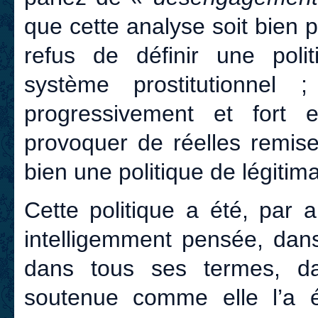
que cette analyse soit bien p
refus de définir une poli
système prostitutionnel
progressivement et fort e
provoquer de réelles remise
bien une politique de légitim
Cette politique a été, par a
intelligemment pensée, dans
dans tous ses termes, da
soutenue comme elle l’a ét