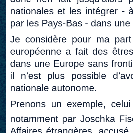
nationales et les intégrer - 
par les Pays-Bas - dans une 
Je considère pour ma part
européenne a fait des être
dans une Europe sans fronti
il n’est plus possible d’av
nationale autonome.
Prenons un exemple, celui
notamment par Joschka Fisc
Affaires étrangères, accusé