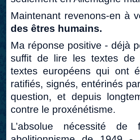
Maintenant revenons-en à v
des êtres humains.
Ma réponse positive - déjà po
suffit de lire les textes de
textes européens qui ont é
ratifiés, signés, entérinés par
question, et depuis longtem
contre le proxénétisme.
L’absolue nécessité de f
abolitionnisme de 1949 - 