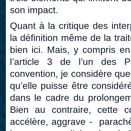
son impact.
Quant à la critique des inte
la définition même de la trait
bien ici. Mais, y compris en
l’article 3 de l’un des P
convention, je considère que 
qu’elle puisse être considé
dans le cadre du prolongeme
Bien au contraire, cette 
accélère, aggrave - parachèv