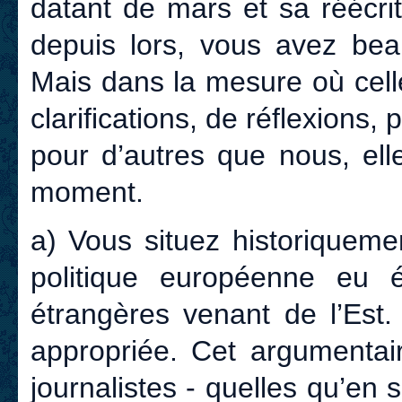
datant de mars et sa réécri
depuis lors, vous avez bea
Mais dans la mesure où cell
clarifications, de réflexion
pour d’autres que nous, ell
moment.
a) Vous situez historiquem
politique européenne eu 
étrangères venant de l’Est.
appropriée. Cet argumentair
journalistes - quelles qu’en 