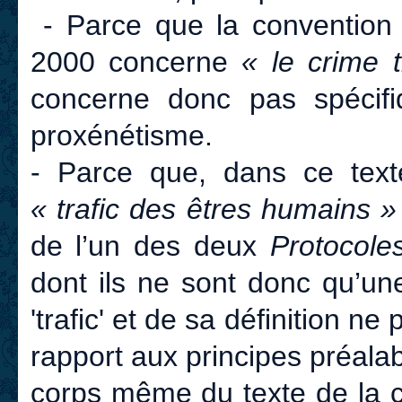
- Parce que la convention
2000 concerne
« le crime 
concerne donc pas spécifiq
proxénétisme.
- Parce que, dans ce texte
« trafic des êtres humains 
de l’un des deux
Protocoles
dont ils ne sont donc qu’un
'trafic' et de sa définition n
rapport aux principes préala
corps même du texte de la c