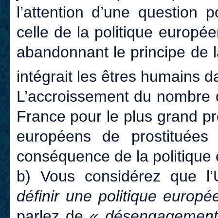
l’attention d’une question 
celle de la politique europé
abandonnant le principe de 
intégrait les êtres humains 
L’accroissement du nombre d
France pour le plus grand pr
européens de prostituées
conséquence de la politique
b) Vous considérez que l
définir une politique europée
parlez de
« désengagement 