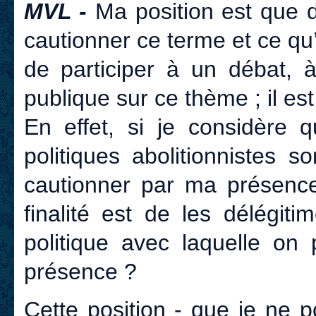
MVL -
Ma position est que 
cautionner ce terme et ce qu’
de participer à un débat, à
publique sur ce thème ; il est
En effet, si je considère
politiques abolitionnistes so
cautionner par ma présence 
finalité est de les délégit
politique avec laquelle on 
présence ?
Cette position - que je ne 