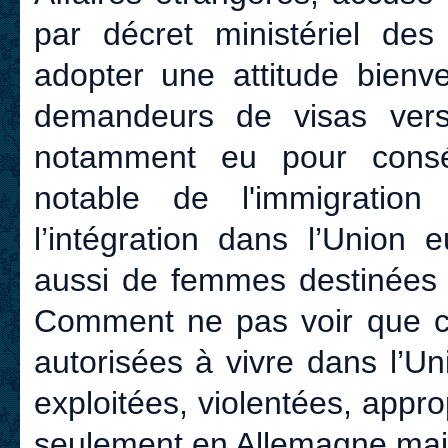
par décret ministériel de
adopter une attitude bienve
demandeurs de visas vers 
notamment eu pour consé
notable de l'immigration
l’intégration dans l’Union
aussi de femmes destinées
Comment ne pas voir que ce
autorisées à vivre dans l’Un
exploitées, violentées, appr
seulement en Allemagne mais