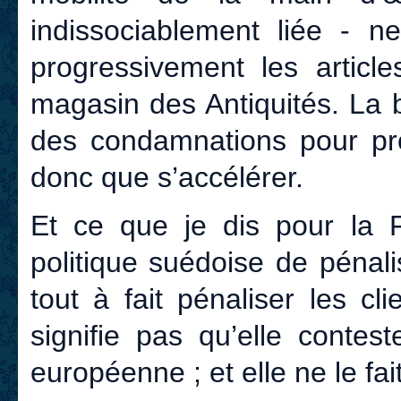
indissociablement liée - n
progressivement les articl
magasin des Antiquités. La 
des condamnations pour pr
donc que s’accélérer.
Et ce que je dis pour la F
politique suédoise de pénal
tout à fait pénaliser les c
signifie pas qu’elle contes
européenne ; et elle ne le fai