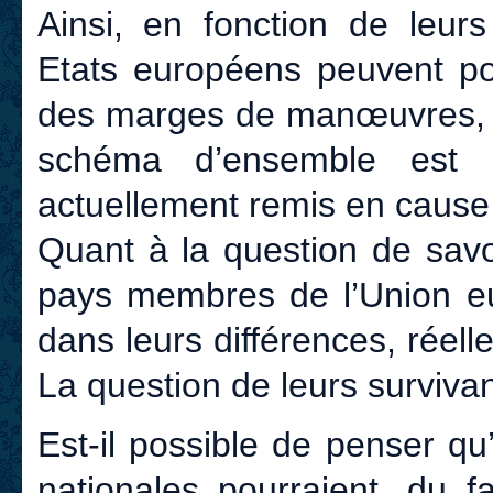
Ainsi, en fonction de leurs
Etats européens peuvent po
des marges de manœuvres, de
schéma d’ensemble est 
actuellement remis en cause
Quant à la question de savoi
pays membres de l’Union eu
dans leurs différences, réell
La question de leurs surviva
Est-il possible de penser qu’
nationales pourraient, du fa