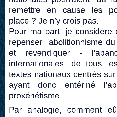
remettre en cause les po
place ? Je n’y crois pas.
Pour ma part, je considère 
repenser l’abolitionnisme du
et revendiquer - l’aban
internationales, de tous l
textes nationaux centrés su
ayant donc entériné l’a
proxénétisme.
Par analogie, comment eût