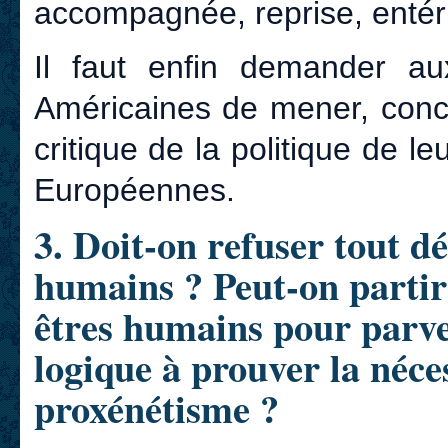
accompagnée, reprise, enté
Il faut enfin demander aux
Américaines de mener, conce
critique de la politique de le
Européennes.
3. Doit-on refuser tout dé
humains ? Peut-on partir 
êtres humains pour parv
logique à prouver la néce
proxénétisme ?