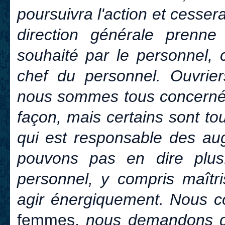
poursuivra l'action et cessera
direction générale prenn
souhaité par le personnel, 
chef du personnel. Ouvriers
nous sommes tous concernés
façon, mais certains sont tou
qui est responsable des au
pouvons pas en dire plus.
personnel, y compris maîtr
agir énergiquement. Nous c
femmes,
nous demandons de 