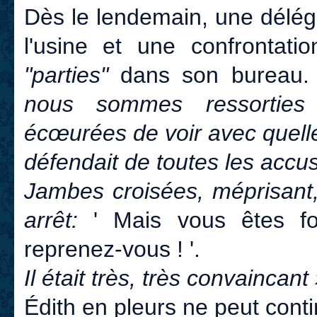
Dès le lendemain, une déléga
l'usine et une confrontati
"parties"
dans son bureau
nous sommes ressorties
écœurées de voir avec quelle
défendait de toutes les accus
Jambes croisées, méprisant,
arrêt:
' Mais vous êtes fol
reprenez-vous ! '.
Il était très, très convaincant 
Édith en pleurs ne peut conti