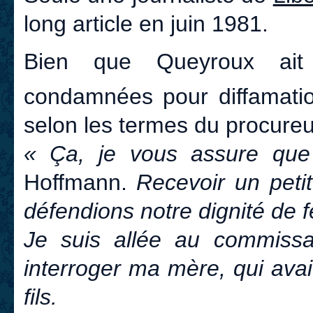
long article en juin 1981.
Bien que Queyroux ait 
condamnées pour diffamati
selon les termes du procureu
« Ça, je vous assure que 
Hoffmann.
Recevoir un petit
défendions notre dignité de 
Je suis allée au commissar
interroger ma mère, qui ava
fils.