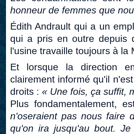
honneur de femmes que nous
Édith Andrault qui a un empl
qui a pris en outre depuis 
l'usine travaille toujours à l
Et lorsque la direction e
clairement informé qu'il n'es
droits :
« Une fois, ça suffit, 
Plus fondamentalement, es
n'oseraient pas nous faire 
qu'on ira jusqu'au bout. Je