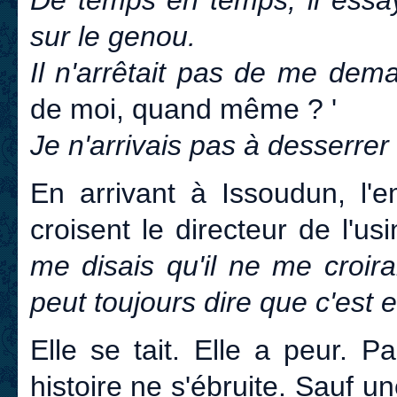
sur le genou.
Il n'arrêtait pas de me dema
de moi, quand même ? '
Je n'arrivais pas à desserrer 
En arrivant à Issoudun, l'
croisent le directeur de l'u
me disais qu'il ne me croir
peut toujours dire que c'est e
Elle se tait. Elle a peur. P
histoire ne s'ébruite. Sauf un