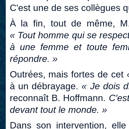
C'est une de ses collègues q
À la fin, tout de même, M.
« Tout homme qui se respecte
à une femme et toute femm
répondre. »
Outrées, mais fortes de cet
à un débrayage.
« Je dois di
reconnaît B. Hoffmann.
C'es
devant tout le monde. »
Dans son intervention, elle