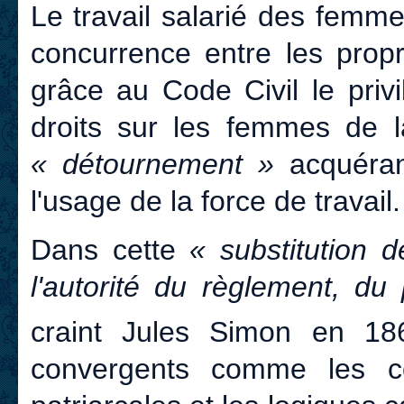
Le travail salarié des femm
concurrence entre les propr
grâce au Code Civil le priv
droits sur les femmes de la
« détournement »
acquérant
l'usage de la force de travail.
Dans cette
« substitution d
l'autorité du règlement, du
craint Jules Simon en 1
convergents comme les con