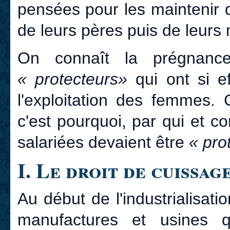
pensées pour les maintenir 
de leurs pères puis de leurs 
On connaît la prégnance 
« protecteurs»
qui ont si e
l'exploitation des femmes. 
c'est pourquoi, par qui et 
salariées devaient être
« pro
I. Le droit de cuissag
Au début de l'industrialisati
manufactures et usines q