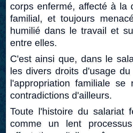
corps enfermé, affecté à la d
familial, et toujours menac
humilié dans le travail et s
entre elles.
C'est ainsi que, dans le sala
les divers droits d'usage d
l'appropriation familiale s
contradictions d'ailleurs.
Toute l'histoire du salariat 
comme un lent processus