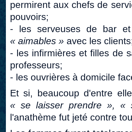
permirent aux chefs de serv
pouvoirs;
- les serveuses de bar et
« aimables »
avec les clients
- les infirmières et filles de
professeurs;
- les ouvrières à domicile fac
Et si, beaucoup d'entre ell
« se laisser prendre », «
l'anathème fut jeté contre tou