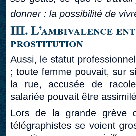
donner : la possibilité de vivr
III. L’ambivalence ent
prostitution
Aussi, le statut professionn
; toute femme pouvait, sur s
la rue, accusée de racol
salariée pouvait être assimil
Lors de la grande grève 
télégraphistes se voient gro