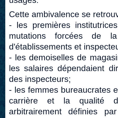
usages.
Cette ambivalence se retrouv
- les premières institutric
mutations forcées de la
d'établissements et inspecte
- les demoiselles de magasi
les salaires dépendaient d
des inspecteurs;
- les femmes bureaucrates e
carrière et la qualité 
arbitrairement définies p