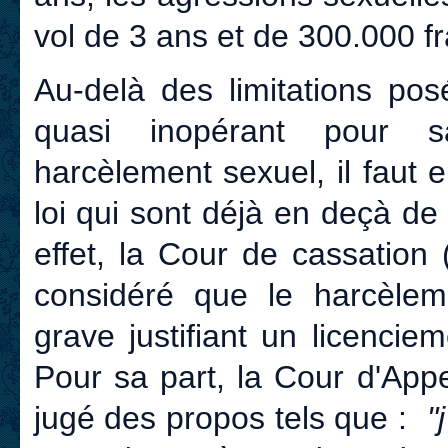
vol de 3 ans et de 300.000 
Au-delà des limitations pos
quasi inopérant pour s
harcèlement sexuel, il faut e
loi qui sont déjà en deçà de 
effet, la Cour de cassation
considéré que le harcèleme
grave justifiant un licenci
Pour sa part, la Cour d'App
jugé des propos tels que :
"