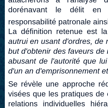
dorénavant le délit en
responsabilité patronale ains
La définition retenue est l
autrui en usant d'ordres, de
but d'obtenir des faveurs de
abusant de l'autorité que lu
d'un an d'emprisonnement et
Se révèle une approche ré
visées que les pratiques de
relations individuelles hié