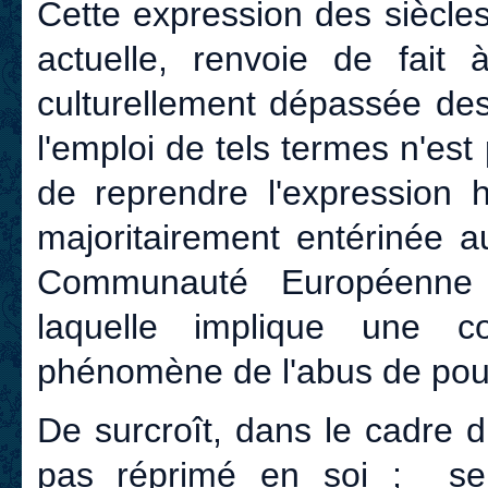
Cette expression des siècles
actuelle, renvoie de fait 
culturellement dépassée d
l'emploi de tels termes n'est 
de reprendre l'expression h
majoritairement entérinée a
Communauté Européenne e
laquelle implique une co
phénomène de l'abus de pouv
De surcroît, dans le cadre d
pas réprimé en soi ; se