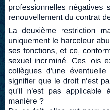
professionnelles négatives 
renouvellement du contrat de t
La deuxième restriction ma
uniquement le harceleur abus
ses fonctions, et ce, conf
sexuel incriminé. Ces lois 
collègues d'une éventuelle 
signifier que le droit n'est 
qu'il n'est pas applicabl
manière ?