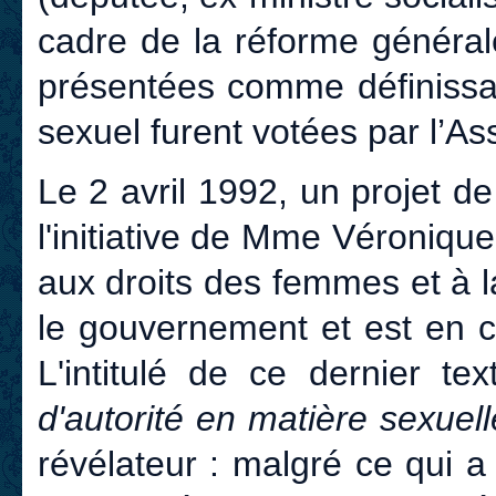
cadre de la réforme général
présentées comme définissan
sexuel furent votées par l’A
Le 2 avril 1992, un projet de
l'initiative de Mme Véronique
aux droits des femmes et à 
le gouvernement et est en c
L'intitulé de ce dernier te
d'autorité en matière sexuell
révélateur : malgré ce qui a