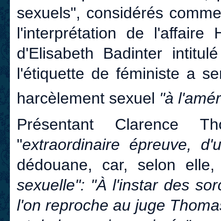
sexuels", considérés comme 
l'interprétation de l'affaire
d'Elisabeth Badinter intitulé
l'étiquette de féministe a se
harcèlement sexuel
"à l'amér
Présentant Clarence T
"
extraordinaire épreuve, d'
dédouane, car, selon elle
sexuelle": "À l'instar des s
l'on reproche au juge Thomas