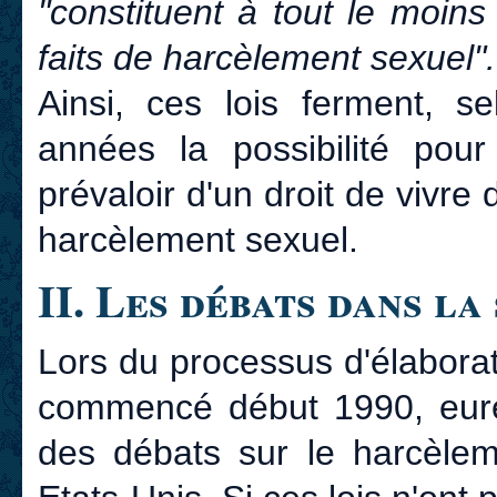
"constituent à tout le moin
faits de harcèlement sexuel".
Ainsi, ces lois ferment, 
années la possibilité po
prévaloir d'un droit de viv
harcèlement sexuel.
II. Les débats dans la
Lors du processus d'élaboratio
commencé début 1990, euren
des débats sur le harcèlem