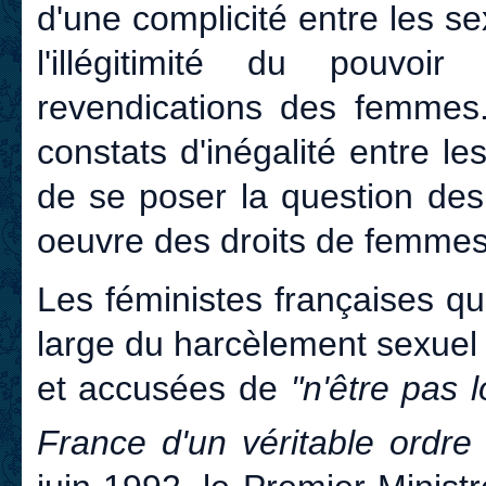
d'une complicité entre les se
l'illégitimité du pouvoi
revendications des femmes.
constats d'inégalité entre l
de se poser la question de
oeuvre des droits de femme
Les féministes françaises q
large du harcèlement sexuel
et accusées de
"n'être pas 
France d'un véritable ordre