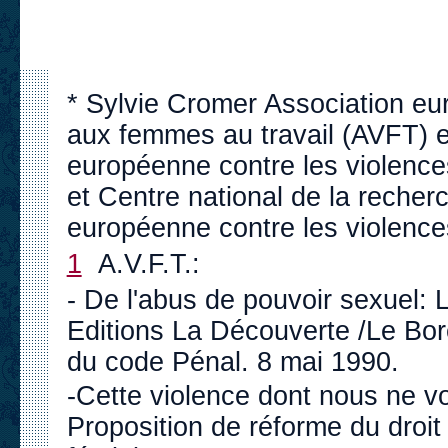
* Sylvie Cromer Association eu
aux femmes au travail (AVFT) et
européenne contre les violence
et Centre national de la reche
européenne contre les violence
1
A.V.F.T.:
- De l'abus de pouvoir sexuel: 
Editions La Découverte /Le Bo
du code Pénal. 8 mai 1990.
-Cette violence dont nous ne vo
Proposition de réforme du droit