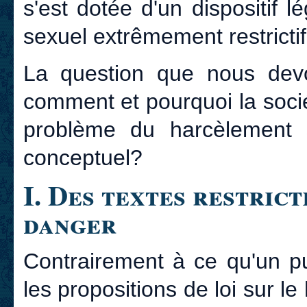
s'est dotée d'un dispositif l
sexuel extrêmement restrictif
La question que nous devo
comment et pourquoi la socié
problème du harcèlement s
conceptuel?
I. Des textes restricti
danger
Contrairement à ce qu'un pu
les propositions de loi sur l