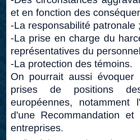
et en fonction des conséquen
-La responsabilité patronale 
-La prise en charge du harcè
représentatives du personnel
-La protection des témoins.
On pourrait aussi évoquer
prises de positions d
européennes, notamment l
d'une Recommandation et 
entreprises.