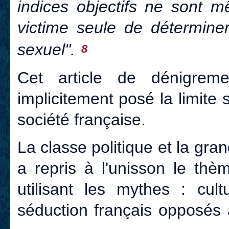
indices objectifs ne sont m
victime seule de détermine
sexuel".
8
Cet article de dénigrem
implicitement posé la limite
société française.
La classe politique et la gra
a repris à l'unisson le thè
utilisant les mythes : cult
séduction français opposés