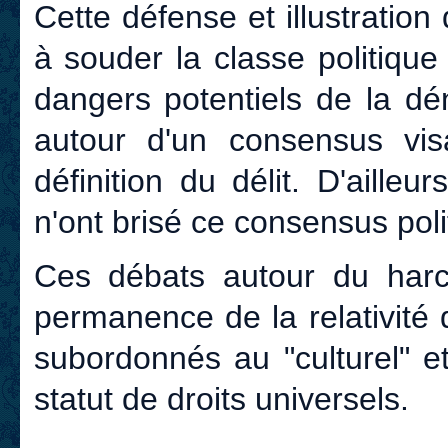
Cette défense et illustration
à souder la classe politiqu
dangers potentiels de la dé
autour d'un consensus visa
définition du délit. D'ailleu
n'ont brisé ce consensus poli
Ces débats autour du harc
permanence de la relativité
subordonnés au "culturel" e
statut de droits universels.