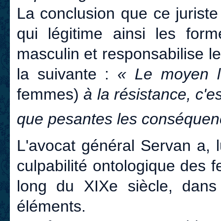
La conclusion que ce juriste
qui légitime ainsi les for
masculin et responsabilise 
la suivante :
« Le moyen l
femmes)
à la résistance, c'
que pesantes les conséquence
L'avocat général Servan a, l
culpabilité ontologique des 
long du XIXe siècle, dans 
éléments.