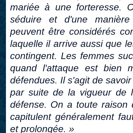
mariée à une forteresse. Ce
séduire et d'une manière 
peuvent être considérés co
laquelle il arrive aussi que
contingent. Les femmes suc
quand l'attaque est bien
défendues. Il s'agit de savoir
par suite de la vigueur de 
défense. On a toute raison 
capitulent généralement fau
et prolongée. »