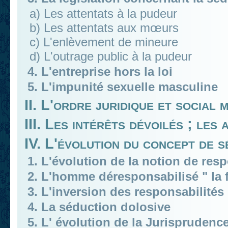
a) Les attentats à la pudeur
b) Les attentats aux mœurs
c) L'enlèvement de mineure
d) L'outrage public à la pudeur
4. L'entreprise hors la loi
5. L'impunité sexuelle masculine
II. L'ordre juridique et social 
III. Les intérêts dévoilés ; le
IV. L'évolution du concept de s
1. L'évolution de la notion de resp
2. L'homme déresponsabilisé " la
3. L'inversion des responsabilités
4. La séduction dolosive
5. L' évolution de la Jurisprudence