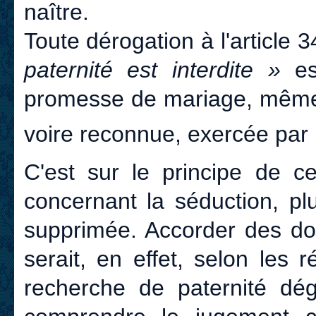
naître.
Toute dérogation à l'article 
paternité est interdite »
es
promesse de mariage, même 
voire reconnue, exercée pa
C'est sur le principe de cet
concernant la séduction, plu
supprimée. Accorder des dom
serait, en effet, selon les
recherche de paternité dég