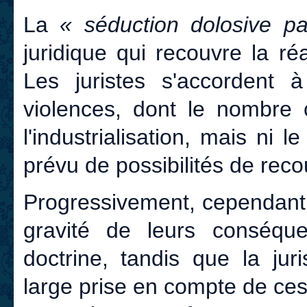
La
« séduction dolosive pa
juridique qui recouvre la ré
Les juristes s'accordent 
violences, dont le nombre 
l'industrialisation, mais ni l
prévu de possibilités de reco
Progressivement, cependant,
gravité de leurs conséque
doctrine, tandis que la ju
large prise en compte de ces