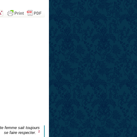
e femme sait toujours
1
se faire respecter.