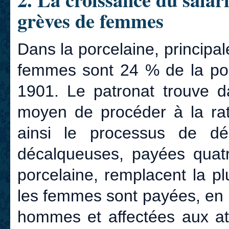
grèves de femmes
Dans la porcelaine, principale 
femmes sont 24 % de la pop
1901. Le patronat trouve d
moyen de procéder à la rati
ainsi le processus de déq
décalqueuses, payées quatr
porcelaine, remplacent la p
les femmes sont payées, en 
hommes et affectées aux ate