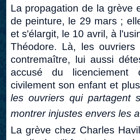
La propagation de la grève es
de peinture, le 29 mars ; elle
et s'élargit, le 10 avril, à l'
Théodore. Là, les ouvriers
contremaître, lui aussi dét
accusé du licenciement d
civilement son enfant et pl
les ouvriers qui partagent
montrer injustes envers les a
La grève chez Charles Havil