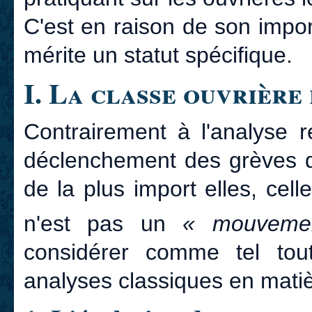
C'est en raison de son impo
mérite un statut spécifique.
I. La classe ouvrière
Contrairement à l'analyse r
déclenchement des grèves 
de la plus import elles, cel
n'est pas un
« mouveme
considérer comme tel to
analyses classiques en matiè