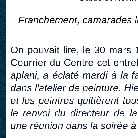
Franchement, camarades lim
On pouvait lire, le 30 mars
Courrier du Centre
cet entref
aplani, a éclaté mardi à la
dans l'atelier de peinture. Hie
et les peintres quittèrent tous
le renvoi du directeur de l
une réunion dans la soirée à 