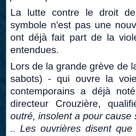
La lutte contre le droit 
symbole n'est pas une nouv
ont déjà fait part de la vio
entendues.
Lors de la grande grève de 
sabots) - qui ouvre la voi
contemporains a déjà not
directeur Crouzière, quali
outré, insolent a pour cause
.. Les ouvrières disent que