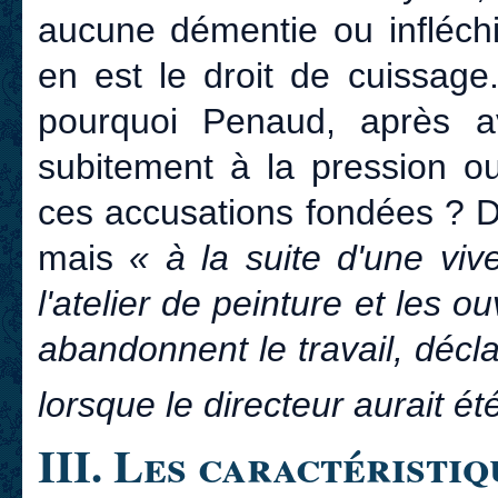
aucune démentie ou infléchi
en est le droit de cuissage
pourquoi Penaud, après av
subitement à la pression ou
ces accusations fondées ? De
mais
« à la suite d'une viv
l'atelier de peinture et les o
abandonnent le travail, décla
lorsque le directeur aurait é
III. Les caractéristiq