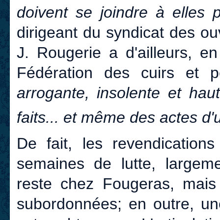
doivent se joindre à elles
dirigeant du syndicat des ou
J. Rougerie a d'ailleurs, e
Fédération des cuirs et
arrogante, insolente et hau
faits... et même des actes d'
De fait, les revendication
semaines de lutte, largemen
reste chez Fougeras, mais 
subordonnées; en outre, un