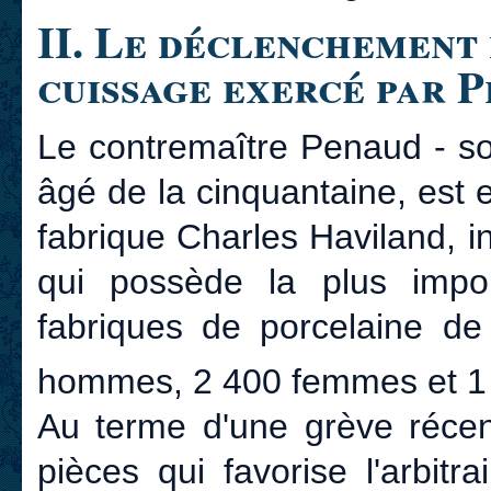
II. Le déclenchement 
cuissage exercé par 
Le contremaître Penaud - sou
âgé de la cinquantaine, est
fabrique Charles Haviland, in
qui possède la plus impo
fabriques de porcelaine d
hommes, 2 400 femmes et 1
Au terme d'une grève récent
pièces qui favorise l'arbit