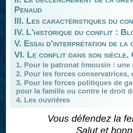
Penaud
III. Les caractéristiques du con
IV. L'historique du conflit : B
V. Essai d'interprétation de la
VI. Le conflit dans son siècle
1. Pour le patronat limousin : un
2. Pour les forces conservatrices, 
3. Pour les forces politiques de g
pour la famille ou contre le droit 
4. Les ouvrières
Vous défendez la fe
Salut et honn