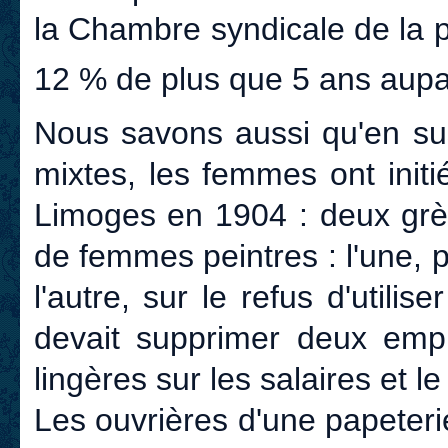
la Chambre syndicale de la p
12 % de plus que 5 ans aup
Nous savons aussi qu'en sus
mixtes, les femmes ont init
Limoges en 1904 : deux grèv
de femmes peintres : l'une,
l'autre, sur le refus d'util
devait supprimer deux empl
lingères sur les salaires et l
Les ouvrières d'une papeter