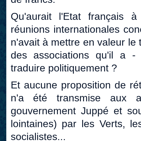
Qu'aurait l'Etat français 
réunions internationales con
n'avait à mettre en valeur le t
des associations qu'il a - 
traduire politiquement ?
Et aucune proposition de ré
n'a été transmise aux a
gouvernement Juppé et sout
lointaines) par les Verts, 
socialistes...