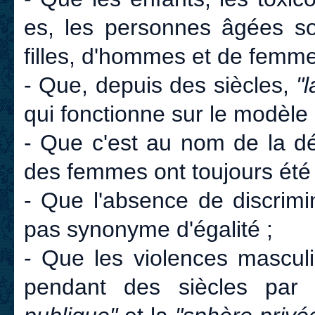
es, les personnes âgées s
filles, d'hommes et de femm
- Que, depuis des siècles,
"l
qui fonctionne sur le modèle p
- Que c'est au nom de la dé
des femmes ont toujours été s
- Que l'absence de discrimin
pas synonyme d'égalité ;
- Que les violences masculi
pendant des siècles par 