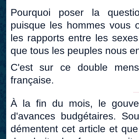
Pourquoi poser la questi
puisque les hommes vous 
les rapports entre les sexe
que tous les peuples nous en
C'est sur ce double mens
française.
À la fin du mois, le gouv
d'avances budgétaires. Sou
démentent cet article et qu