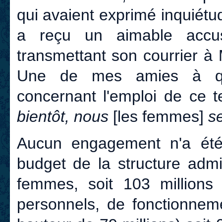
qui avaient exprimé inquiét
a reçu un aimable accu
transmettant son courrier à
Une de mes amies à qui
concernant l'emploi de ce t
bientôt, nous
[les femmes]
s
Aucun engagement n'a été
budget de la structure admi
femmes, soit 103 millions 
personnels, de fonctionneme