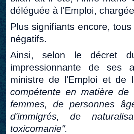
déléguée à l'Emploi, chargé
Plus signifiants encore, tous
négatifs.
Ainsi, selon le décret 
impressionnante de ses att
ministre de l'Emploi et de 
compétente en matière de fa
femmes, de personnes âgé
d'immigrés, de naturali
toxicomanie".