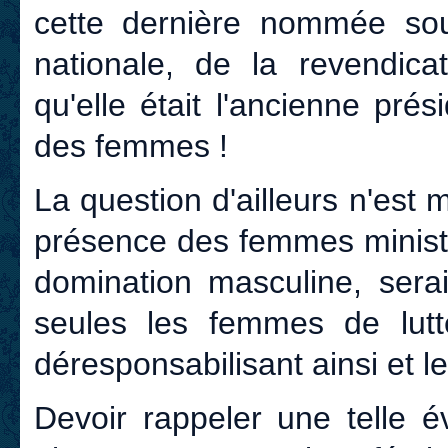
cette dernière nommée sous
nationale, de la revendicat
qu'elle était l'ancienne pré
des femmes !
La question d'ailleurs n'est
présence des femmes ministr
domination masculine, sera
seules les femmes de lutt
déresponsabilisant ainsi et
Devoir rappeler une telle é