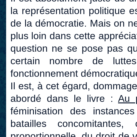
la représentation politique
de la démocratie. Mais on ne 
plus loin dans cette apprécia
question ne se pose pas qu
certain nombre de lutte
fonctionnement démocratique
Il est, à cet égard, dommage
abordé dans le livre :
Au 
féminisation des instances 
batailles concomitante
proportionnelle, du droit de