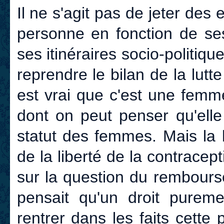
Il ne s'agit pas de jeter des e
personne en fonction de se
ses itinéraires socio-politiqu
reprendre le bilan de la lutte
est vrai que c'est une femme
dont on peut penser qu'elle
statut des femmes. Mais la 
de la liberté de la contracept
sur la question du rembours
pensait qu'un droit puremen
rentrer dans les faits cette