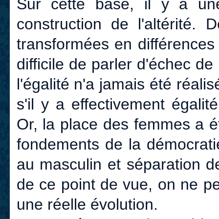
Sur cette base, il y a un
construction de l'altérité.
transformées en différences 
difficile de parler d'échec d
l'égalité n'a jamais été réali
s'il y a effectivement égalit
Or, la place des femmes a é
fondements de la démocratie
au masculin et séparation de
de ce point de vue, on ne peu
une réelle évolution.