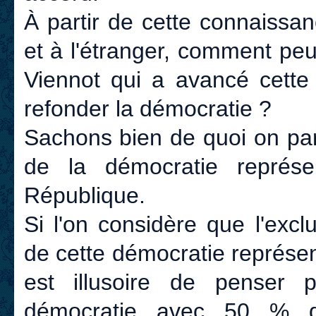
À partir de cette connaissa
et à l'étranger, comment peut
Viennot qui a avancé cette 
refonder la démocratie ?
Sachons bien de quoi on pa
de la démocratie représen
République.
Si l'on considère que l'exc
de cette démocratie représent
est illusoire de penser 
démocratie avec 50 % d