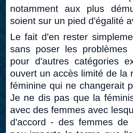
notamment aux plus démuni
soient sur un pied d'égalité 
Le fait d'en rester simplem
sans poser les problèmes 
pour d'autres catégories ex
ouvert un accès limité de la 
féminine qui ne changerait 
Je ne dis pas que la fémini
avec des femmes avec lesque
d'accord - des femmes de 