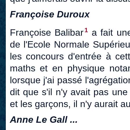
Françoise Duroux
1
Françoise Balibar
a fait une
de l'Ecole Normale Supérieu
les concours d'entrée à cet
maths et en physique notamm
lorsque j'ai passé l'agrégatio
dit que s'il n'y avait pas un
et les garçons, il n'y aurait au
Anne Le Gall ...