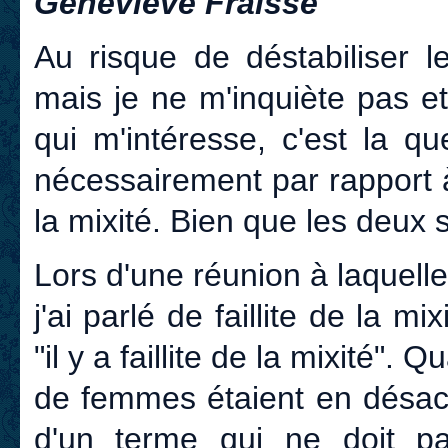
Geneviève Fraisse
Au risque de déstabiliser l
mais je ne m'inquiète pas et
qui m'intéresse, c'est la q
nécessairement par rapport à 
la mixité. Bien que les deux so
Lors d'une réunion à laquelle 
j'ai parlé de faillite de la mi
"il y a faillite de la mixité". 
de femmes étaient en désacc
d'un terme qui ne doit pa