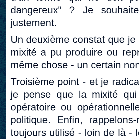
dangereux" ? Je souhaite
justement.
Un deuxième constat que je 
mixité a pu produire ou repr
même chose - un certain nomb
Troisième point - et je radic
je pense que la mixité qui 
opératoire ou opérationnel
politique. Enfin, rappelon
toujours utilisé - loin de là -