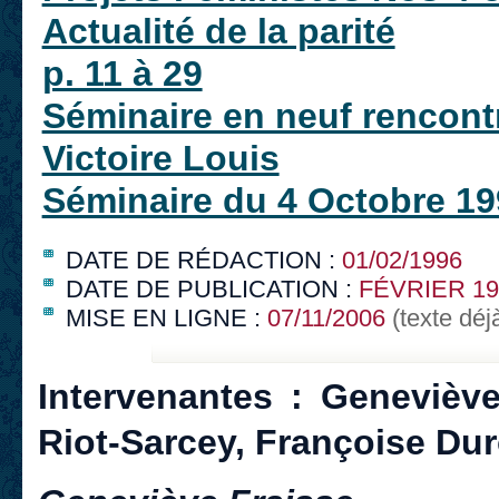
Actualité de la parité
p. 11 à 29
Séminaire en neuf rencontr
Victoire Louis
Séminaire du 4 Octobre 19
DATE DE RÉDACTION :
01/02/1996
DATE DE PUBLICATION :
FÉVRIER 19
MISE EN LIGNE :
07/11/2006
(texte déj
Intervenantes : Geneviève
Riot-Sarcey, Françoise Du