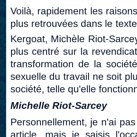
Voilà, rapidement les raison
plus retrouvées dans le text
Kergoat, Michèle Riot-Sarce
plus centré sur la revendicat
transformation de la sociét
sexuelle du travail ne soit pl
société, telle qu'elle fonction
Michelle Riot-Sarcey
Personnellement, je n'ai pas 
article, mais je saisis l'o