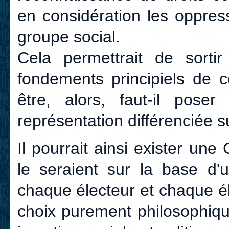
en considération les oppres
groupe social.
Cela permettrait de sorti
fondements principiels de ce
être, alors, faut-il pos
représentation différenciée su
Il pourrait ainsi exister un
le seraient sur la base d'
chaque électeur et chaque él
choix purement philosophiqu