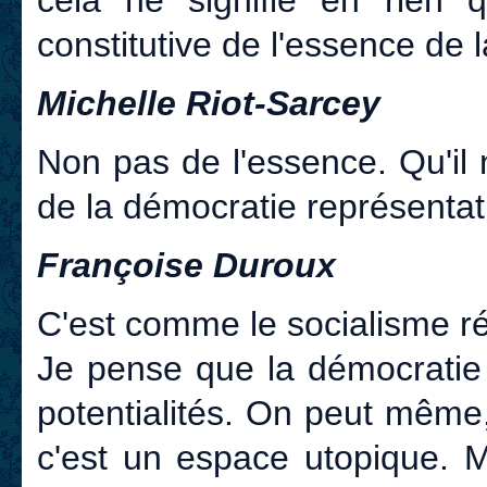
constitutive de l'essence de 
Michelle Riot-Sarcey
Non pas de l'essence. Qu'il 
de la démocratie représentati
Françoise Duroux
C'est comme le socialisme rée
Je pense que la démocratie 
potentialités. On peut même
c'est un espace utopique. M