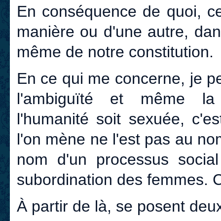
En conséquence de quoi, cett
manière ou d'une autre, dan
même de notre constitution.
En ce qui me concerne, je pe
l'ambiguïté et même la 
l'humanité soit sexuée, c'es
l'on mène ne l'est pas au no
nom d'un processus social 
subordination des femmes. C
À partir de là, se posent deu