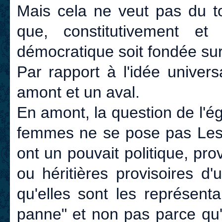
Mais cela ne veut pas du to
que, constitutivement et 
démocratique soit fondée sur
Par rapport à l'idée univers
amont et un aval.
En amont, la question de l'ég
femmes ne se pose pas Les f
ont un pouvait politique, pr
ou héritières provisoires d'
qu'elles sont les représent
panne" et non pas parce qu'