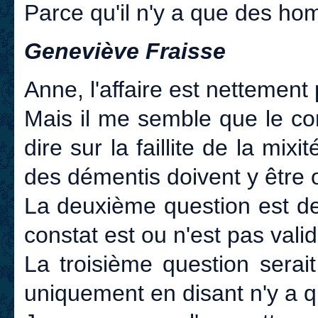
Parce qu'il n'y a que des ho
Geneviève Fraisse
Anne, l'affaire est nettement
Mais il me semble que le co
dire sur la faillite de la mixit
des démentis doivent y être o
La deuxième question est de
constat est ou n'est pas valid
La troisième question serait
uniquement en disant n'y a 