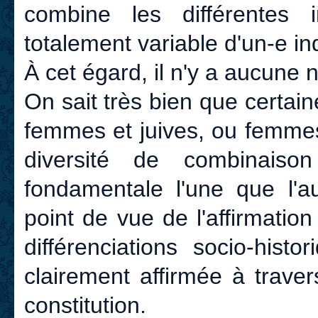
combine les différentes 
totalement variable d'un-e ind
À cet égard, il n'y a aucune 
On sait très bien que certa
femmes et juives, ou femmes
diversité de combinaison
fondamentale l'une que l'au
point de vue de l'affirmation
différenciations socio-hist
clairement affirmée à travers
constitution.