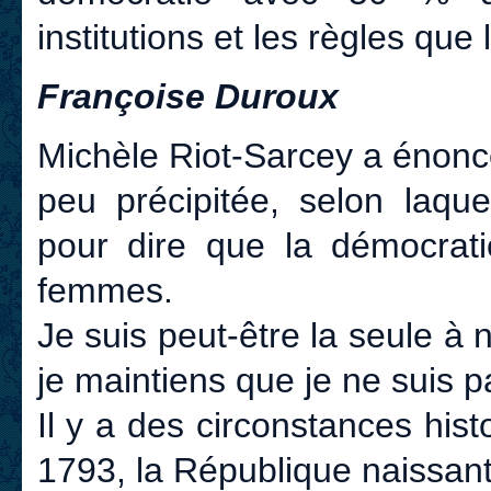
institutions et les règles que 
Françoise Duroux
Michèle Riot-Sarcey a énonc
peu précipitée, selon laque
pour dire que la démocrati
femmes.
Je suis peut-être la seule à 
je maintiens que je ne suis p
Il y a des circonstances hist
1793, la République naissan