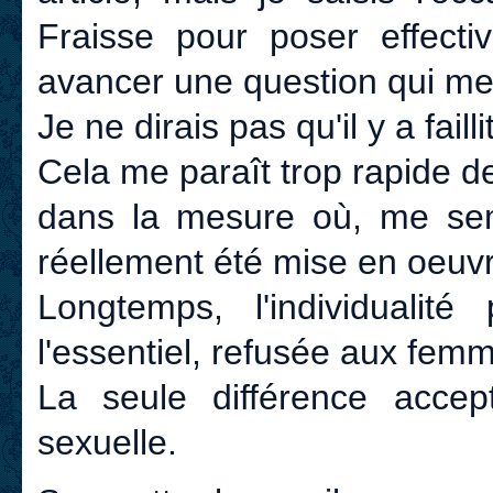
Fraisse pour poser effecti
avancer une question qui m
Je ne dirais pas qu'il y a failli
Cela me paraît trop rapide d
dans la mesure où, me sembl
réellement été mise en oeuvr
Longtemps, l'individualit
l'essentiel, refusée aux fem
La seule différence accept
sexuelle.