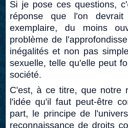
Si je pose ces questions, c
réponse que l'on devrait 
exemplaire, du moins ou
problème de l'approfondisse
inégalités et non pas simple
sexuelle, telle qu'elle peut 
société.
C'est, à ce titre, que notre 
l'idée qu'il faut peut-être 
part, le principe de l'univer
reconnaissance de droits co