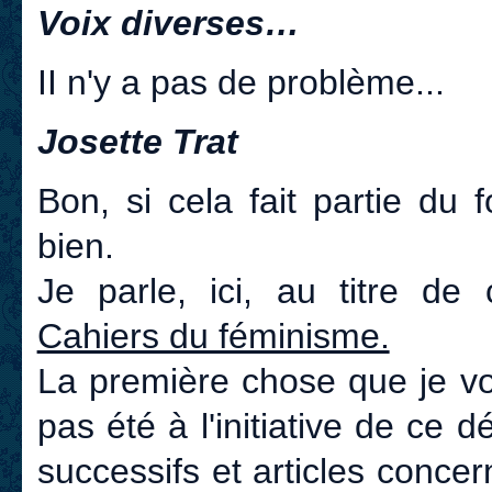
Voix diverses…
II n'y a pas de problème...
Josette Trat
Bon, si cela fait partie du
bien.
Je parle, ici, au titre de 
Cahiers du féminisme.
La première chose que je vo
pas été à l'initiative de ce d
successifs et articles conce