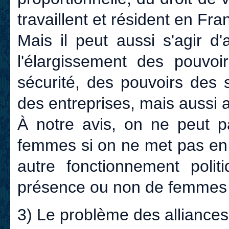
travaillent et résident en Fra
Mais il peut aussi s'agir d
l'élargissement des pouvo
sécurité, des pouvoirs des 
des entreprises, mais aussi a
À notre avis, on ne peut p
femmes si on ne met pas en 
autre fonctionnement poli
présence ou non de femmes d
3) Le problème des alliances