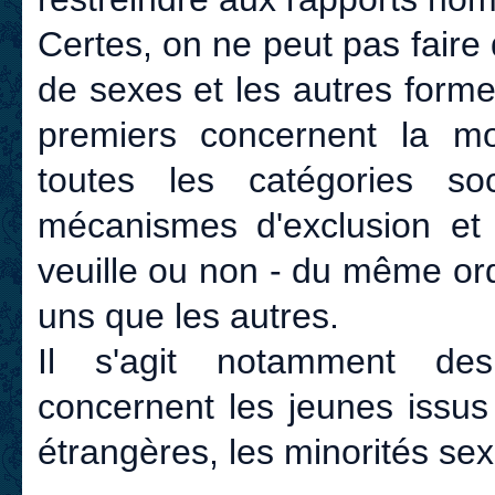
Certes, on ne peut pas faire
de sexes et les autres forme
premiers concernent la moi
toutes les catégories s
mécanismes d'exclusion et d
veuille ou non - du même ord
uns que les autres.
Il s'agit notamment de
concernent les jeunes issus
étrangères, les minorités sex