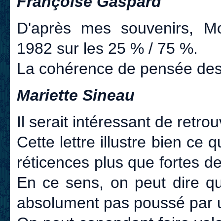
Françoise Gaspard
D'après mes souvenirs, M
1982 sur les 25 % / 75 %.
La cohérence de pensée des p
Mariette Sineau
Il serait intéressant de retrou
Cette lettre illustre bien ce
réticences plus que fortes des
En ce sens, on peut dire qu
absolument pas poussé par u