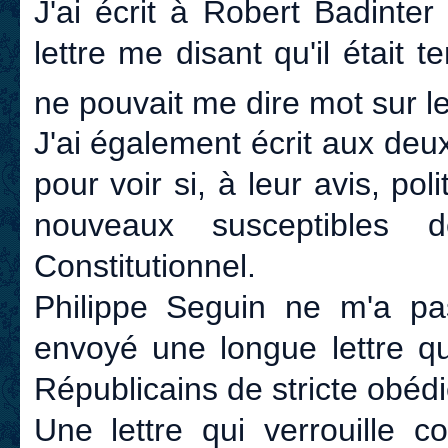
J'ai écrit à Robert Badinter
lettre me disant qu'il était 
ne pouvait me dire mot sur le
J'ai également écrit aux de
pour voir si, à leur avis, pol
nouveaux susceptibles
Constitutionnel.
Philippe Seguin ne m'a p
envoyé une longue lettre qui
Républicains de stricte obéd
Une lettre qui verrouille c