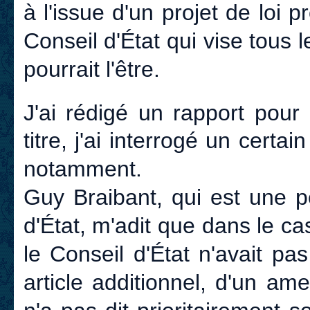
à l'issue d'un projet de loi 
Conseil d'État qui vise tous 
pourrait l'être.
J'ai rédigé un rapport pour
titre, j'ai interrogé un certa
notamment.
Guy Braibant, qui est une 
d'État, m'adit que dans le ca
le Conseil d'État n'avait pas 
article additionnel, d'un a