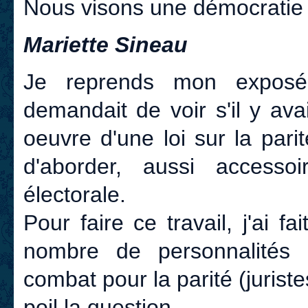
Nous visons une démocratie p
Mariette Sineau
Je reprends mon exposé
demandait de voir s'il y ava
oeuvre d'une loi sur la pari
d'aborder, aussi accesso
électorale.
Pour faire ce travail, j'ai fa
nombre de personnalités
combat pour la parité (juriste
poil la question.