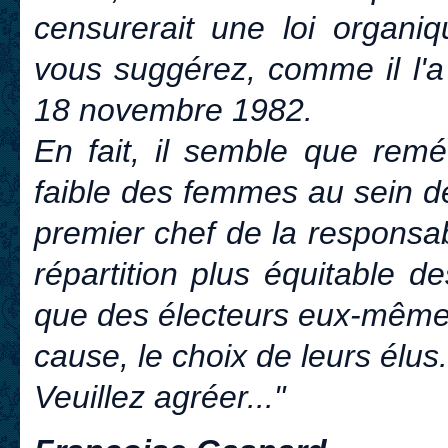
censurerait une loi organi
vous suggérez, comme il l'a
18 novembre 1982.
En fait, il semble que remé
faible des femmes au sein d
premier chef de la responsabi
répartition plus équitable d
que des électeurs eux-mêmes
cause, le choix de leurs élus.
Veuillez agréer..."