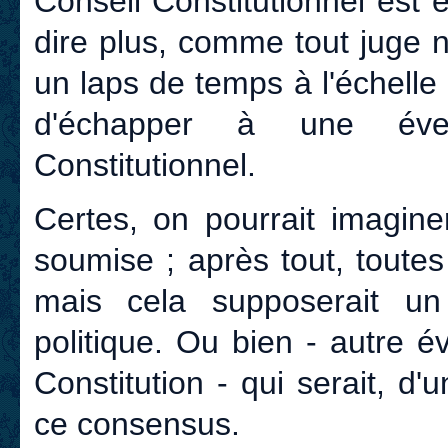
Conseil Constitutionnel est
dire plus, comme tout juge 
un laps de temps à l'échelle h
d'échapper à une éven
Constitutionnel.
Certes, on pourrait imagine
soumise ; après tout, toutes
mais cela supposerait un
politique. Ou bien - autre é
Constitution - qui serait, d'
ce consensus.