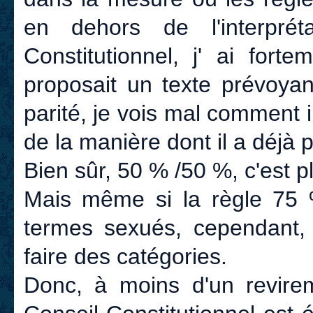
en dehors de l'interpré
Constitutionnel, j' ai fort
proposait un texte prévoyan
parité, je vois mal comment 
de la manière dont il a déjà 
Bien sûr, 50 % /50 %, c'est pl
Mais même si la règle 75 
termes sexués, cependant, 
faire des catégories.
Donc, à moins d'un revirem