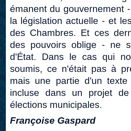
émanent du gouvernement - 
la législation actuelle - et 
des Chambres. Et ces derniè
des pouvoirs oblige - ne 
d'État. Dans le cas qui nou
soumis, ce n'était pas à pr
mais une partie d'un texte
incluse dans un projet de
élections municipales.
Françoise Gaspard