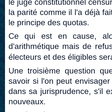
le juge constitutionnel censu
la parité comme il l'a déjà fa
le principe des quotas.
Ce qui est en cause, alo
d'arithmétique mais de refus
électeurs et des éligibles se
Une troisième question que
savoir si l'on peut envisager
dans sa jurisprudence, s'il 
nouveaux.