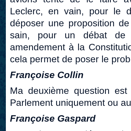
Leclerc, en vain, pour le 
déposer une proposition de
sain, pour un débat de 
amendement à la Constitutio
cela permet de poser le prob
Françoise Collin
Ma deuxième question est
Parlement uniquement ou au
Françoise Gaspard