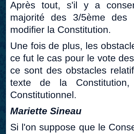
Après tout, s'il y a conse
majorité des 3/5ème des
modifier la Constitution.
Une fois de plus, les obstac
ce fut le cas pour le vote de
ce sont des obstacles relat
texte de la Constitution
Constitutionnel.
Mariette Sineau
Si l'on suppose que le Consei