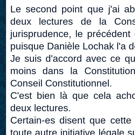
Le second point que j'ai ab
deux lectures de la Const
jurisprudence, le précédent
puisque Danièle Lochak l'a d
Je suis d'accord avec ce qu'
moins dans la Constitutio
Conseil Constitutionnel.
C'est bien là que cela acho
deux lectures.
Certain-es disent que cette
toute autre initiative légale s