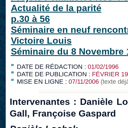
Actualité de la parité
p.30 à 56
Séminaire en neuf rencontr
Victoire Louis
Séminaire du 8 Novembre 
DATE DE RÉDACTION :
01/02/1996
DATE DE PUBLICATION :
FÉVRIER 19
MISE EN LIGNE :
07/11/2006
(texte déj
Intervenantes : Danièle L
Gall, Françoise Gaspard