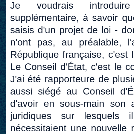
Je voudrais introduir
supplémentaire, à savoir qu
saisis d'un projet de loi - d
n'ont pas, au préalable, l
République française, c'est 
Le Conseil d'État, c'est le 
J'ai été rapporteure de plusi
aussi siégé au Conseil d'Ét
d'avoir en sous-main son a
juridiques sur lesquels
nécessitaient une nouvelle r