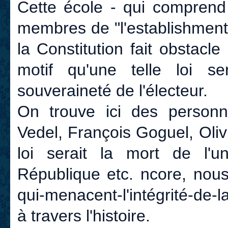
Cette école - qui comprend
membres de "l'establishment"
la Constitution fait obstacle
motif qu'une telle loi ser
souveraineté de l'électeur.
On trouve ici des person
Vedel, François Goguel, Oliv
loi serait la mort de l'u
République etc. ncore, nou
qui-menacent-l'intégrité-de
à travers l'histoire.