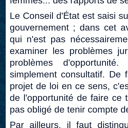
femmes... des rapports de s
Le Conseil d'État est saisi 
gouvernement ; dans cet av
qui n'est pas nécessairemen
examiner les problèmes juri
problèmes d'opportunité.
simplement consultatif. De f
projet de loi en ce sens, c'e
de l'opportunité de faire ce t
pas obligé de tenir compte de
Par ailleurs, il faut distin