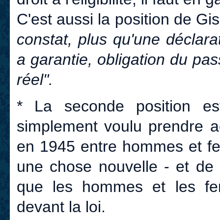
C'est aussi la position de Gis
constat, plus qu'une déclarat
a garantie, obligation du pas
réel".
* La seconde position es
simplement voulu prendre act
en 1945 entre hommes et fe
une chose nouvelle - et de c
que les hommes et les fe
devant la loi.