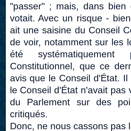
"passer" ; mais, dans bien 
votait. Avec un risque - bie
ait une saisine du Conseil Co
de voir, notamment sur les l
été systématiquement 
Constitutionnel, que ce der
avis que le Conseil d'État. Il
le Conseil d'État n'avait pas v
du Parlement sur des poin
critiqués.
Donc, ne nous cassons pas la