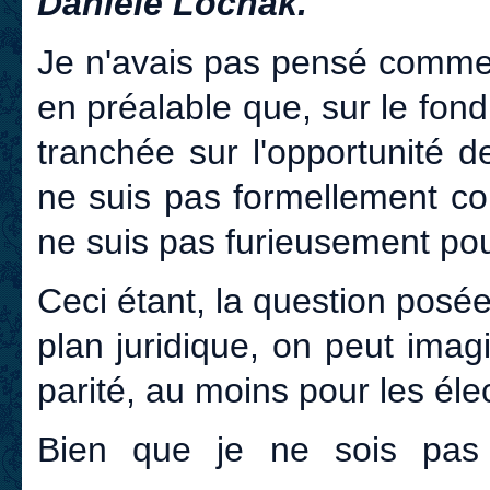
Danièle Lochak.
Je n'avais pas pensé commen
en préalable que, sur le fond
tranchée sur l'opportunité d
ne suis pas formellement co
ne suis pas furieusement pour
Ceci étant, la question posée 
plan juridique, on peut imagin
parité, au moins pour les élec
Bien que je ne sois pas 