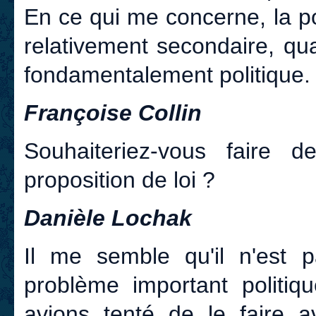
En ce qui me concerne, la po
relativement secondaire, qua
fondamentalement politique.
Françoise Collin
Souhaiteriez-vous faire 
proposition de loi ?
Danièle Lochak
Il me semble qu'il n'est 
problème important politi
avions tenté de le faire a