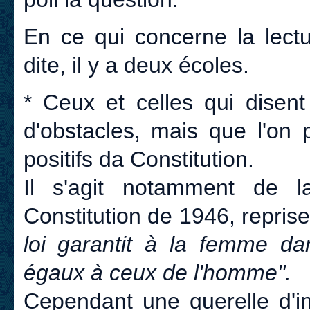
En ce qui concerne la lectu
dite, il y a deux écoles.
* Ceux et celles qui disen
d'obstacles, mais que l'on
positifs da Constitution.
Il s'agit notamment de 
Constitution de 1946, reprise
loi garantit à la femme da
égaux à ceux de l'homme".
Cependant une querelle d'int