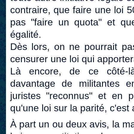
contraire, que faire une loi
pas "faire un quota" et que
égalité.
Dès lors, on ne pourrait pa
censurer une loi qui apporterai
Là encore, de ce côté-là 
davantage de militantes 
juristes "reconnus" et en p
qu'une loi sur la parité, c'es
À part un ou deux avis, la m