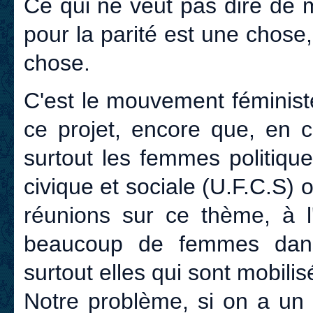
Ce qui ne veut pas dire de 
pour la parité est une chose
chose.
C'est le mouvement féminist
ce projet, encore que, en 
surtout les femmes politique
civique et sociale (U.F.C.S)
réunions sur ce thème, à l
beaucoup de femmes dans
surtout elles qui sont mobilis
Notre problème, si on a un p