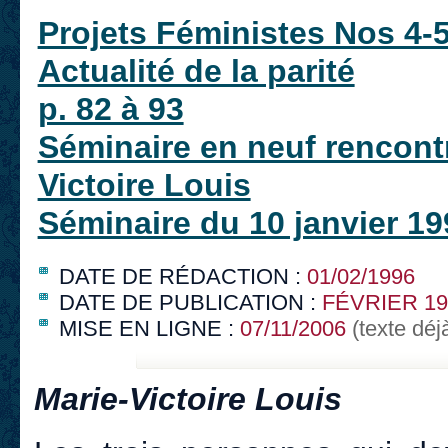
Projets Féministes Nos 4-
Actualité de la parité
p. 82 à 93
Séminaire en neuf rencontr
Victoire Louis
Séminaire du 10 janvier 19
DATE DE RÉDACTION :
01/02/1996
DATE DE PUBLICATION :
FÉVRIER 19
MISE EN LIGNE :
07/11/2006
(texte déj
Marie-Victoire Louis