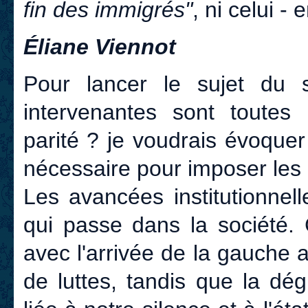
fin des immigrés"
, ni celui - 
Éliane Viennot
Pour lancer le sujet du s
intervenantes sont toutes
parité ? je voudrais évoque
nécessaire pour imposer les r
Les avancées institutionnell
qui passe dans la société
avec l'arrivée de la gauche a
de luttes, tandis que la dé