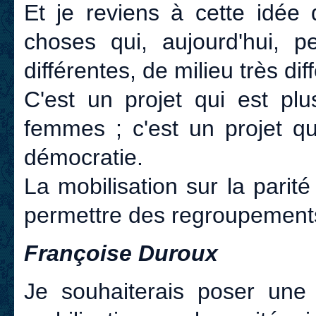
Et je reviens à cette idée 
choses qui, aujourd'hui, p
différentes, de milieu très dif
C'est un projet qui est p
femmes ; c'est un projet qu
démocratie.
La mobilisation sur la parité
permettre des regroupements
Françoise Duroux
Je souhaiterais poser une 