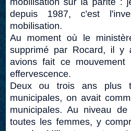
mobilisation sur la parité : 
depuis 1987, c'est l'in
mobilisation.
Au moment où le ministèr
supprimé par Rocard, il y 
avions fait ce mouvemen
effervescence.
Deux ou trois ans plus 
municipales, on avait comme
municipales. Au niveau de 
toutes les femmes, y compri