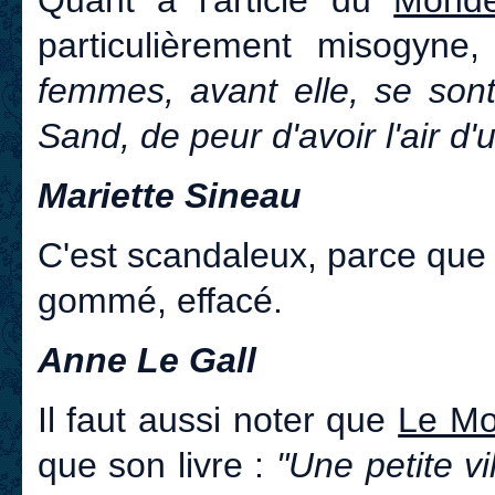
particulièrement misogyne
femmes, avant elle, se sont
Sand, de peur d'avoir l'air d'u
Mariette Sineau
C'est scandaleux, parce que 
gommé, effacé.
Anne Le Gall
Il faut aussi noter que
Le M
que son livre :
"Une petite vi