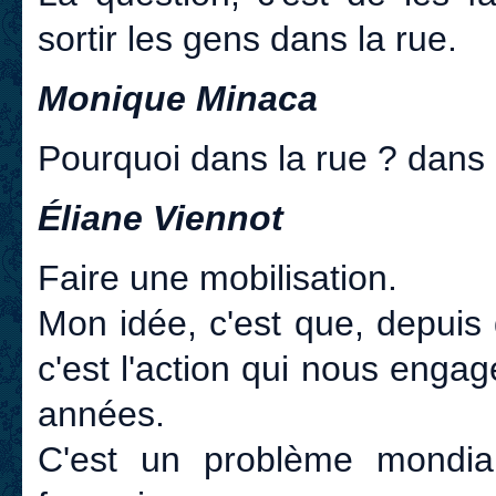
sortir les gens dans la rue.
Monique Minaca
Pourquoi dans la rue ? dans l
Éliane Viennot
Faire une mobilisation.
Mon idée, c'est que, depuis 
c'est l'action qui nous enga
années.
C'est un problème mondial