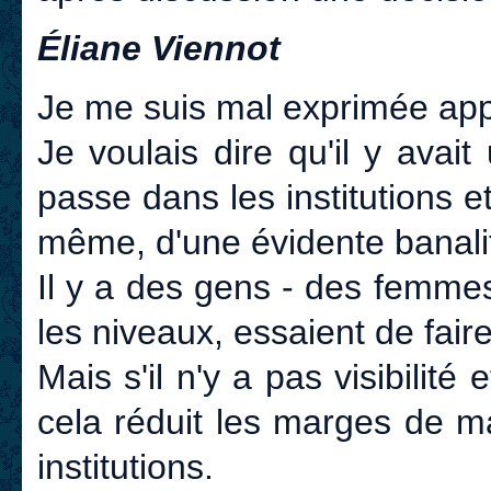
Éliane Viennot
Je me suis mal exprimée a
Je voulais dire qu'il y avait
passe dans les institutions e
même, d'une évidente banali
Il y a des gens - des femmes -
les niveaux, essaient de faire
Mais s'il n'y a pas visibilité
cela réduit les marges de 
institutions.