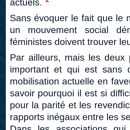
actuels.
Sans évoquer le fait que le 
un mouvement social dém
féministes doivent trouver leu
Par ailleurs, mais les deux 
important et qui est sans d
mobilisation actuelle en fave
savoir pourquoi il est si diffic
pour la parité et les revend
rapports inégaux entre les se
Dans les associations qui m