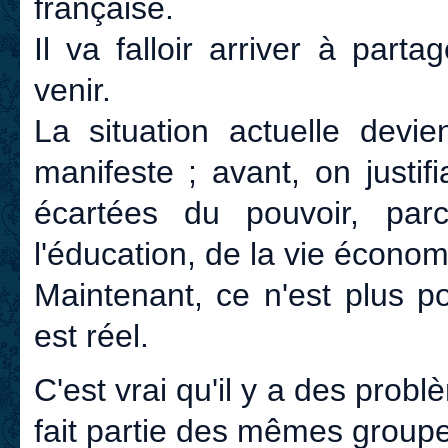
française.
Il va falloir arriver à par
venir.
La situation actuelle devi
manifeste ; avant, on justif
écartées du pouvoir, parc
l'éducation, de la vie économ
Maintenant, ce n'est plus p
est réel.
C'est vrai qu'il y a des prob
fait partie des mêmes groupe