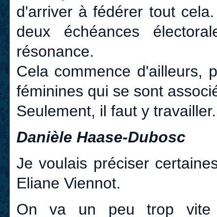
d'arriver à fédérer tout cela
deux échéances électora
résonance.
Cela commence d'ailleurs, pu
féminines qui se sont associ
Seulement, il faut y travaille
Danièle Haase-Dubosc
Je voulais préciser certaine
Eliane Viennot.
On va un peu trop vite 