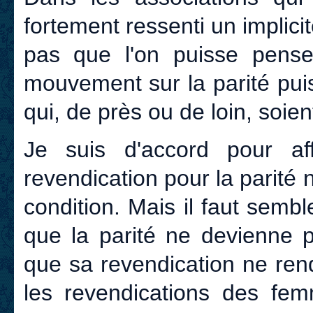
fortement ressenti un implicit
pas que l'on puisse pense
mouvement sur la parité pui
qui, de près ou de loin, soi
Je suis d'accord pour af
revendication pour la parité
condition. Mais il faut semble
que la parité ne devienne p
que sa revendication ne ren
les revendications des fem