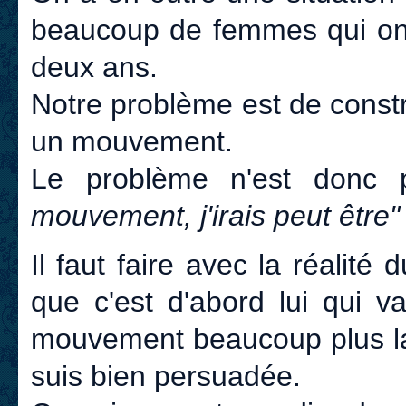
beaucoup de femmes qui ont
deux ans.
Notre problème est de constr
un mouvement.
Le problème n'est donc
mouvement, j'irais peut être"
Il faut faire avec la réali
que c'est d'abord lui qui v
mouvement beaucoup plus la
suis bien persuadée.