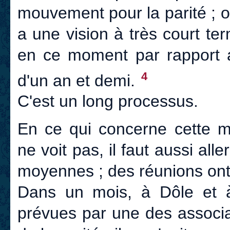
mouvement pour la parité ; o
a une vision à très court te
en ce moment par rapport
4
d'un an et demi.
C'est un long processus.
En ce qui concerne cette m
ne voit pas, il faut aussi aller
moyennes ; des réunions ont e
Dans un mois, à Dôle et 
prévues par une des associa