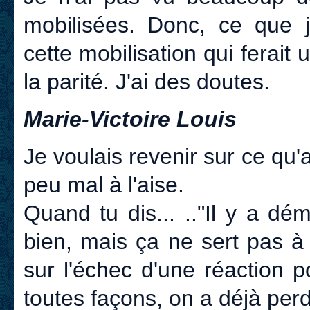
mobilisées. Donc, ce que j'
cette mobilisation qui ferai
la parité. J'ai des doutes.
Marie-Victoire Louis
Je voulais revenir sur ce qu'
peu mal à l'aise.
Quand tu dis... .."Il y a dém
bien, mais ça ne sert pas à 
sur l'échec d'une réaction p
toutes façons, on a déjà perd