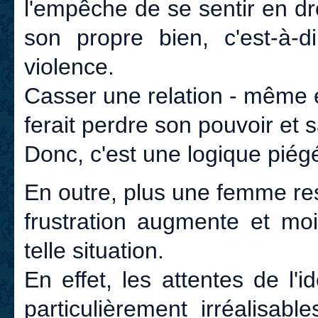
l'empêche de se sentir en d
son propre bien, c'est-à-di
violence.
Casser une relation - même et 
ferait perdre son pouvoir et 
Donc, c'est une logique piég
En outre, plus une femme re
frustration augmente et moi
telle situation.
En effet, les attentes de l'
particulièrement irréalisab