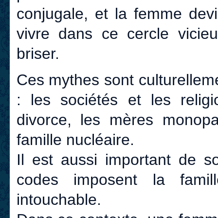
conjugale, et la femme dev
vivre dans ce cercle vicieu
briser.
Ces mythes sont culturelle
: les sociétés et les relig
divorce, les mères monopar
famille nucléaire.
Il est aussi important de s
codes imposent la fami
intouchable.