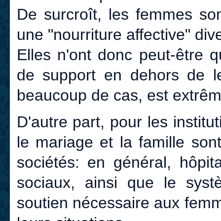
De surcroît, les femmes so
une "nourriture affective" dive
Elles n'ont donc peut-être 
de support en dehors de le
beaucoup de cas, est extrêm
D'autre part, pour les institu
le mariage et la famille so
sociétés: en général, hôpit
sociaux, ainsi que le syst
soutien nécessaire aux femm