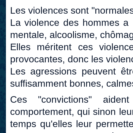
Les violences sont "normales",
La violence des hommes a 
mentale, alcoolisme, chômag
Elles méritent ces violen
provocantes, donc les violenc
Les agressions peuvent êtr
suffisamment bonnes, calmes
Ces "convictions" aide
comportement, qui sinon leur
temps qu'elles leur permette