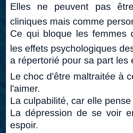
Elles ne peuvent pas êtr
cliniques mais comme person
Ce qui bloque les femmes da
les effets psychologiques de
a répertorié pour sa part les 
Le choc d'être maltraitée à 
l'aimer.
La culpabilité, car elle pense
La dépression de se voir e
espoir.