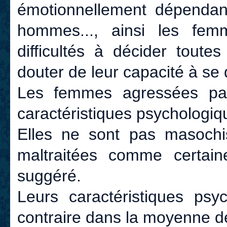
émotionnellement dépendant
hommes..., ainsi les fe
difficultés à décider toute
douter de leur capacité à se 
Les femmes agressées par
caractéristiques psychologiq
Elles ne sont pas masochis
maltraitées comme certaine
suggéré.
Leurs caractéristiques psy
contraire dans la moyenne 