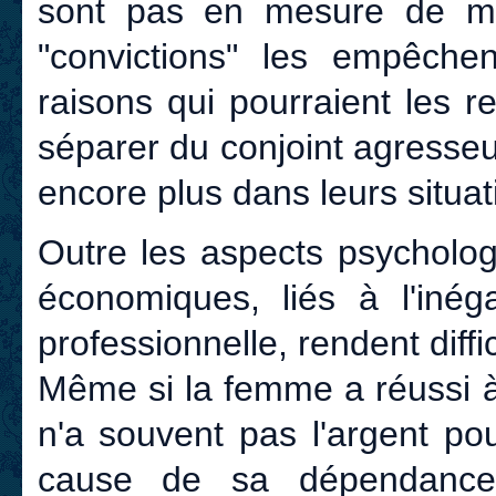
sont pas en mesure de met
"convictions" les empêchen
raisons qui pourraient les 
séparer du conjoint agresseu
encore plus dans leurs situat
Outre les aspects psycholog
économiques, liés à l'inéga
professionnelle, rendent diff
Même si la femme a réussi à 
n'a souvent pas l'argent p
cause de sa dépendance