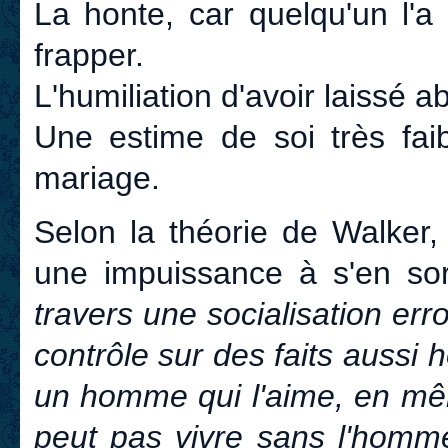
La honte, car quelqu'un l'a
frapper.
L'humiliation d'avoir laissé ab
Une estime de soi très faib
mariage.
Selon la théorie de Walker,
une impuissance à s'en sor
travers une socialisation er
contrôle sur des faits aussi h
un homme qui l'aime, en mêm
peut pas vivre sans l'homme