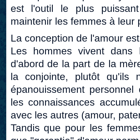
est l'outil le plus puissan
maintenir les femmes à leur 
La conception de l'amour est 
Les hommes vivent dans l'
d'abord de la part de la mère
la conjointe, plutôt qu'ils
épanouissement personnel da
les connaissances accumulé
avec les autres (amour, pater
Tandis que pour les femmes,