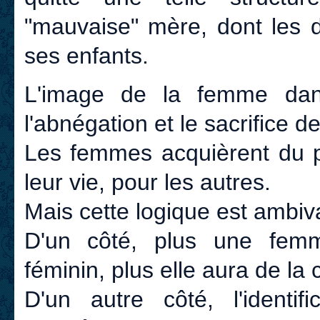
"mauvaise" mère, dont les d
ses enfants.
L'image de la femme dan
l'abnégation et le sacrifice de
Les femmes acquièrent du po
leur vie, pour les autres.
Mais cette logique est ambiv
D'un côté, plus une femme
féminin, plus elle aura de la
D'un autre côté, l'identif