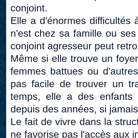
conjoint.
Elle a d'énormes difficultés 
n'est chez sa famille ou ses 
conjoint agresseur peut retro
Même si elle trouve un foye
femmes battues ou d'autres 
pas facile de trouver un tr
temps, elle a des enfants 
depuis des années, si jamais e
Le fait de vivre dans la stru
ne favorise pas l'accès aux i