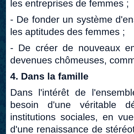
les entreprises de femmes ;
- De fonder un système d'en
les aptitudes des femmes ;
- De créer de nouveaux em
devenues chômeuses, comme 
4. Dans la famille
Dans l'intérêt de l'ensemb
besoin d'une véritable d
institutions sociales, en v
d'une renaissance de stéréo