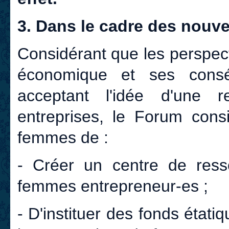
3. Dans le cadre des nouv
Considérant que les perspect
économique et ses cons
acceptant l'idée d'une r
entreprises, le Forum consi
femmes de :
- Créer un centre de resso
femmes entrepreneur-es ;
- D'instituer des fonds état