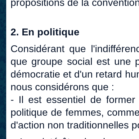
propositions de la conventi
2. En politique
Considérant que l'indiffére
que groupe social est une p
démocratie et d'un retard hum
nous considérons que :
- Il est essentiel de forme
politique de femmes, comme
d'action non traditionnelles 