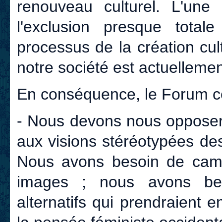
renouveau culturel. L'une
l'exclusion presque totale
processus de la création cu
notre société est actuelleme
En conséquence, le Forum c
- Nous devons nous opposer 
aux visions stéréotypées de
Nous avons besoin de camp
images ; nous avons be
alternatifs qui prendraient e