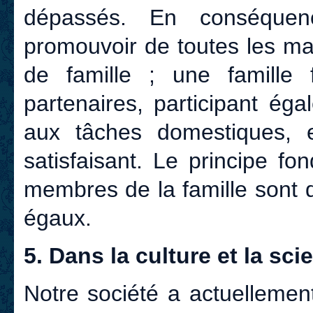
dépassés. En conséquen
promouvoir de toutes les ma
de famille ; une famille 
partenaires, participant ég
aux tâches domestiques, e
satisfaisant. Le principe fo
membres de la famille sont 
égaux.
5. Dans la culture et la sci
Notre société a actuellemen