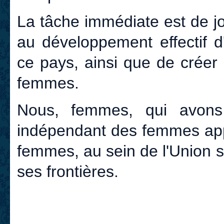
La tâche immédiate est de joi
au développement effectif
ce pays, ainsi que de créer
femmes.
Nous, femmes, qui avons
indépendant des femmes appe
femmes, au sein de l'Union 
ses frontières.