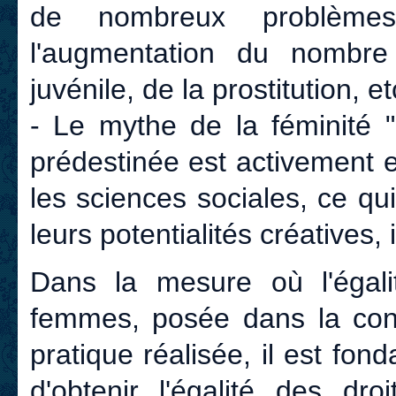
de nombreux problème
l'augmentation du nombre 
juvénile, de la prostitution, etc
- Le mythe de la féminité "n
prédestinée est activement 
les sciences sociales, ce q
leurs potentialités créatives, 
Dans la mesure où l'égal
femmes, posée dans la cons
pratique réalisée, il est fon
d'obtenir l'égalité des dr