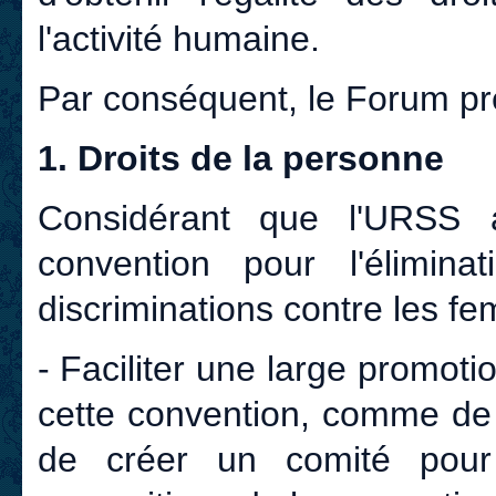
l'activité humaine.
Par conséquent, le Forum pré
1. Droits de la personne
Considérant que l'URSS 
convention pour l'élimin
discriminations contre les fe
- Faciliter une large promot
cette convention, comme de 
de créer un comité pour 