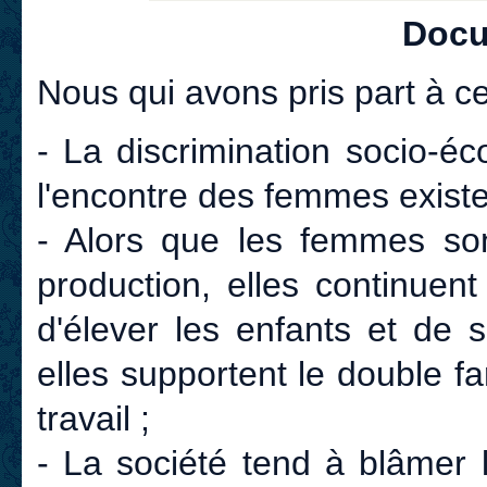
Docu
Nous qui avons pris part à c
- La discrimination socio-éc
l'encontre des femmes existe
- Alors que les femmes so
production, elles continuent
d'élever les enfants et de 
elles supportent le double f
travail ;
- La société tend à blâme