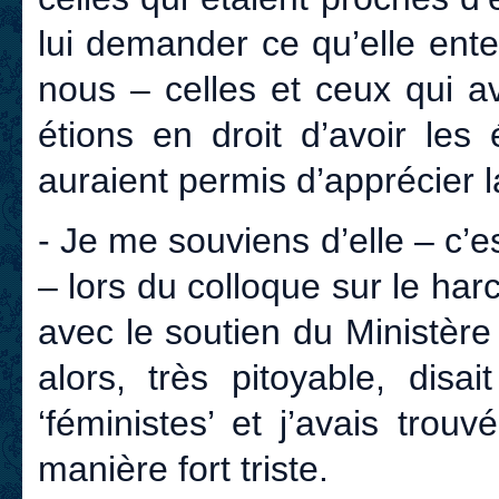
lui demander ce qu’elle ente
nous – celles et ceux qui a
étions en droit d’avoir les
auraient permis d’apprécier 
- Je me souviens d’elle – c’es
– lors du colloque sur le ha
avec le soutien du Ministère
alors, très pitoyable, dis
‘féministes’ et j’avais trouv
manière fort triste.