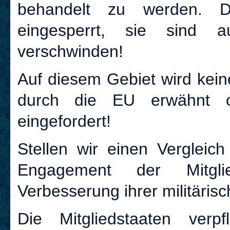
behandelt zu werden. 
eingesperrt, sie sind a
verschwinden!
Auf diesem Gebiet wird keine
durch die EU erwähnt o
eingefordert!
Stellen wir einen Vergleich
Engagement der Mitgli
Verbesserung ihrer militäris
Die Mitgliedstaaten verpfl