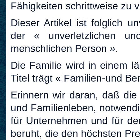
Fähigkeiten schrittweise zu v
Dieser Artikel ist folglich 
der « unverletzlichen un
menschlichen Person
».
Die Familie wird in einem l
Titel trägt « Familien-und Be
Erinnern wir daran, daß die
und Familienleben, notwendi
für Unternehmen und für den
beruht, die den höchsten Prei