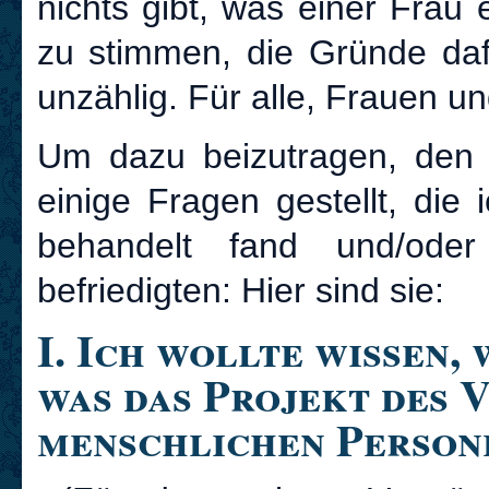
nichts gibt, was einer Frau 
zu stimmen, die Gründe daf
unzählig. Für alle, Frauen u
Um dazu beizutragen, den 
einige Fragen gestellt, die
behandelt fand und/ode
befriedigten: Hier sind sie:
I. Ich wollte wissen, 
was das Projekt des 
menschlichen Person