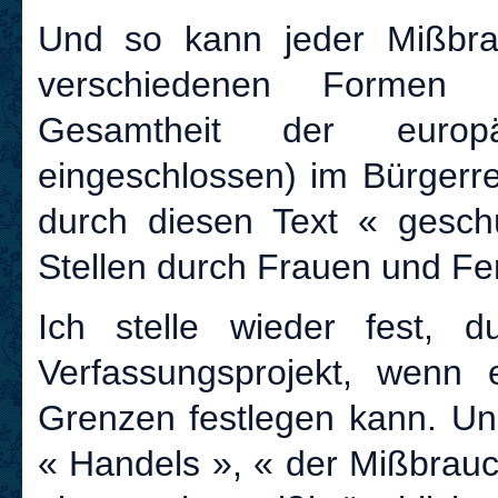
Und so kann jeder Mißbrau
verschiedenen Formen m
Gesamtheit der europä
eingeschlossen) im Bürgerrec
durch diesen Text « gesch
Stellen durch Frauen und Fe
Ich stelle wieder fest, 
Verfassungsprojekt, wenn e
Grenzen festlegen kann. U
« Handels », « der Mißbrauc