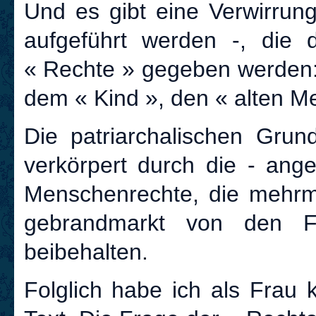
Und es gibt eine Verwirrun
aufgeführt werden -, die 
« Rechte » gegeben werden:
dem « Kind », den « alten Me
Die patriarchalischen Gru
verkörpert durch die - ange
Menschenrechte, die mehrm
gebrandmarkt von den Fe
beibehalten.
Folglich habe ich als Frau 