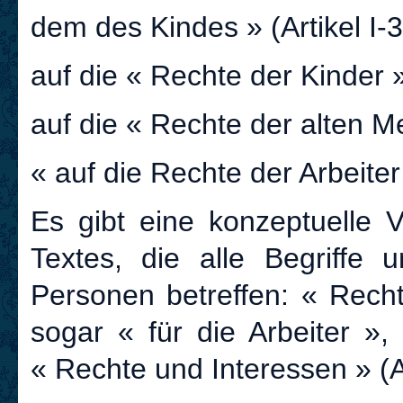
dem des Kindes » (Artikel I-3
auf die « Rechte der Kinder » 
auf die « Rechte der alten Me
« auf die Rechte der Arbeiter »
Es gibt eine konzeptuelle 
Textes, die alle Begriffe
Personen betreffen: « Rech
sogar « für die Arbeiter »,
« Rechte und Interessen » (Ar