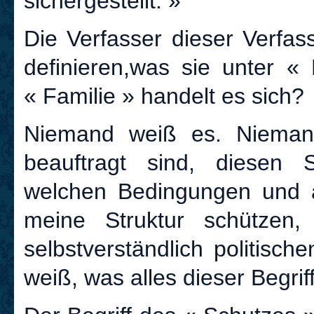
sichergestellt. »
Die Verfasser dieser Verfass
definieren,was sie unter «
« Familie » handelt es sich?
Niemand weiß es. Nieman
beauftragt sind, diesen 
welchen Bedingungen und 
meine Struktur schützen, 
selbstverständlich politisc
weiß, was alles dieser Begri