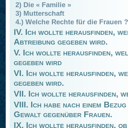
2) Die « Familie »
3) Mutterschaft
4.) Welche Rechte für die Frauen 
IV. Ich wollte herausfinden, w
Abtreibung gegeben wird.
V. Ich wollte herausfinden, we
gegeben wird
VI. Ich wollte herausfinden, w
gegeben wird.
VII. Ich wollte herausfinden, 
VIII. Ich habe nach einem Bezu
Gewalt gegenüber Frauen.
IX. Ich wollte herausfinden, o