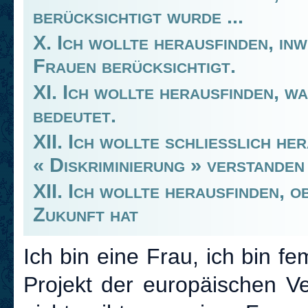
berücksichtigt wurde ...
X. Ich wollte herausfinden, in
Frauen berücksichtigt.
XI. Ich wollte herausfinden, w
bedeutet.
XII. Ich wollte schließlich he
« Diskriminierung » verstanden
XII. Ich wollte herausfinden, o
Zukunft hat
Ich bin eine Frau, ich bin f
Projekt der europäischen Ve