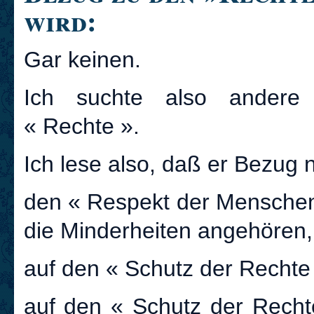
wird:
Gar keinen.
Ich suchte also andere
« Rechte ».
Ich lese also, daß er Bezug 
den « Respekt der Menschen
die Minderheiten angehören, e
auf den « Schutz der Rechte d
auf den « Schutz der Rech