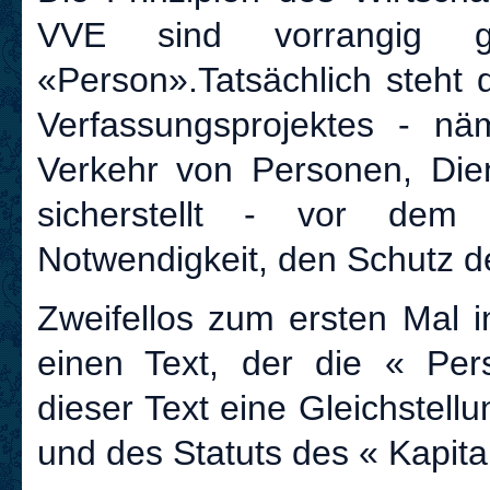
VVE sind vorrangig 
«Person».Tatsächlich steht 
Verfassungsprojektes - nä
Verkehr von Personen, Dien
sicherstellt - vor dem
Notwendigkeit, den Schutz d
Zweifellos zum ersten Mal 
einen Text, der die « Per
dieser Text eine Gleichstel
und des Statuts des « Kapital