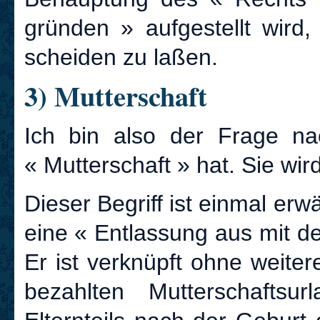
gründen » aufgestellt wird,
scheiden zu laßen.
3) Mutterschaft
Ich bin also der Frage na
« Mutterschaft » hat. Sie wir
Dieser Begriff ist einmal er
eine « Entlassung aus mit d
Er ist verknüpft ohne weite
bezahlten Mutterschafts