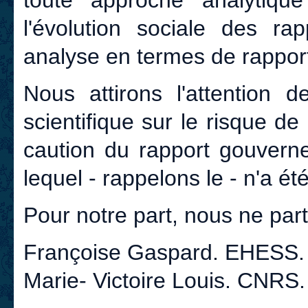
toute approche analytiq
l'évolution sociale des ra
analyse en termes de rapport
Nous attirons l'attentio
scientifique sur le risque de
caution du rapport gouvern
lequel - rappelons le - n'a é
Pour notre part, nous ne part
Françoise Gaspard. EHESS.
Marie- Victoire Louis. CNRS.