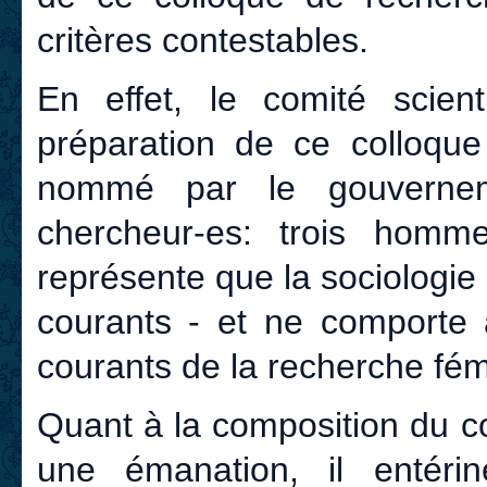
critères contestables.
En effet, le comité scien
préparation de ce colloque
nommé par le gouvernem
chercheur-es: trois hom
représente que la sociologie 
courants - et ne comporte 
courants de la recherche fémi
Quant à la composition du con
une émanation, il entéri