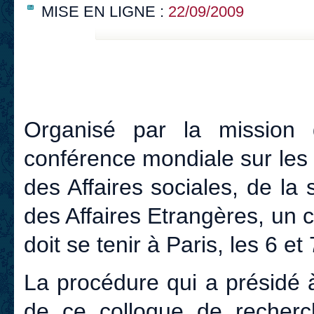
MISE EN LIGNE :
22/09/2009
Organisé par la mission
conférence mondiale sur les
des Affaires sociales, de la 
des Affaires Etrangères, un 
doit se tenir à Paris, les 6 e
La procédure qui a présidé à
de ce colloque de recherc