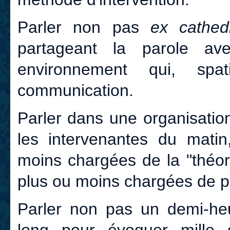
Parler non pas
ex cathed
partageant la parole a
environnement qui, spa
communication.
Parler dans une organisatio
les intervenantes du matin,
moins chargées de la "théori
plus ou moins chargées de pa
Parler non pas un demi-he