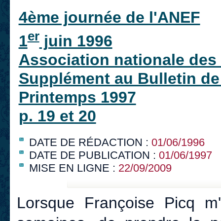
4ème journée de l'ANEF
er
1
juin 1996
Association nationale des
Supplément au Bulletin de
Printemps 1997
p. 19 et 20
DATE DE RÉDACTION :
01/06/1996
DATE DE PUBLICATION :
01/06/1997
MISE EN LIGNE :
22/09/2009
Lorsque Françoise Picq m'