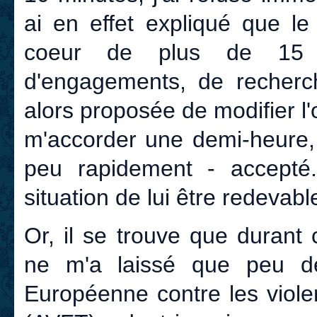
ai en effet expliqué que le
coeur de plus de 15 a
d'engagements, de recherc
alors proposée de modifier l'
m'accorder une demi-heure, 
peu rapidement - accepté
situation de lui être redeva
Or, il se trouve que durant c
ne m'a laissé que peu de 
Européenne contre les viole