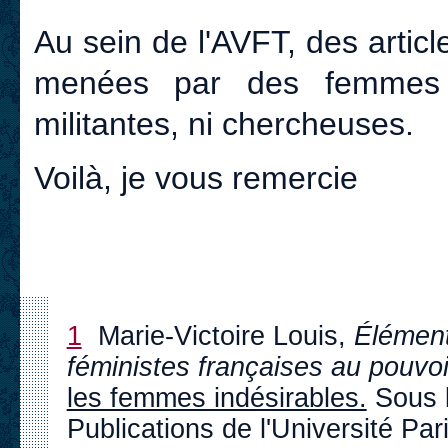
Au sein de l'AVFT, des artic
menées par des femmes qu
militantes, ni chercheuses.
Voilà, je vous remercie
1
Marie-Victoire Louis,
Élément
féministes françaises au pouvoi
les femmes indésirables.
Sous l
Publications de l'Université Par