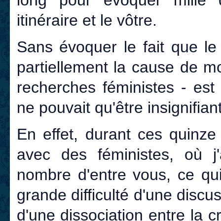
long pour évoquer mille 
itinéraire et le vôtre.
Sans évoquer le fait que le 
partiellement la cause de m
recherches féministes - est
ne pouvait qu'être insignifiant
En effet, durant ces quinze 
avec des féministes, où j'
nombre d'entre vous, ce qui
grande difficulté d'une discu
d'une dissociation entre la c