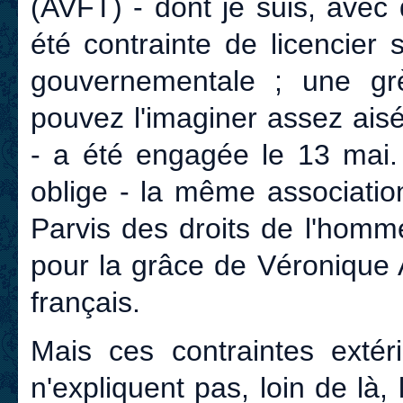
(AVFT) - dont je suis, avec
été contrainte de licencier
gouvernementale ; une gr
pouvez l'imaginer assez ais
- a été engagée le 13 mai.
oblige - la même associatio
Parvis des droits de l'homm
pour la grâce de Véronique 
français.
Mais ces contraintes extér
n'expliquent pas, loin de là,