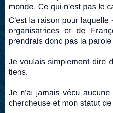
monde. Ce qui n'est pas le c
C'est la raison pour laquelle
organisatrices et de Franç
prendrais donc pas la parole 
Je voulais simplement dire 
tiens.
Je n'ai jamais vécu aucune 
chercheuse et mon statut de 