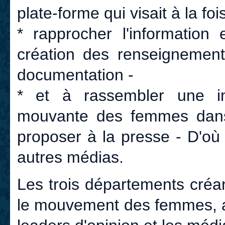
plate-forme qui visait à la foi
* rapprocher l'information
création des renseignement
documentation -
* et à rassembler une in
mouvante des femmes dans 
proposer à la presse - D'où 
autres médias.
Les trois départements créa
le mouvement des femmes, au