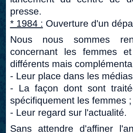
presse.
* 1984 :
Ouverture d'un dépa
Nous nous sommes renco
concernant les femmes et l
différents mais complémentai
- Leur place dans les médias
- La façon dont sont traité
spécifiquement les femmes ;
- Leur regard sur l'actualité.
Sans attendre d'affiner l'