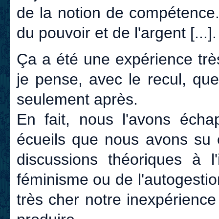
de la notion de compétence.
du pouvoir et de l'argent [...].
Ça a été une expérience trè
je pense, avec le recul, q
seulement après.
En fait, nous l'avons écha
écueils que nous avons su 
discussions théoriques à l
féminisme ou de l'autogest
très cher notre inexpérience