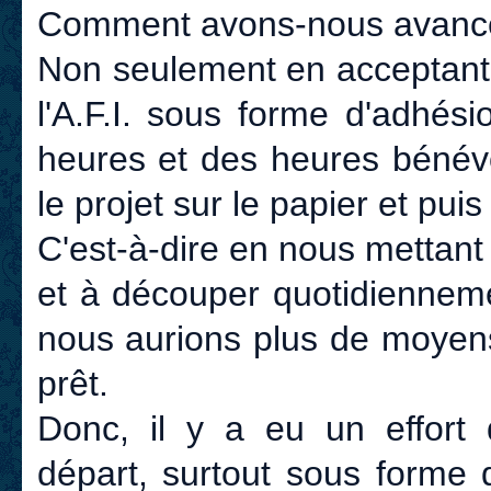
Comment avons-nous avancé,
Non seulement en acceptant 
l'A.F.I. sous forme d'adhési
heures et des heures bénév
le projet sur le papier et pui
C'est-à-dire en nous mettant 
et à découper quotidienneme
nous aurions plus de moyens
prêt.
Donc, il y a eu un effort 
départ, surtout sous forme d