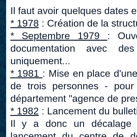
Il faut avoir quelques dates e
* 1978
: Création de la struct
* Septembre 1979
: Ouv
documentation avec des
uniquement...
* 1981
: Mise en place d'une
de trois personnes - pour
département "agence de pre
* 1982
: Lancement du bullet
Il y a donc un décalage
lancement du centre de d