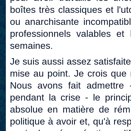
boîtes très classiques et l'u
ou anarchisante incompatibl
professionnels valables et 
semaines.
Je suis aussi assez satisfaite
mise au point. Je crois que
Nous avons fait admettre 
pendant la crise - le princ
absolue en matière de rémun
politique à avoir et, qu'à resp