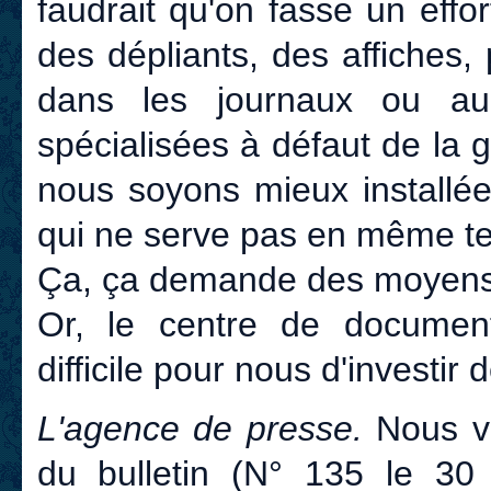
faudrait qu'on fasse un effor
des dépliants, des affiches, 
dans les journaux ou au
spécialisées à défaut de la
nous soyons mieux installée
qui ne serve pas en même te
Ça, ça demande des moyens
Or, le centre de documenta
difficile pour nous d'investir
L'agence de presse.
Nous v
du bulletin (N° 135 le 30