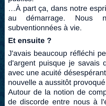
…À part ça, dans notre esprit
au démarrage. Nous n'
subventionnées à vie.
Et ensuite ?
J'avais beaucoup réfléchi p
d'argent puisque je savais 
avec une acuité désespérante
nouvelle a aussitôt provoqu
Autour de la notion de com
de discorde entre nous à l'