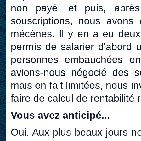
non payé, et puis, après
souscriptions, nous avons
mécènes. Il y en a eu deux,
permis de salarier d'abord 
personnes embauchées en
avions-nous négocié des 
mais en fait limitées, nous in
faire de calcul de rentabilité r
Vous avez anticipé...
Oui. Aux plus beaux jours no