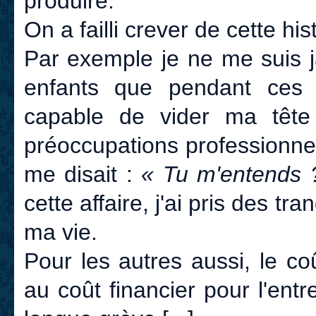
produire.
On a failli crever de cette hist
Par exemple je ne me suis 
enfants que pendant ces t
capable de vider ma têt
préoccupations professionnel
me disait :
« Tu m'entends
cette affaire, j'ai pris des tr
ma vie.
Pour les autres aussi, le c
au coût financier pour l'entr