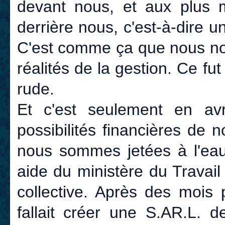
devant nous, et aux plus m
derrière nous, c'est-à-dire u
C'est comme ça que nous no
réalités de la gestion. Ce fu
rude.
Et c'est seulement en avr
possibilités financières de
nous sommes jetées à l'eau
aide du ministère du Travail 
collective. Après des mois 
fallait créer une S.AR.L.