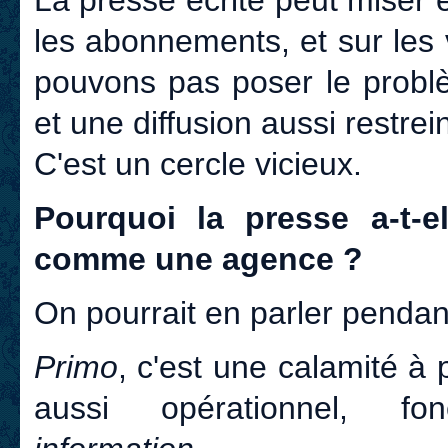
les abonnements, et sur les
pouvons pas poser le problè
et une diffusion aussi restrein
C'est un cercle vicieux.
Pourquoi la presse a-t-
comme une agence ?
On pourrait en parler pendan
Primo
, c'est une calamité à 
aussi opérationnel, fon