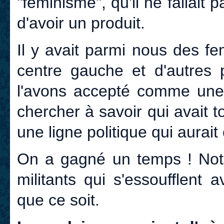
"féminisme", qu'il ne fallait 
d'avoir un produit.
Il y avait parmi nous des f
centre gauche et d'autres 
l'avons accepté comme une
chercher à savoir qui avait t
une ligne politique qui aurait é
On a gagné un temps ! Not
militants qui s'essoufflent
que ce soit.