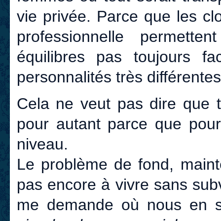
vie privée. Parce que les cl
professionnelle permette
équilibres pas toujours fa
personnalités très différentes
Cela ne veut pas dire que t
pour autant parce que pour
niveau.
Le problème de fond, mainten
pas encore à vivre sans sub
me demande où nous en