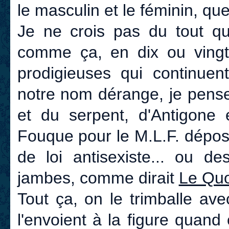
le masculin et le féminin, qu
Je ne crois pas du tout qu
comme ça, en dix ou vingt
prodigieuses qui continuent
notre nom dérange, je pense
et du serpent, d'Antigone 
Fouque pour le M.L.F. dépos
de loi antisexiste... ou d
jambes, comme dirait
Le Quo
Tout ça, on le trimballe av
l'envoient à la figure quand