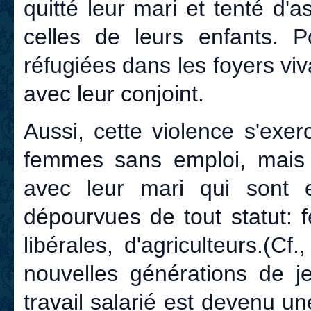
quitté leur mari et tenté d'
celles de leurs enfants. 
réfugiées dans les foyers v
avec leur conjoint.
Aussi, cette violence s'exer
femmes sans emploi, mais a
avec leur mari qui sont 
dépourvues de tout statut: 
libérales, d'agriculteurs.(Cf
nouvelles générations de j
travail salarié est devenu 