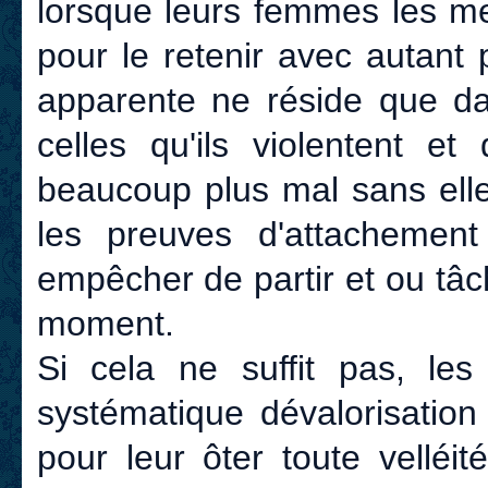
lorsque leurs femmes les men
pour le retenir avec autant
apparente ne réside que d
celles qu'ils violentent et
beaucoup plus mal sans elle
les preuves d'attachement
empêcher de partir et ou tâc
moment.
Si cela ne suffit pas, l
systématique dévalorisation
pour leur ôter toute velléi