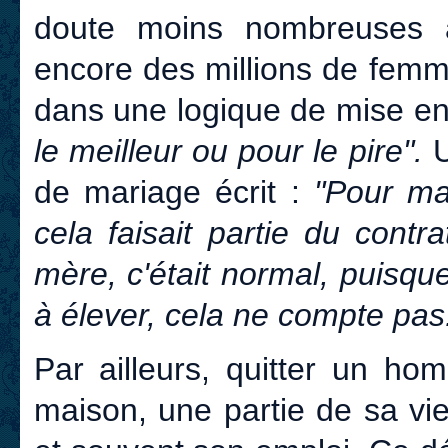
doute moins nombreuses à
encore des millions de femm
dans une logique de mise 
le meilleur ou pour le pire".
de mariage écrit :
"Pour ma 
cela faisait partie du cont
mère, c'était normal, puisque
à élever, cela ne compte pas..
Par ailleurs, quitter un hom
maison, une partie de sa vi