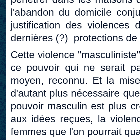
l'abandon du domicile conj
justification des violences
dernières (?) protections de 
Cette violence "masculiniste"
ce pouvoir qui ne serait p
moyen, reconnu. Et la mise
d'autant plus nécessaire que
pouvoir masculin est plus c
aux idées reçues, la viole
femmes que l'on pourrait quali