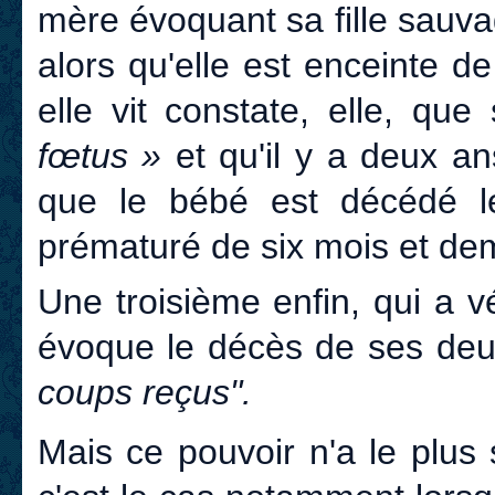
mère évoquant sa fille sauv
alors qu'elle est enceinte 
elle vit constate, elle, que 
fœtus »
et qu'il y a deux an
que le bébé est décédé l
prématuré de six mois et dem
Une troisième enfin, qui a
évoque le décès de ses deux
coups reçus".
Mais ce pouvoir n'a le plus