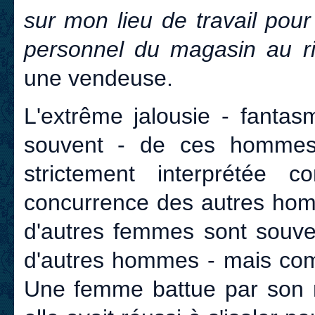
sur mon lieu de travail pour 
personnel du magasin au r
une vendeuse.
L'extrême jalousie - fantas
souvent - de ces hommes
strictement interprétée
concurrence des autres homm
d'autres femmes sont souven
d'autres hommes - mais com
Une femme battue par son ma