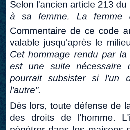
Selon l'ancien article 213 du 
à sa femme. La femme d
Commentaire de ce code au
valable jusqu'après le mili
Cet hommage rendu par la 
est une suite nécessaire 
pourrait subsister si l'un
l'autre".
Dès lors, toute défense de l
des droits de l'homme. L'i
pénétrer dans les maisons 