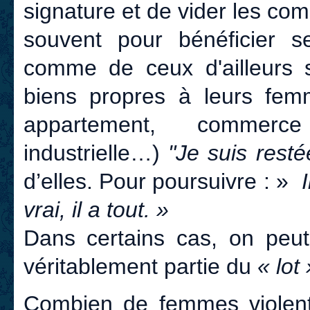
signature et de vider les co
souvent pour bénéficier 
comme de ceux d'ailleurs 
biens propres à leurs femm
appartement, commerce
industrielle…)
"Je suis rest
d’elles. Pour poursuivre : »
vrai, il a tout. »
Dans certains cas, on peut
véritablement partie du
« lot 
Combien de femmes violenté