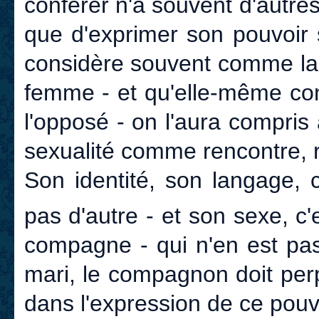
conférer n'a souvent d'autre
que d'exprimer son pouvoir 
considère souvent comme la 
femme - et qu'elle-même con
l'opposé - on l'aura compris
sexualité comme rencontre, r
Son identité, son langage, 
pas d'autre - et son sexe, c
compagne - qui n'en est pas 
mari, le compagnon doit per
dans l'expression de ce pouv