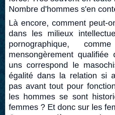
Nombre d'hommes s'en conte
Là encore, comment peut-on 
dans les milieux intellect
pornographique, com
mensongèrement qualifiée 
uns correspond le masoch
égalité dans la relation si 
pas avant tout pour fonctio
les hommes se sont histor
femmes ? Et donc sur les f