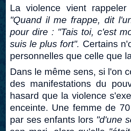
La violence vient rappeler 
"Quand il me frappe, dit l'u
pour dire : "Tais toi, c'est mo
suis le plus fort".
Certains n'o
personnelles que celle que la 
Dans le même sens, si l'on c
des manifestations du pouv
hasard que la violence s'ex
enceinte. Une femme de 70
par ses enfants lors
"d'une s