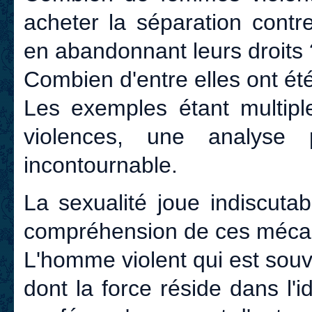
acheter la séparation cont
en abandonnant leurs droits 
Combien d'entre elles ont ét
Les exemples étant multiple
violences, une analyse p
incontournable.
La sexualité joue indiscuta
compréhension de ces mécan
L'homme violent qui est souv
dont la force réside dans l'