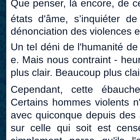
Que penser, là encore, de c
états d'âme, s’inquiéter de
dénonciation des violences e
Un tel déni de l'humanité de
e. Mais nous contraint - heu
plus clair. Beaucoup plus clai
Cependant, cette ébauche 
Certains hommes violents n'
avec quiconque depuis des 
sur celle qui soit est cen