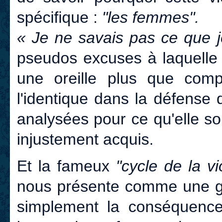
spécifique :
"les femmes".
« Je ne savais pas ce que je 
pseudos excuses à laquelle 
une oreille plus que comp
l'identique dans la défense 
analysées pour ce qu'elle so
injustement acquis.
Et la fameux
"cycle de la v
nous présente comme une gra
simplement la conséquence 