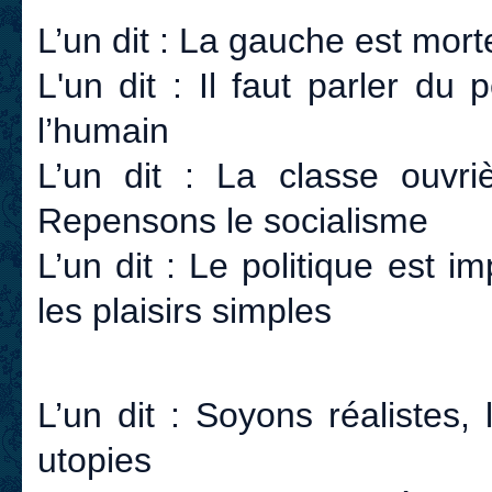
L’un dit : La gauche est morte
L'un dit : Il faut parler du p
l’humain
L’un dit : La classe ouvri
Repensons le socialisme
L’un dit : Le politique est im
les plaisirs simples
L’un dit : Soyons réalistes,
utopies