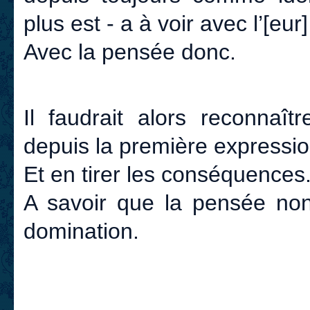
plus est - a à voir avec l’[e
Avec la pensée donc.
Il faudrait alors reconnaît
depuis la première expressi
Et en tirer les conséquences
A savoir que la pensée non
domination.