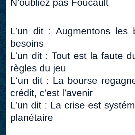
N’oubliez pas Foucault
L’un dit : Augmentons les b
besoins
L’un dit : Tout est la faute du
règles du jeu
L‘un dit : La bourse regagne 
crédit, c’est l’avenir
L’un dit : La crise est systémi
planétaire