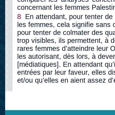
concernant les femmes Palesti
8
En attendant, pour tenter de m
les femmes, cela signifie sans c
pour tenter de colmater des q
trop visibles, ils permettent, 
rares femmes d’atteindre leur 
les autorisant, dès lors, à deven
[médiatiques]. En attendant qu’
entrées par leur faveur, elles d
et/ou qu’elles en aient assez d’