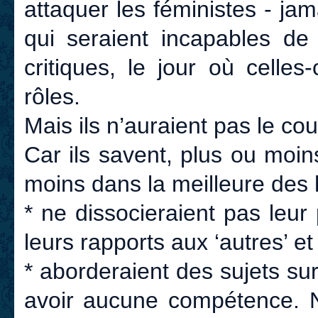
attaquer les féministes - jam
qui seraient incapables de
critiques, le jour où celles
rôles.
Mais ils n’auraient pas le co
Car ils savent, plus ou moi
moins dans la meilleure des 
* ne dissocieraient pas leur
leurs rapports aux ‘autres’
* aborderaient des sujets sur 
avoir aucune compétence. N