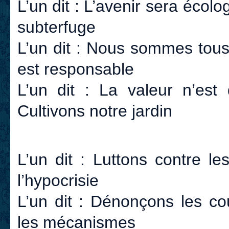
L’un dit : L’avenir sera écolog
subterfuge
L’un dit : Nous sommes tous 
est responsable
L’un dit : La valeur n’est 
Cultivons notre jardin
L’un dit : Luttons contre le
l’hypocrisie
L’un dit : Dénonçons les co
les mécanismes