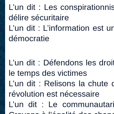
L’un dit : Les conspirationni
délire sécuritaire
L’un dit : L’information est u
démocratie
L’un dit : Défendons les droit
le temps des victimes
L’un dit : Relisons la chute 
révolution est nécessaire
L’un dit : Le communautaris