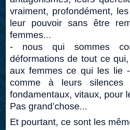
vraiment, profondément, les 
leur pouvoir sans être rem
femmes...
- nous qui sommes conf
déformations de tout ce qui,
aux femmes ce qui les lie 
comme à leurs silences 
fondamentaux, vitaux, pour 
Pas grand’chose...
Et pourtant, ce sont les mê