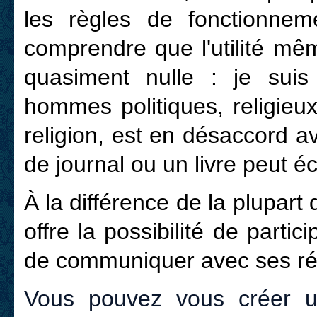
les règles de fonctionne
comprendre que l'utilité mê
quasiment nulle : je sui
hommes politiques, religieux
religion, est en désaccord a
de journal ou un livre peut éc
À la différence de la plupar
offre la possibilité de partic
de communiquer avec ses réd
Vous pouvez vous créer un