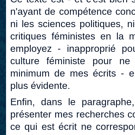
n'ayant de compétence concer
ni les sciences politiques, ni
critiques féministes en la 
employez - inapproprié p
culture féministe pour ne
minimum de mes écrits - en
plus évidente.
Enfin, dans le paragraphe
présenter mes recherches 
ce qui est écrit ne corresp