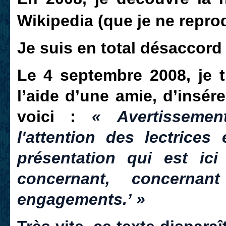
Wikipedia (que je ne reprod
Je suis en total désaccord 
Le 4 septembre 2008, je tr
l’aide d’une amie, d’insér
voici :
« Avertissemen
l'attention des lectrices
présentation qui est ici 
concernant, concerna
engagements.’ »