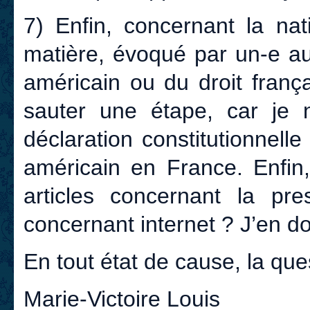
7) Enfin, concernant la nat
matière, évoqué par un-e autr
américain ou du droit franç
sauter une étape, car je 
déclaration constitutionnelle 
américain en France. Enfin,
articles concernant la pres
concernant internet ? J’en do
En tout état de cause, la que
Marie-Victoire Louis