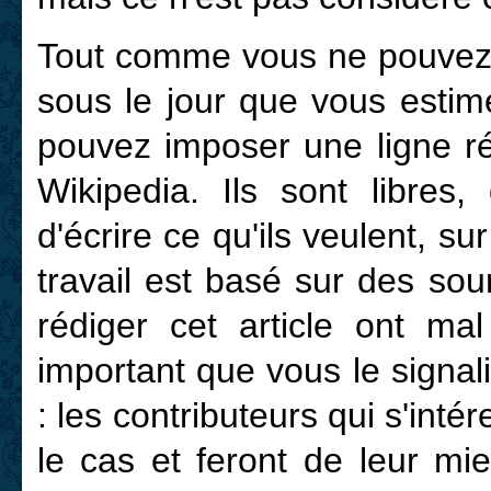
Tout comme vous ne pouvez f
sous le jour que vous estim
pouvez imposer une ligne ré
Wikipedia. Ils sont libres,
d'écrire ce qu'ils veulent, sur
travail est basé sur des sou
rédiger cet article ont ma
important que vous le signa
: les contributeurs qui s'inté
le cas et feront de leur mi