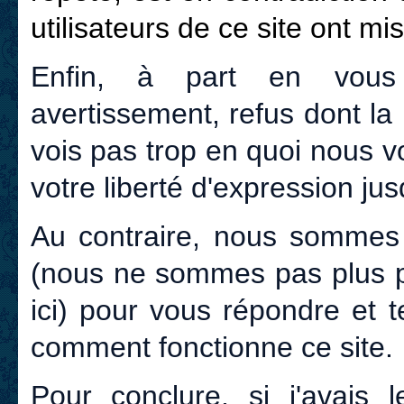
utilisateurs de ce site ont mi
Enfin, à part en vous 
avertissement, refus dont la
vois pas trop en quoi nous 
votre liberté d'expression jusq
Au contraire, nous sommes
(nous ne sommes pas plus 
ici) pour vous répondre et 
comment fonctionne ce site.
Pour conclure, si j'avais 