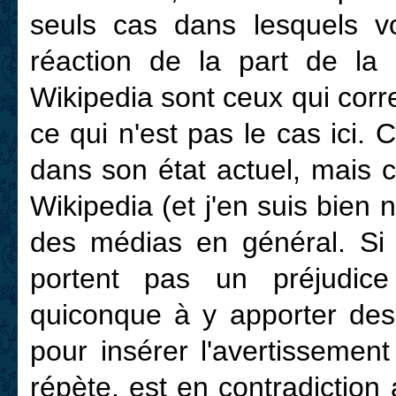
seuls cas dans lesquels v
réaction de la part de la
Wikipedia sont ceux qui corre
ce qui n'est pas le cas ici. C
dans son état actuel, mais 
Wikipedia (et j'en suis bien n
des médias en général. Si 
portent pas un préjudic
quiconque à y apporter des 
pour insérer l'avertissemen
répète, est en contradiction 