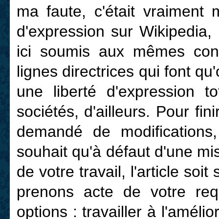
ma faute, c'était vraiment m
d'expression sur Wikipedia,
ici soumis aux mêmes contr
lignes directrices qui font q
une liberté d'expression
sociétés, d'ailleurs. Pour fin
demandé de modifications
souhait qu'à défaut d'une mi
de votre travail, l'article so
prenons acte de votre req
options : travailler à l'amélio