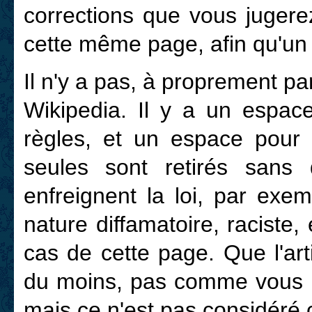
corrections que vous jugere
cette même page, afin qu'un 
Il n'y a pas, à proprement par
Wikipedia. Il y a un espace
règles, et un espace pour d
seules sont retirés sans d
enfreignent la loi, par exe
nature diffamatoire, raciste,
cas de cette page. Que l'art
du moins, pas comme vous le 
mais ce n'est pas considéré