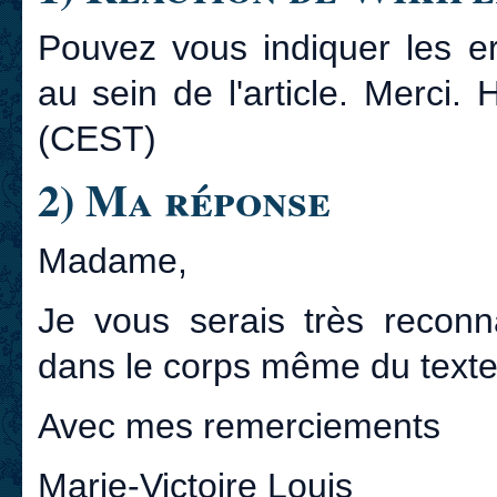
Pouvez vous indiquer les er
au sein de l'article. Merci
(CEST)
2) Ma réponse
Madame,
Je vous serais très reconna
dans le corps même du texte 
Avec mes remerciements
Marie-Victoire Louis