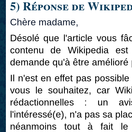
5) Réponse de Wikipe
Chère madame,
Désolé que l'article vous fâ
contenu de Wikipedia est 
demande qu'à être amélioré pe
Il n'est en effet pas possibl
vous le souhaitez, car Wik
rédactionnelles : un a
l'intéressé(e), n'a pas sa pla
néanmoins tout à fait le