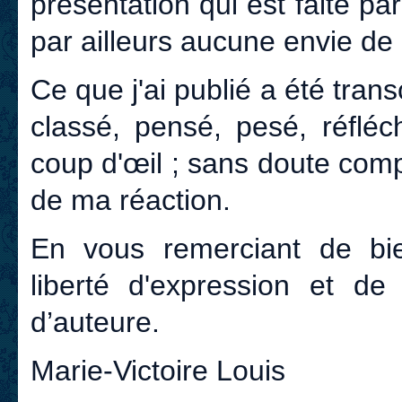
présentation qui est faite pa
par ailleurs aucune envie de 
Ce que j'ai publié a été trans
classé, pensé, pesé, réfléch
coup d'œil ; sans doute com
de ma réaction.
En vous remerciant de bie
liberté d'expression et de 
d’auteure.
Marie-Victoire Louis