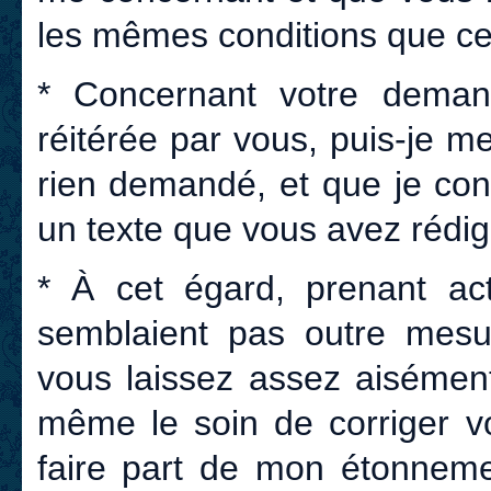
les mêmes conditions que cel
* Concernant votre dema
réitérée par vous, puis-je m
rien demandé, et que je cons
un texte que vous avez rédig
* À cet égard, prenant ac
semblaient pas outre mesur
vous laissez assez aisément
même le soin de corriger v
faire part de mon étonneme