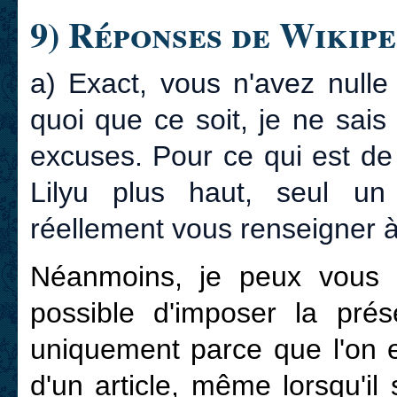
9) Réponses de Wikipe
a) Exact, vous n'avez null
quoi que ce soit, je ne sai
excuses. Pour ce qui est de 
Lilyu plus haut, seul un 
réellement vous renseigner à
Néanmoins, je peux vous di
possible d'imposer la pré
uniquement parce que l'on 
d'un article, même lorsqu'il