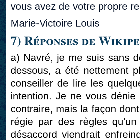
vous avez de votre propre re
Marie-Victoire Louis
7) Réponses de Wikipe
a) Navré, je me suis sans d
dessous, a été nettement pl
conseiller de lire les quelqu
intention. Je ne vous dénie
contraire, mais la façon dont
régie par des règles qu'un
désaccord viendrait enfrein