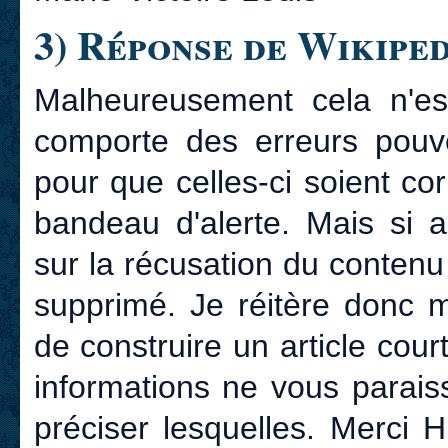
3) Réponse de Wikipe
Malheureusement cela n'est
comporte des erreurs pouve
pour que celles-ci soient co
bandeau d'alerte. Mais si a
sur la récusation du contenu 
supprimé. Je réitère donc
de construire un article cour
informations ne vous parais
préciser lesquelles. Merci