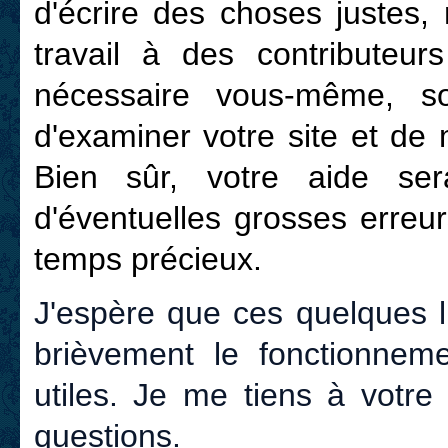
d'écrire des choses justes
travail à des contributeur
nécessaire vous-même, so
d'examiner votre site et de
Bien sûr, votre aide ser
d'éventuelles grosses erreur
temps précieux.
J'espère que ces quelques 
brièvement le fonctionnem
utiles. Je me tiens à votre
questions.