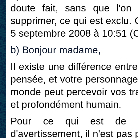
doute fait, sans que l'on
supprimer, ce qui est exclu.
5 septembre 2008 à 10:51 (
b) Bonjour madame,
Il existe une différence ent
pensée, et votre personnage 
monde peut percevoir vos t
et profondément humain.
Pour ce qui est de 
d'avertissement, il n'est pas p