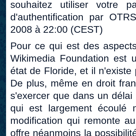
souhaitez utiliser votre 
d'authentification par OTR
2008 à 22:00 (CEST)
Pour ce qui est des aspects
Wikimedia Foundation est u
état de Floride, et il n'exis
De plus, même en droit fran
s'exercer que dans un délai 
qui est largement écoulé 
modification qui remonte au
offre néanmoins la possibili