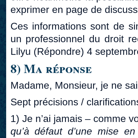
exprimer en page de discuss
Ces informations sont de si
un professionnel du droit r
Lilyu (Répondre) 4 septemb
8) Ma réponse
Madame, Monsieur, je ne sa
Sept précisions / clarification
1) Je n’ai jamais – comme vo
qu’à défaut d’une mise en