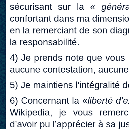
sécurisant sur la «
généra
confortant dans ma dimensi
en la remerciant de son diag
la responsabilité.
4) Je prends note que vous 
aucune contestation, aucune
5) Je maintiens l’intégralité 
6) Concernant la «
liberté d’
Wikipedia, je vous remerc
d’avoir pu l’apprécier à sa ju