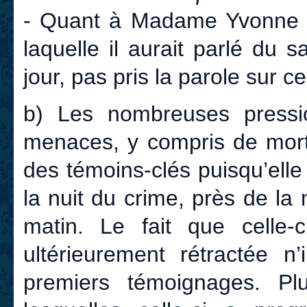
- Quant à Madame Yvonne Un
laquelle il aurait parlé du s
jour, pas pris la parole sur ce
b) Les nombreuses pression
menaces, y compris de mort
des témoins-clés puisqu’elle 
la nuit du crime, près de l
matin. Le fait que celle-
ultérieurement rétractée n
premiers témoignages. Pl