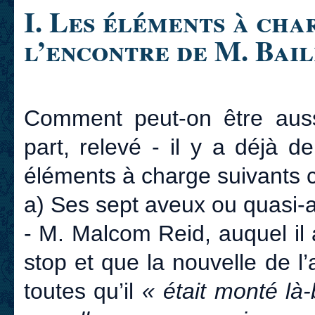
I. Les éléments à char
l’encontre de M. Bai
Comment peut-on être aussi
part, relevé - il y a déjà 
éléments à charge suivants 
a) Ses sept aveux ou quasi-a
- M. Malcom Reid, auquel il a 
stop et que la nouvelle de l
toutes qu’il
« était monté là-