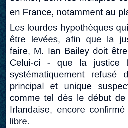
en France, notamment au pla
Les lourdes hypothèques qui
être levées, afin que la ju
faire, M. Ian Bailey doit ê
Celui-ci - que la justice
systématiquement refusé d
principal et unique suspe
comme tel dès le début de l
Irlandaise, encore confirmé
libre.