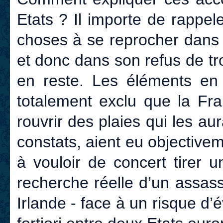
Etats ? Il importe de rappele
choses à se reprocher dans 
et donc dans son refus de tro
en reste. Les éléments en
totalement exclu que la Fra
rouvrir des plaies qui les au
constats, aient eu objectivem
à vouloir de concert tirer 
recherche réelle d’un assas
Irlande - face à un risque d’