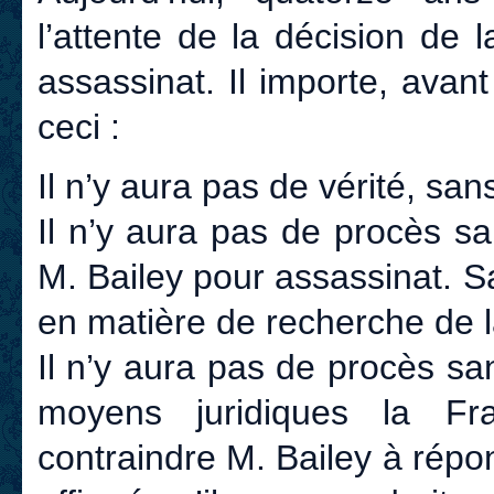
l’attente de la décision de 
assassinat. Il importe, avant
ceci :
Il n’y aura pas de vérité, sa
Il n’y aura pas de procès s
M. Bailey pour assassinat. S
en matière de recherche de la
Il n’y aura pas de procès sa
moyens juridiques la F
contraindre M. Bailey à répo