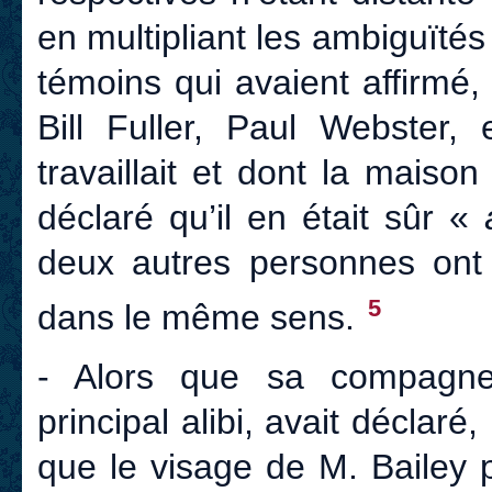
en multipliant les ambiguïtés
témoins qui avaient affirmé,
Bill Fuller, Paul Webster, 
travaillait et dont la maison
déclaré qu’il en était sûr «
deux autres personnes ont 
5
dans le même sens.
- Alors que sa compagn
principal alibi, avait déclaré
que le visage de M. Bailey po