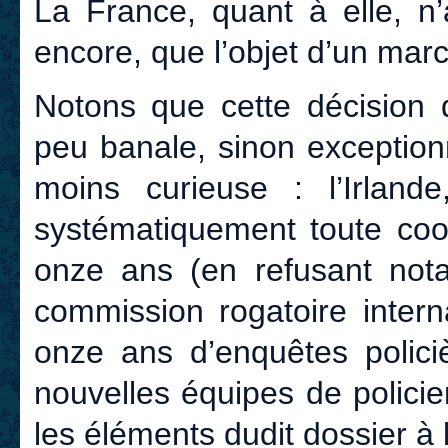
La France, quant à elle, n’a
encore, que l’objet d’un mar
Notons que cette décision 
peu banale, sinon exceptionn
moins curieuse : l’Irland
systématiquement toute coo
onze ans (en refusant no
commission rogatoire intern
onze ans d’enquêtes polici
nouvelles équipes de policie
les éléments dudit dossier à 