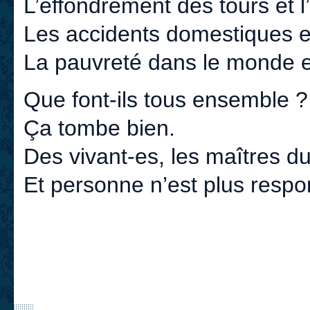
L’effondrement des tours et l
Les accidents domestiques et 
La pauvreté dans le monde et
Que font-ils tous ensemble ?
Ça tombe bien.
Des vivant-es, les maîtres d
Et personne n’est plus respo