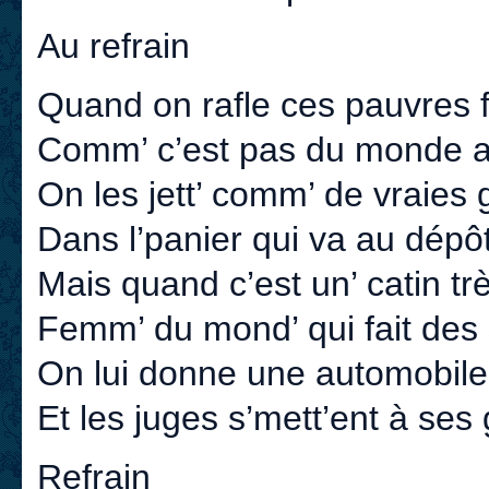
Au refrain
Quand on rafle ces pauvres fi
Comm’ c’est pas du monde ar
On les jett’ comm’ de vraies 
Dans l’panier qui va au dépôt
Mais quand c’est un’ catin trè
Femm’ du mond’ qui fait des 
On lui donne une automobile
Et les juges s’mett’ent à ses
Refrain