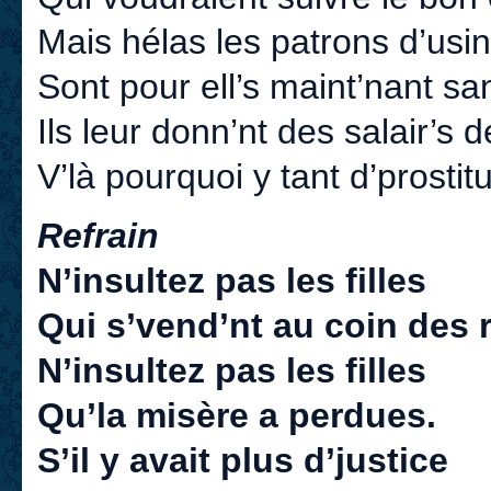
Mais hélas les patrons d’usi
Sont pour ell’s maint’nant san
Ils leur donn’nt des salair’s 
V’là pourquoi y tant d’prostit
Refrain
N’insultez pas les filles
Qui s’vend’nt au coin des 
N’insultez pas les filles
Qu’la misère a perdues.
S’il y avait plus d’justice