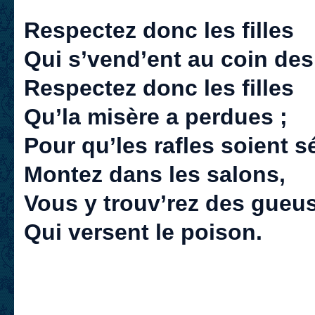
Respectez donc les filles
Qui s’vend’ent au coin des
Respectez donc les filles
Qu’la misère a perdues ;
Pour qu’les rafles soient s
Montez dans les salons,
Vous y trouv’rez des gueu
Qui versent le poison.