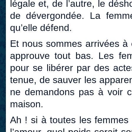
légale et, de l’autre, le dés
de dévergondée. La femme 
qu’elle défend.
Et nous sommes arrivées à c
approuve tout bas. Les fe
pour se libérer par des acte
tenue, de sauver les appare
ne demandons pas à voir ce 
maison.
Ah ! si à toutes les femmes 