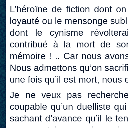
L’héroïne de fiction dont o
loyauté ou le mensonge subl
dont le cynisme révolterai
contribué à la mort de son 
mémoire ! .. Car nous avons
Nous admettons qu’on sacrif
une fois qu’il est mort, nous 
Je ne veux pas recherche
coupable qu’un duelliste qui
sachant d’avance qu’il le te