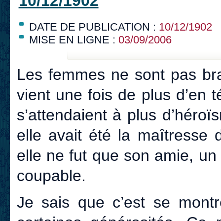
10/12/1902
DATE DE PUBLICATION :
10/12/1902
MISE EN LIGNE :
03/09/2006
Les femmes ne sont pas bra
vient une fois de plus d’en 
s’attendaient à plus d’héro
elle avait été la maîtresse 
elle ne fut que son amie, un 
coupable.
Je sais que c’est se mont