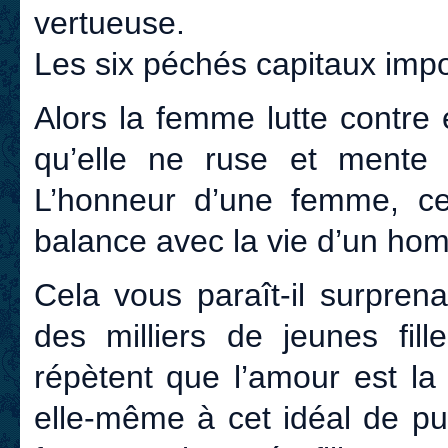
vertueuse.
Les six péchés capitaux impor
Alors la femme lutte contre
qu’elle ne ruse et mente
L’honneur d’une femme, ce
balance avec la vie d’un hom
Cela vous paraît-il surpre
des milliers de jeunes fill
répètent que l’amour est la
elle-même à cet idéal de pur