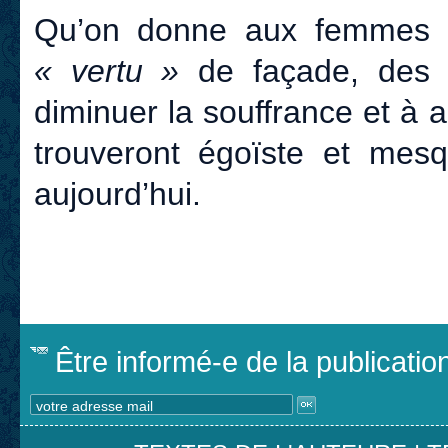
Qu’on donne aux femmes en
« vertu »
de façade, des v
diminuer la souffrance et à a
trouveront égoïste et mes
aujourd’hui.
Être informé-e de la publicati