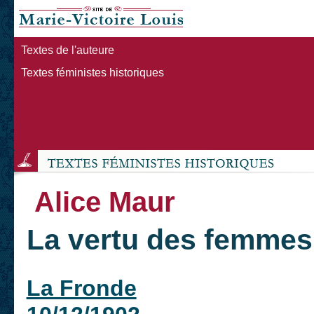
Textes de l'auteure
Textes féministes historiques
Alice Maur
La vertu des femmes
La Fronde