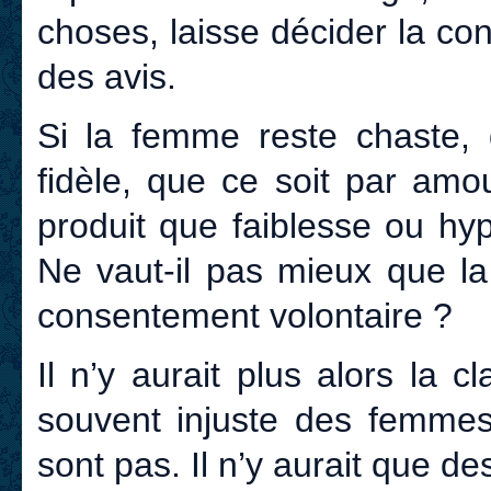
choses, laisse décider la c
des avis.
Si la femme reste chaste, q
fidèle, que ce soit par amo
produit que faiblesse ou hy
Ne vaut-il pas mieux que la
consentement volontaire ?
Il n’y aurait plus alors la cl
souvent injuste des femmes
sont pas. Il n’y aurait que d