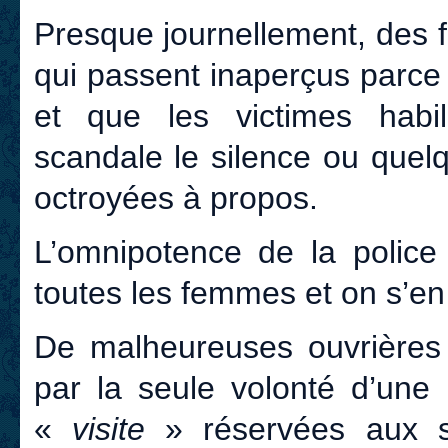
Presque journellement, des f
qui passent inaperçus parce 
et que les victimes habil
scandale le silence ou quel
octroyées à propos.
L’omnipotence de la polic
toutes les femmes et on s’en 
De malheureuses ouvrières
par la seule volonté d’une 
«
visite
» réservées aux se