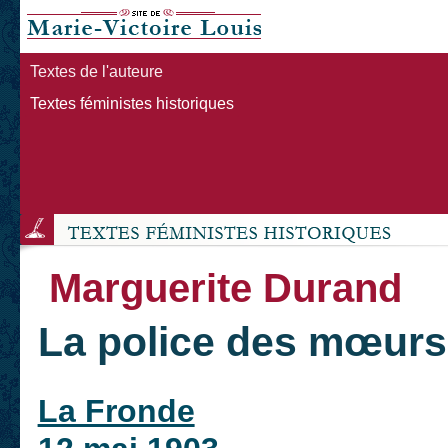
Textes de l'auteure
Textes féministes historiques
Marguerite Durand
La police des mœurs
La Fronde