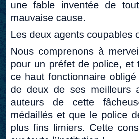
une fable inventée de tou
mauvaise cause.
Les deux agents coupables o
Nous comprenons à merveill
pour un préfet de police, et
ce haut fonctionnaire oblig
de deux de ses meilleurs ag
auteurs de cette fâcheus
médaillés et que le police 
plus fins limiers. Cette cons