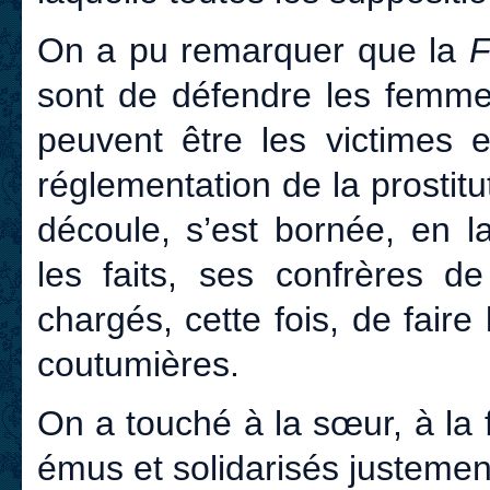
On a pu remarquer que la
F
sont de défendre les femmes
peuvent être les victimes 
réglementation de la prostit
découle, s’est bornée, en l
les faits, ses confrères d
chargés, cette fois, de fai
coutumières.
On a touché à la sœur, à la 
émus et solidarisés justemen