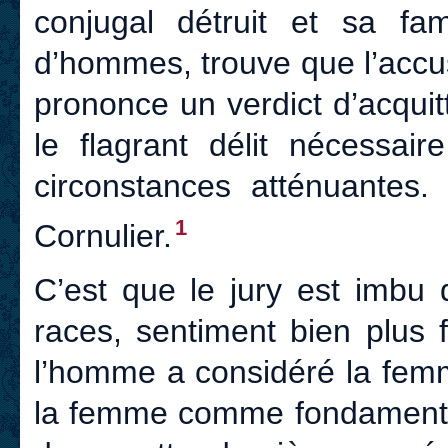
conjugal détruit et sa fam
d’hommes, trouve que l’accu
prononce un verdict d’acqu
le flagrant délit nécessair
circonstances atténuantes
1
Cornulier.
C’est que le jury est imbu
races, sentiment bien plus f
l’homme a considéré la fem
la femme comme fondamentale