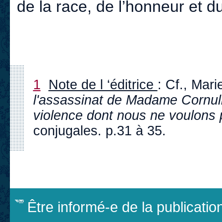
de la race, de l’honneur et 
1
Note de l ‘éditrice
: Cf., Mari
l'assassinat de Madame Cornuli
violence dont nous ne voulons 
conjugales. p.31 à 35.
Être informé-e de la publicati