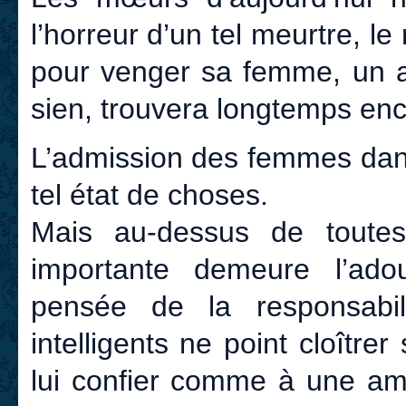
l’horreur d’un tel meurtre, le
pour venger sa femme, un ac
sien, trouvera longtemps enco
L’admission des femmes dans
tel état de choses.
Mais au-dessus de toutes
importante demeure l’ad
pensée de la responsabil
intelligents ne point cloît
lui confier comme à une ami