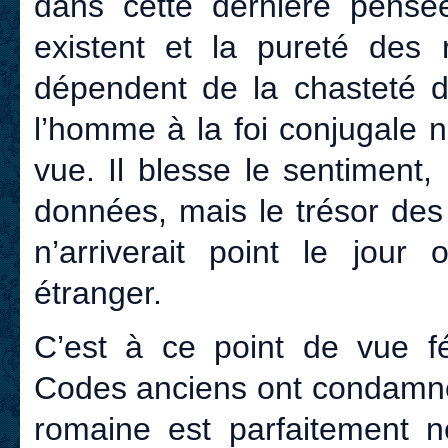
dans cette dernière pensé
existent et la pureté des 
dépendent de la chasteté
l’homme à la foi conjugale 
vue. Il blesse le sentiment, 
données, mais le trésor des
n’arriverait point le jour 
étranger.
C’est à ce point de vue f
Codes anciens ont condamné 
romaine est parfaitement n