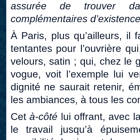
assurée de trouver 
complémentaires d’existence
À Paris, plus qu’ailleurs, il f
tentantes pour l’ouvrière qui
velours, satin ; qui, chez le
vogue, voit l’exemple lui v
dignité ne saurait retenir, 
les ambiances, à tous les con
Cet
à-côté
lui offrant, avec 
le travail jusqu’à épuise