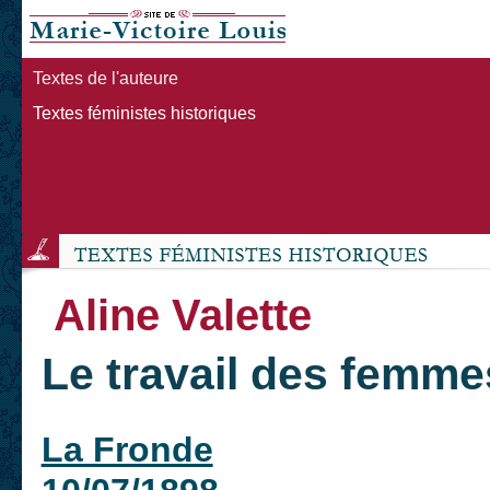
Textes de l'auteure
Textes féministes historiques
Aline Valette
Le travail des femme
La Fronde