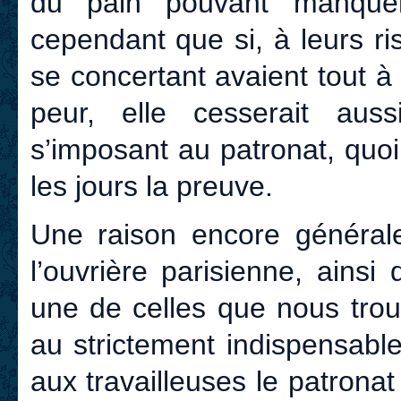
du pain pouvant manqu
cependant que si, à leurs ri
se concertant avaient tout à
peur, elle cesserait aussi
s’imposant au patronat, quo
les jours la preuve.
Une raison encore générale
l’ouvrière parisienne, ainsi
une de celles que nous trou
au strictement indispensabl
aux travailleuses le patronat