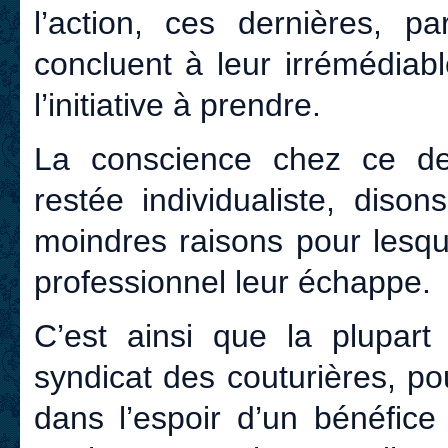
l’action, ces dernières, pa
concluent à leur irrémédiab
l’initiative à prendre.
La conscience chez ce der
restée individualiste, diso
moindres raisons pour lesqu
professionnel leur échappe.
C’est ainsi que la plupart
syndicat des couturières, pou
dans l’espoir d’un bénéfice