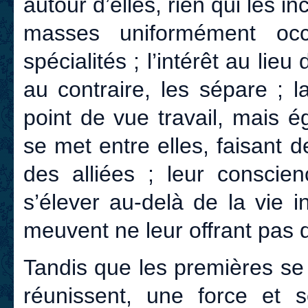
autour d’elles, rien qui les i
masses uniformément occ
spécialités ; l’intérêt au lie
au contraire, les sépare ; 
point de vue travail, mais 
se met entre elles, faisant d
des alliées ; leur conscie
s’élever au-delà de la vie in
meuvent ne leur offrant pas 
Tandis que les premières se 
réunissent, une force et s