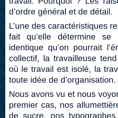
travail. Pourquoi ? Les rai
d’ordre général et de détail.
L’une des caractéristiques r
fait qu’elle détermine se
identique qu’on pourrait l’é
collectif, la travailleuse ten
où le travail est isolé, la tr
toute idée de d’organisation.
Nous avons vu et nous voyons
premier cas, nos allumettiè
de sucre, nos typographes,