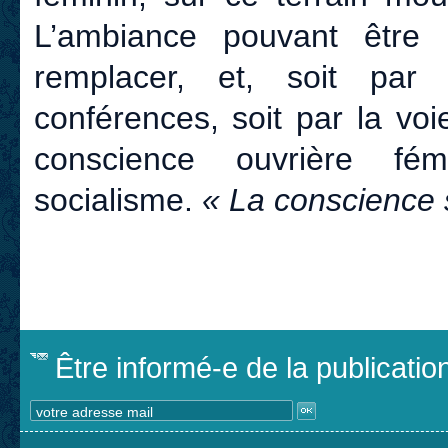
L’ambiance pouvant être 
remplacer, et, soit par
conférences, soit par la voi
conscience ouvrière fém
socialisme.
« La conscience s
Être informé-e de la publicati