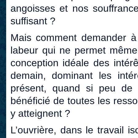
angoisses et nos souffrance
suffisant ?
Mais comment demander à 
labeur qui ne permet même p
conception idéale des intér
demain, dominant les intérê
présent, quand si peu de
bénéficié de toutes les ress
y atteignent ?
L’ouvrière, dans le travail i