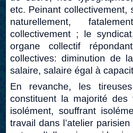
etc. Peinant collectivement, 
naturellement, fatale
collectivement ; le syndic
organe collectif réponda
collectives: diminution de 
salaire, salaire égal à capac
En revanche, les tireuses
constituent la majorité des 
isolément, souffrant isolém
travail dans l’atelier parisien