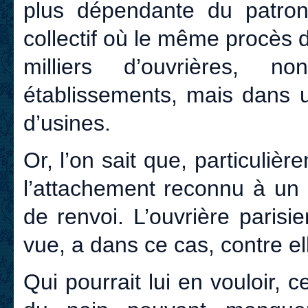
plus dépendante du patrona
collectif où le même procès 
milliers d’ouvrières, 
établissements, mais dans 
d’usines.
Or, l’on sait que, particulièr
l’attachement reconnu à un 
de renvoi. L’ouvrière parisi
vue, a dans ce cas, contre el
Qui pourrait lui en vouloir, 