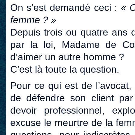
On s’est demandé ceci :
« C
femme ? »
Depuis trois ou quatre ans 
par la loi, Madame de Cor
d’aimer un autre homme ?
C’est là toute la question.
Pour ce qui est de l’avocat, j
de défendre son client par
devoir professionnel, expl
excuse le meurtre de la fem