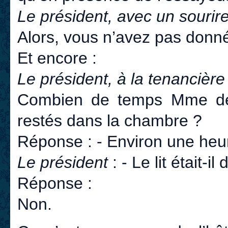
Le président, avec un sourir
Alors, vous n’avez pas donné 
Et encore :
Le président, à la tenancière
Combien de temps Mme de C
restés dans la chambre ?
Réponse : - Environ une heu
Le président
: - Le lit était-il 
Réponse :
Non.