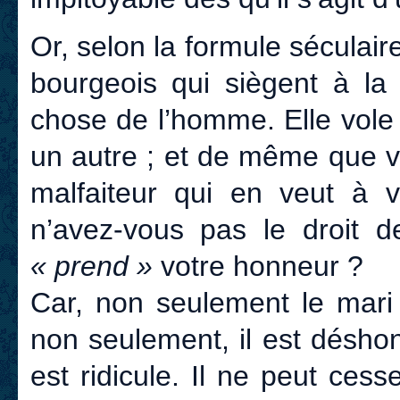
Or, selon la formule séculair
bourgeois qui siègent à la
chose de l’homme. Elle vole
un autre ; et de même que vou
malfaiteur qui en veut à 
n’avez-vous pas le droit 
« prend »
votre honneur ?
Car, non seulement le mari 
non seulement, il est déshono
est ridicule. Il ne peut cess