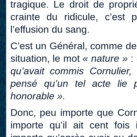
tragique. Le droit de propri
crainte du ridicule, c’est p
l’effusion du sang.
C’est un Général, comme de 
situation, le mot
« nature »
:
qu’avait commis Cornulier, 
pensé qu’un tel acte lie 
honorable ».
Donc, peu importe que Cornu
importe qu’il ait cent fois