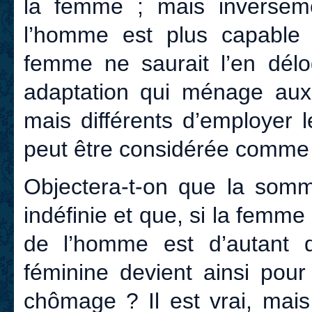
la femme ; mais inverseme
l’homme est plus capable 
femme ne saurait l’en délo
adaptation qui ménage au
mais différents d’employer le
peut être considérée comme
Objectera-t-on que la somme
indéfinie et que, si la femme
de l’homme est d’autant 
féminine devient ainsi pou
chômage ? Il est vrai, mais