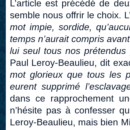
L’article est précédé de de
semble nous offrir le choix. 
mot impie, sordide, qu’aucu
temps n’aurait compris avant 
lui seul tous nos prétendus 
Paul Leroy-Beaulieu, dit exa
mot glorieux que tous les p
eurent supprimé l’esclavage
dans ce rapprochement une 
n’hésite pas à confesser qu
Leroy-Beaulieu, mais bien Mic