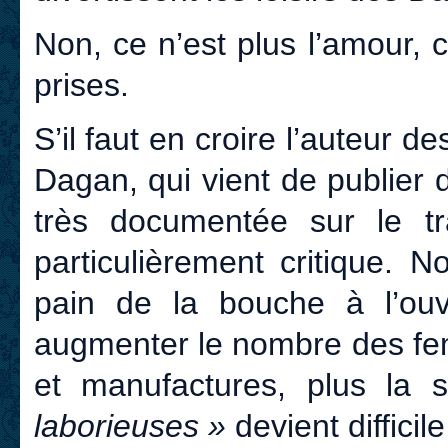
Non, ce n’est plus l’amour, 
prises.
S’il faut en croire l’auteur d
Dagan, qui vient de publier
très documentée sur le trav
particulièrement critique. 
pain de la bouche à l’ouvr
augmenter le nombre des fe
et manufactures, plus la 
laborieuses »
devient difficile