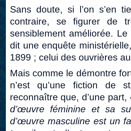
Sans doute, si l’on s’en t
contraire, se figurer de t
sensiblement améliorée. Le 
dit une enquête ministériell
1899 ; celui des ouvrières au
Mais comme le démontre fort
n’est qu’une fiction de sta
reconnaître que, d’une part,
d’œuvre féminine et sa sub
d’œuvre masculine est un fai