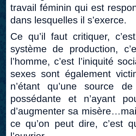
travail féminin qui est resp
dans lesquelles il s’exerce.
Ce qu’il faut critiquer, c’
système de production, c’e
l’homme, c’est l’iniquité soc
sexes sont également vict
n’étant qu’une source de
possédante et n’ayant pour
d’augmenter sa misère…mais 
ce qu’on peut dire, c’est q