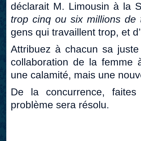
déclarait M. Limousin à la 
trop cinq ou six millions de 
gens qui travaillent trop, et d
Attribuez à chacun sa juste p
collaboration de la femme
une calamité, mais une nouve
De la concurrence, faite
problème sera résolu.