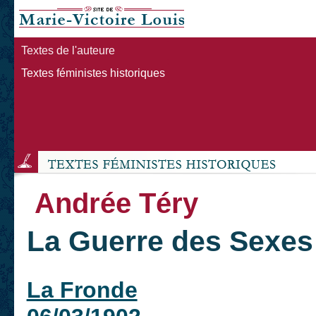
Textes de l'auteure
Textes féministes historiques
Andrée Téry
La Guerre des Sexes
La Fronde