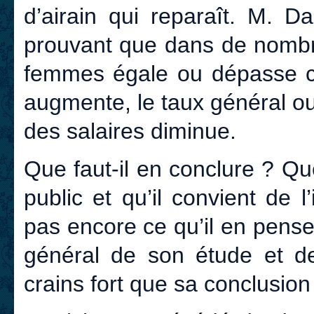
d’airain qui reparaît. M. 
prouvant que dans de nombre
femmes égale ou dépasse c
augmente, le taux général ou
des salaires diminue.
Que faut-il en conclure ? Qu
public et qu’il convient de 
pas encore ce qu’il en pense.
général de son étude et de
crains fort que sa conclusion