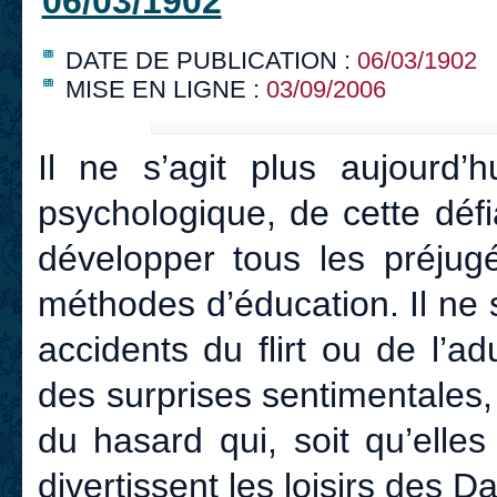
06/03/1902
DATE DE PUBLICATION :
06/03/1902
MISE EN LIGNE :
03/09/2006
Il ne s’agit plus aujourd
psychologique, de cette déf
développer tous les préjug
méthodes d’éducation. Il ne 
accidents du flirt ou de l’a
des surprises sentimentales, 
du hasard qui, soit qu’elles
divertissent les loisirs des