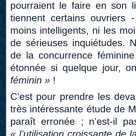
pourraient le faire en son 
tiennent certains ouvriers 
moins intelligents, ni les mo
de sérieuses inquiétudes. 
de la concurrence féminine
étonnée si quelque jour, o
féminin »
!
C’est pour prendre les deva
très intéressante étude de 
paraît erronée ; n’est-il p
« l’utilisation croissante de