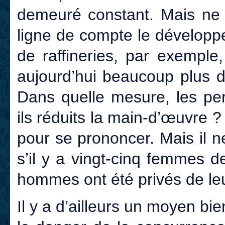
demeuré constant. Mais ne c
ligne de compte le développe
de raffineries, par exemple
aujourd’hui beaucoup plus d
Dans quelle mesure, les per
ils réduits la main-d’œuvre ? 
pour se prononcer. Mais il n
s’il y a vingt-cinq femmes d
hommes ont été privés de le
Il y a d’ailleurs un moyen b