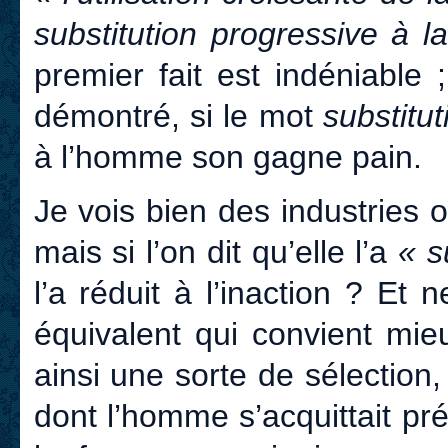
substitution progressive à
premier fait est indéniable
démontré, si le mot
substitut
à l’homme son gagne pain.
Je vois bien des industries
mais si l’on dit qu’elle l’a
« s
l’a réduit à l’inaction ? Et n
équivalent qui convient mie
ainsi une sorte de sélection, 
dont l’homme s’acquittait p