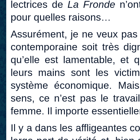
lectrices de
La Fronde
n’ont
pour quelles raisons…
Assurément, je ne veux pas d
contemporaine soit très dig
qu’elle est lamentable, et 
leurs mains sont les victi
système économique. Mais 
sens, ce n’est pas le travail
femme. Il importe essentiell
Il y a dans les affligeantes 