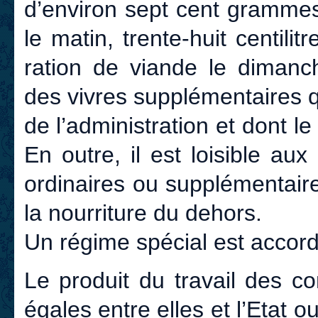
d’environ sept cent grammes, 
le matin, trente-huit centili
ration de viande le dimanc
des vivres supplémentaires qu
de l’administration et dont le 
En outre, il est loisible a
ordinaires ou supplémentaire
la nourriture du dehors.
Un régime spécial est accor
Le produit du travail des c
égales entre elles et l’Etat o