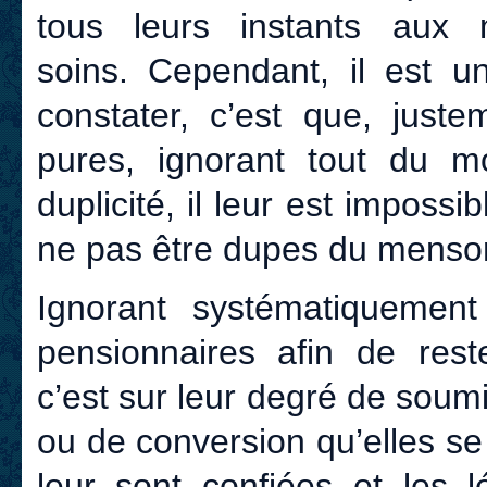
tous leurs instants aux 
soins. Cependant, il est u
constater, c’est que, just
pures, ignorant tout du 
duplicité, il leur est impossi
ne pas être dupes du mensong
Ignorant systématiquement
pensionnaires afin de reste
c’est sur leur degré de soum
ou de conversion qu’elles s
leur sont confiées et les 