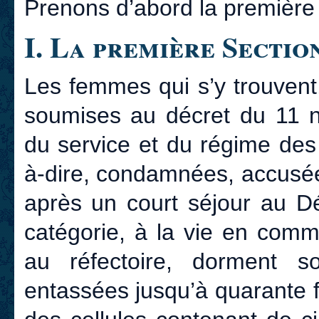
Prenons d’abord la première 
I. La première Sectio
Les femmes qui s’y trouvent
soumises au décret du 11 
du service et du régime des
à-dire, condamnées, accusée
après un court séjour au Dé
catégorie, à la vie en commu
au réfectoire, dorment s
entassées jusqu’à quarante 