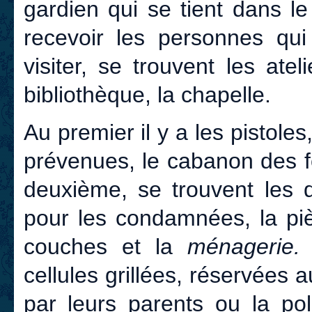
gardien qui se tient dans l
recevoir les personnes qui 
visiter, se trouvent les ateli
bibliothèque, la chapelle.
Au premier il y a les pistoles,
prévenues, le cabanon des f
deuxième, se trouvent les dor
pour les condamnées, la pi
couches et la
ménagerie
cellules grillées, réservées 
par leurs parents ou la po