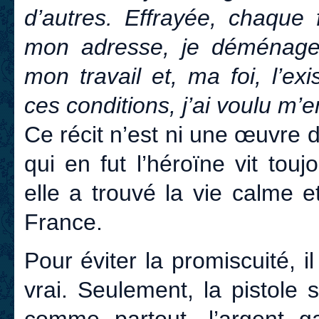
d’autres. Effrayée, chaque 
mon adresse, je déménagea
mon travail et, ma foi, l’ex
ces conditions, j’ai voulu m’
Ce récit n’est ni une œuvre d
qui en fut l’héroïne vit tou
elle a trouvé la vie calme et 
France.
Pour éviter la promiscuité, il
vrai. Seulement, la pistole 