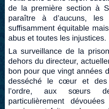
de la première section à S
paraître à d’aucuns, le
suffisamment équitable mais 
abus et toutes les injustices.
La surveillance de la priso
dehors du directeur, actue
bon pour que vingt années d
desséché le cœur et des 
l’ordre, aux sœurs de
particulièrement dévouées