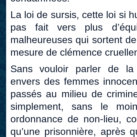
La loi de sursis, cette loi si
pas fait vers plus d’équ
malheureuses qui sortent de
mesure de clémence cruellem
Sans vouloir parler de la
envers des femmes innocent
passés au milieu de crimine
simplement, sans le mo
ordonnance de non-lieu, com
qu’une prisonnière, après q