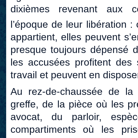
dixièmes revenant aux 
l’époque de leur libération :
appartient, elles peuvent s’e
presque toujours dépensé d
les accusées profitent des 
travail et peuvent en dispose
Au rez-de-chaussée de la 
greffe, de la pièce où les p
avocat, du parloir, espè
compartiments où les priso