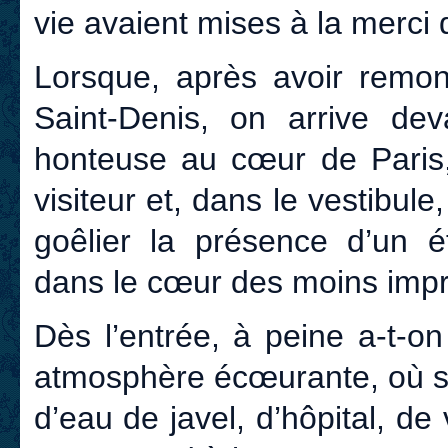
vie avaient mises à la merci d
Lorsque, après avoir remon
Saint-Denis, on arrive dev
honteuse au cœur de Paris,
visiteur et, dans le vestibul
goêlier la présence d’un é
dans le cœur des moins impr
Dès l’entrée, à peine a-t-o
atmosphère écœurante, où se
d’eau de javel, d’hôpital, d