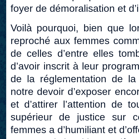
foyer de démoralisation et d’
Voilà pourquoi, bien que lo
reproché aux femmes comme 
de celles d’entre elles tom
d’avoir inscrit à leur progra
de la réglementation de la p
notre devoir d’exposer encore
et d’attirer l’attention de
supérieur de justice sur c
femmes a d’humiliant et d’of