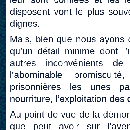
disposent vont le plus souv
dignes.
Mais, bien que nous ayons cr
qu’un détail minime dont l
autres inconvénients de
l’abominable promiscuit
prisonnières les unes par
nourriture, l’exploitation des
Au point de vue de la démora
que peut avoir sur l’av