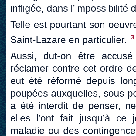
infligée, dans l’impossibilité 
Telle est pourtant son oeuvr
3
Saint-Lazare en particulier.
Aussi, dut-on être accusé
réclamer contre cet ordre d
eut été réformé depuis lon
poupées auxquelles, sous pe
a été interdit de penser, n
elles l’ont fait jusqu’à ce
maladie ou des contingence