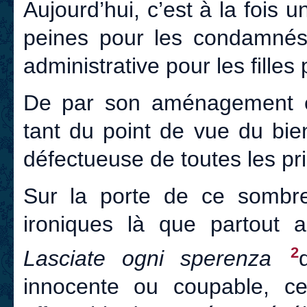
Aujourd’hui, c’est à la fois 
peines pour les condamnés
administrative pour les filles
De par son aménagement et 
tant du point de vue du bie
défectueuse de toutes les pr
Sur la porte de ce sombre
ironiques là que partout ai
2
Lasciate ogni sperenza
innocente ou coupable, ce