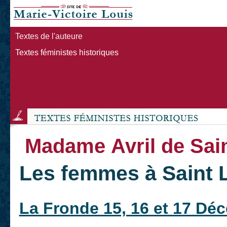
Textes de l'auteure
Textes féministes historiques
Madame Avril de Sain
Les femmes à Saint 
La Fronde 15, 16 et 17 Dé