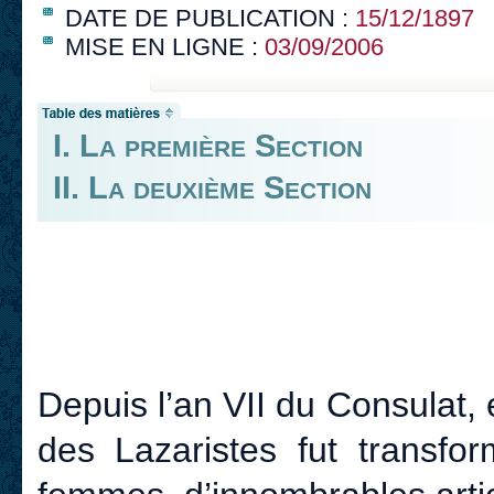
DATE DE PUBLICATION :
15/12/1897
MISE EN LIGNE :
03/09/2006
I. La première Section
II. La deuxième Section
Depuis l’an VII du Consulat,
des Lazaristes fut transfo