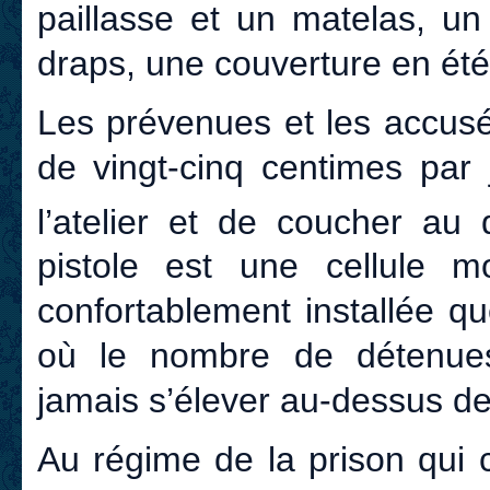
paillasse et un matelas, un
draps, une couverture en été
Les prévenues et les accus
de vingt-cinq centimes par j
l’atelier et de coucher au d
pistole est une cellule mo
confortablement installée qu
où le nombre de détenue
jamais s’élever au-dessus de
Au régime de la prison qui 